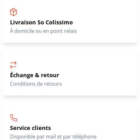
Livraison So Colissimo
À domicile ou en point relais
Échange & retour
Conditions de retours
Service clients
Disponible par mail et par téléphone