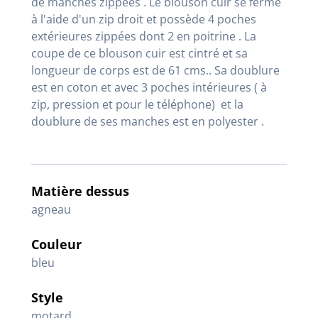
de manches zippées . Le blouson cuir se ferme
à l'aide d'un zip droit et possède 4 poches
extérieures zippées dont 2 en poitrine . La
coupe de ce blouson cuir est cintré et sa
longueur de corps est de 61 cms.. Sa doublure
est en coton et avec 3 poches intérieures ( à
zip, pression et pour le téléphone) et la
doublure de ses manches est en polyester .
Matière dessus
agneau
Couleur
bleu
Style
motard