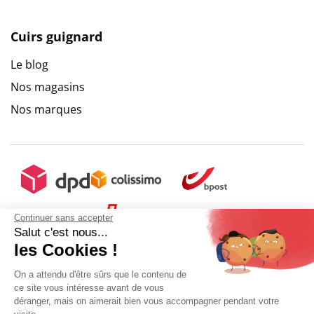
Cuirs guignard
Le blog
Nos magasins
Nos marques
9.6
/
10
(10271 avis)
Continuer sans accepter
Salut c'est nous...
les Cookies !
On a attendu d'être sûrs que le contenu de
ce site vous intéresse avant de vous
déranger, mais on aimerait bien vous accompagner pendant votre