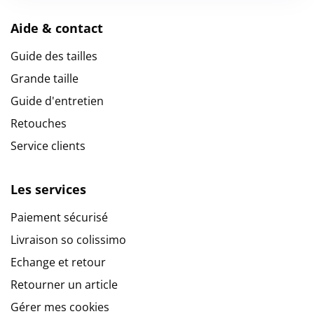
Aide & contact
Guide des tailles
Grande taille
Guide d'entretien
Retouches
Service clients
Les services
Paiement sécurisé
Livraison so colissimo
Echange et retour
Retourner un article
Gérer mes cookies