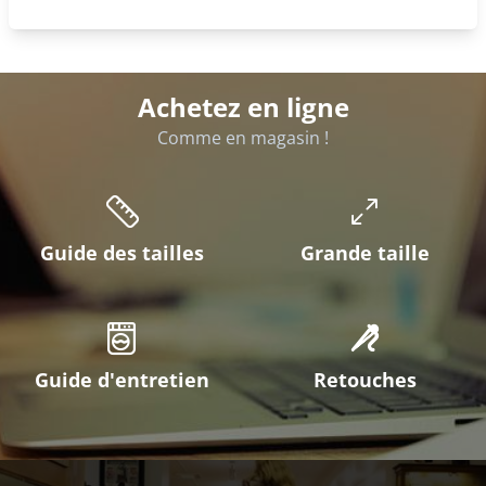
Achetez en ligne
Comme en magasin !
Guide des tailles
Grande taille
Guide d'entretien
Retouches