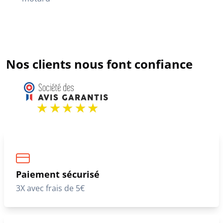
Nos clients nous font confiance
Paiement sécurisé
3X avec frais de 5€