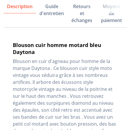
Description
Guide
Retours
Moyens
d'entretien
et
de
échanges
paiement
Blouson cuir homme motard bleu
Daytona
Blouson en cuir d'agneau pour homme de la
marque Daytona . Ce blouson cuir style moto
vintage vous séduira grâce à ses nombreux
artifices. Il arbore des écussons style
motorcycle vintage au niveau de la poitrine et
sur le haut des manches . Vous retrouvez
également des surpiqures diamond au niveau
des épaules, son côté retro est accentué avec
ses bandes de cuir sur les bras . Vous avez un
petit col motard avec bouton pression, des bas