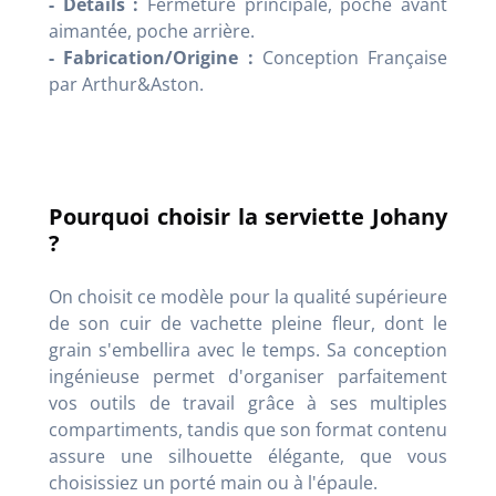
- Détails :
Fermeture principale, poche avant
aimantée, poche arrière.
- Fabrication/Origine :
Conception Française
par
Arthur&Aston.
Pourquoi choisir la serviette Johany
?
On choisit ce modèle pour la qualité supérieure
de son cuir de vachette pleine fleur, dont le
grain s'embellira avec le temps. Sa conception
ingénieuse permet d'organiser parfaitement
vos outils de travail grâce à ses multiples
compartiments, tandis que son format contenu
assure une silhouette élégante, que vous
choisissiez un porté main ou à l'épaule.