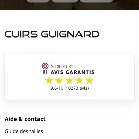
Aide & contact
Guide des tailles