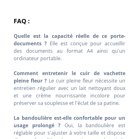
FAQ :
Quelle est la capacité réelle de ce porte-
documents ?
Elle est conçue pour accueillir
des documents au format A4 ainsi qu'un
ordinateur portable.
Comment entretenir le cuir de vachette
pleine fleur ?
Le cuir pleine fleur nécessite un
entretien régulier avec un lait nettoyant doux
et une crème nourrissante incolore pour
préserver sa souplesse et l'éclat de sa patine.
La bandoulière est-elle confortable pour un
usage prolongé ?
Oui, la bandoulière est
réglable pour s'ajuster à votre taille et dispose