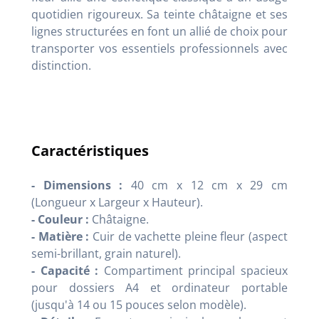
quotidien rigoureux. Sa teinte châtaigne et ses
lignes structurées en font un allié de choix pour
transporter vos essentiels professionnels avec
distinction.
Caractéristiques
- Dimensions :
40 cm x 12 cm x 29 cm
(Longueur x Largeur x Hauteur).
- Couleur :
Châtaigne.
- Matière :
Cuir de vachette pleine fleur (aspect
semi-brillant, grain naturel).
- Capacité :
Compartiment principal spacieux
pour dossiers A4 et ordinateur portable
(jusqu'à 14 ou 15 pouces selon modèle).