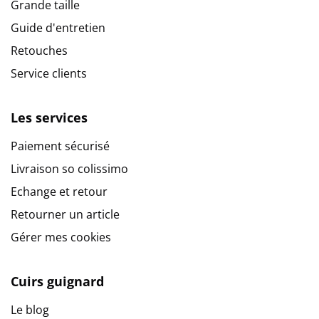
Grande taille
Guide d'entretien
Retouches
Service clients
Les services
Paiement sécurisé
Livraison so colissimo
Echange et retour
Retourner un article
Gérer mes cookies
Cuirs guignard
Le blog