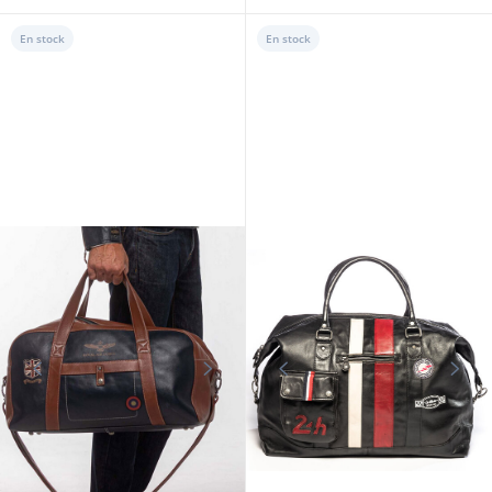
En stock
En stock