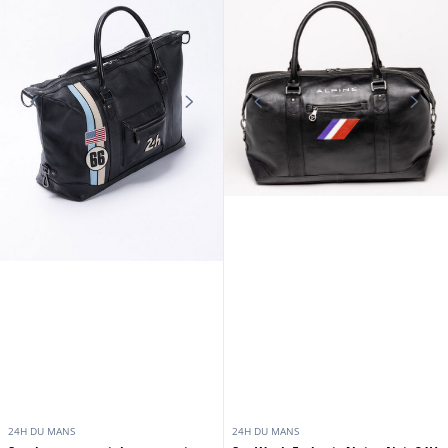
24H DU MANS
24H DU MANS