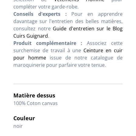
compléter votre garde-robe.
Conseils d'experts :
Pour en apprendre
davantage sur l'entretien des belles matières,
consultez notre
Guide d'entretien sur le Blog
Cuirs Guignard
.
Produit complémentaire :
Associez cette
surchemise de travail à une
Ceinture en cuir
pour homme
issue de notre catalogue de
maroquinerie pour parfaire votre tenue.
Matière dessus
100% Coton canvas
Couleur
noir