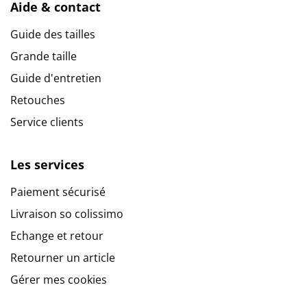
Aide & contact
Guide des tailles
Grande taille
Guide d'entretien
Retouches
Service clients
Les services
Paiement sécurisé
Livraison so colissimo
Echange et retour
Retourner un article
Gérer mes cookies