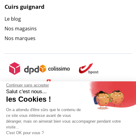
Cuirs guignard
Le blog
Nos magasins
Nos marques
Continuer sans accepter
Salut c'est nous...
les Cookies !
On a attendu d'être sûrs que le contenu de
ce site vous intéresse avant de vous
déranger, mais on aimerait bien vous accompagner pendant votre
visite...
C'est OK pour vous ?