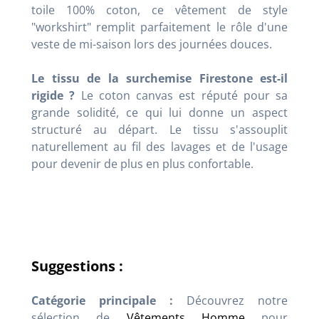
toile 100% coton, ce vêtement de style
"workshirt" remplit parfaitement le rôle d'une
veste de mi-saison lors des journées douces.
Le tissu de la surchemise Firestone est-il
rigide ?
Le coton canvas est réputé pour sa
grande solidité, ce qui lui donne un aspect
structuré au départ. Le tissu s'assouplit
naturellement au fil des lavages et de l'usage
pour devenir de plus en plus confortable.
Suggestions :
Catégorie principale :
Découvrez notre
sélection de
Vêtements Homme
pour