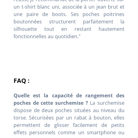
un t-shirt blanc uni, associée à un jean brut et
une paire de boots. Ses poches poitrines
boutonnées structurent parfaitement la
silhouette tout en restant hautement
fonctionnelles au quotidien."
FAQ :
Quelle est la capacité de rangement des
poches de cette surchemise ?
La surchemise
dispose de deux poches situées au niveau du
torse. Sécurisées par un rabat à bouton, elles
permettent de glisser facilement de petits
effets personnels comme un smartphone ou