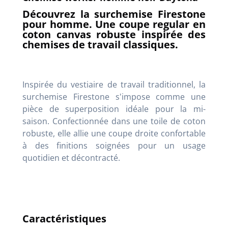
Découvrez la surchemise Firestone
pour homme. Une coupe regular en
coton canvas robuste inspirée des
chemises de travail classiques.
Inspirée du vestiaire de travail traditionnel, la
surchemise Firestone s'impose comme une
pièce de superposition idéale pour la mi-
saison. Confectionnée dans une toile de coton
robuste, elle allie une coupe droite confortable
à des finitions soignées pour un usage
quotidien et décontracté.
Caractéristiques