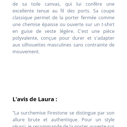
de sa toile canvas, qui lui confère une
excellente tenue au fil des ports. Sa coupe
classique permet de la porter fermée comme
une chemise épaisse ou ouverte sur un t-shirt
en guise de veste légère. C'est une pièce
polyvalente, conçue pour durer et s'adapter
aux silhouettes masculines sans contrainte de
mouvement.
L'avis de Laura :
"La surchemise Firestone se distingue par son
allure brute et authentique. Pour un style
réussi, je recommande de la porter ouverte sur