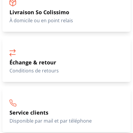
Livraison So Colissimo
À domicile ou en point relais
Échange & retour
Conditions de retours
Service clients
Disponible par mail et par téléphone