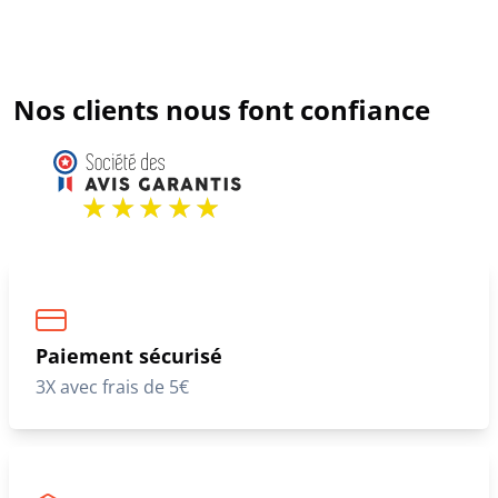
Nos clients nous font confiance
Paiement sécurisé
3X avec frais de 5€