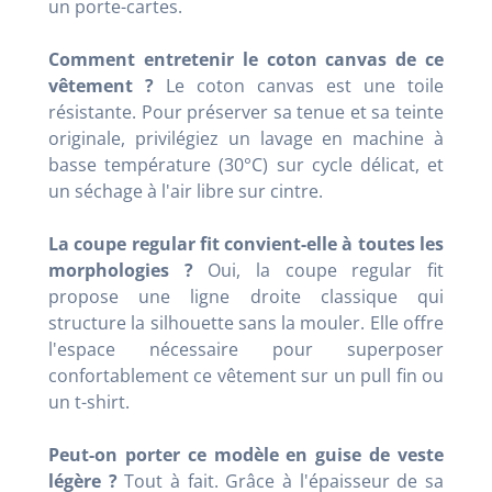
un porte-cartes.
Comment entretenir le coton canvas de ce
vêtement ?
Le coton canvas est une toile
résistante. Pour préserver sa tenue et sa teinte
originale, privilégiez un lavage en machine à
basse température (30°C) sur cycle délicat, et
un séchage à l'air libre sur cintre.
La coupe regular fit convient-elle à toutes les
morphologies ?
Oui, la coupe regular fit
propose une ligne droite classique qui
structure la silhouette sans la mouler. Elle offre
l'espace nécessaire pour superposer
confortablement ce vêtement sur un pull fin ou
un t-shirt.
Peut-on porter ce modèle en guise de veste
légère ?
Tout à fait. Grâce à l'épaisseur de sa