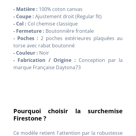
- Matière :
100% coton canvas
- Coupe :
Ajustement droit (Regular fit)
- Col :
Col chemise classique
- Fermeture :
Boutonnière frontale
- Poches :
2 poches extérieures plaquées au
torse avec rabat boutonné
- Couleur :
Noir
- Fabrication / Origine :
Conception par la
marque Française Daytona73
Pourquoi choisir la surchemise
Firestone ?
Ce modèle retient l'attention par la robustesse