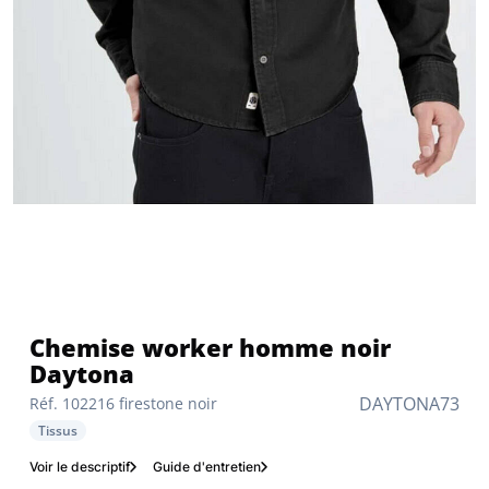
Chemise worker homme noir
Daytona
DAYTONA73
Réf. 102216 firestone noir
Tissus
Voir le descriptif
Guide d'entretien