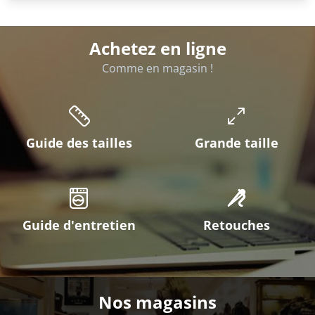
Achetez en ligne
Comme en magasin !
Guide des tailles
Grande taille
Guide d'entretien
Retouches
Nos magasins