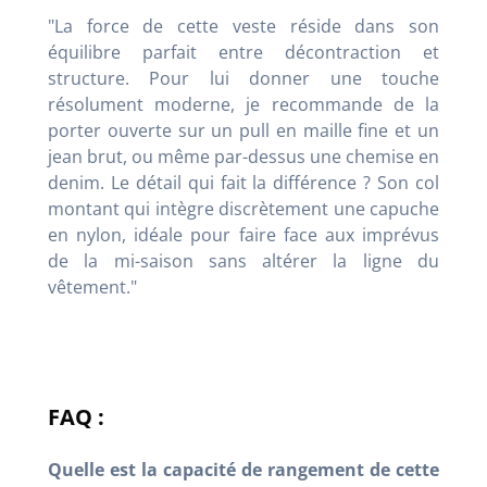
"La force de cette veste réside dans son
équilibre parfait entre décontraction et
structure. Pour lui donner une touche
résolument moderne, je recommande de la
porter ouverte sur un pull en maille fine et un
jean brut, ou même par-dessus une chemise en
denim. Le détail qui fait la différence ? Son col
montant qui intègre discrètement une capuche
en nylon, idéale pour faire face aux imprévus
de la mi-saison sans altérer la ligne du
vêtement."
FAQ :
Quelle est la capacité de rangement de cette