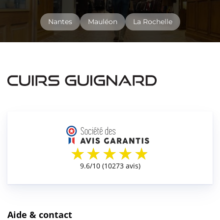
Nantes
Mauléon
La Rochelle
Aide & contact