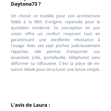
Daytona73 ?
On choisit ce modèle pour son architecture
fidèle à la M65 d'origine, repensée pour le
quotidien moderne. Sa conception en pur
coton offre un confort respirant tout en
garantissant une excellente résistance à
l'usage. Avec ses sept poches judicieusement
réparties, elle permet d'emporter vos
essentiels (clés, portefeuille, téléphone) sans
déformer sa silhouette. C'est la pièce de mi-
saison idéale pour structurer une tenue simple.
L'avis de Laura :