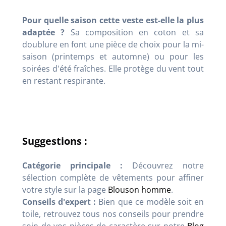
Pour quelle saison cette veste est-elle la plus
adaptée ?
Sa composition en coton et sa
doublure en font une pièce de choix pour la mi-
saison (printemps et automne) ou pour les
soirées d'été fraîches. Elle protège du vent tout
en restant respirante.
Suggestions :
Catégorie principale :
Découvrez notre
sélection complète de vêtements pour affiner
votre style sur la page
Blouson homme
.
Conseils d'expert :
Bien que ce modèle soit en
toile, retrouvez tous nos conseils pour prendre