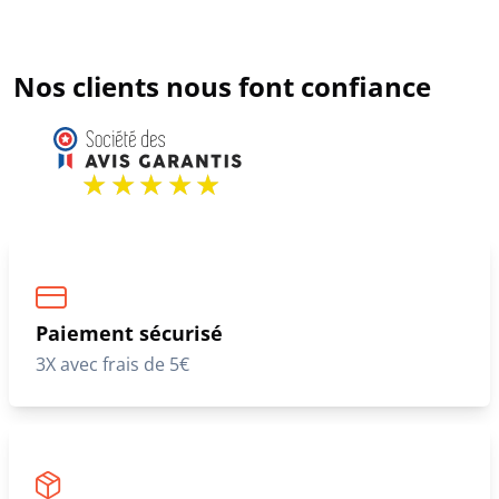
Nos clients nous font confiance
Paiement sécurisé
3X avec frais de 5€