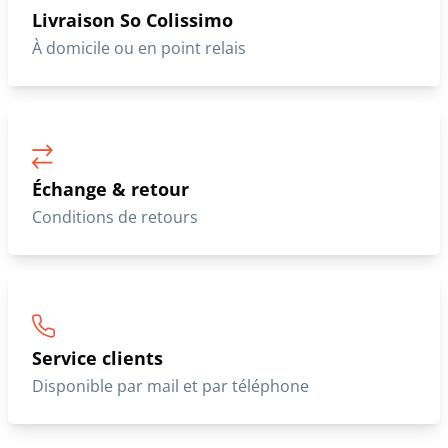
Livraison So Colissimo
À domicile ou en point relais
Échange & retour
Conditions de retours
Service clients
Disponible par mail et par téléphone