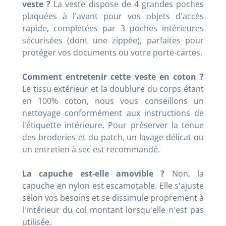
veste ?
La veste dispose de 4 grandes poches
plaquées à l'avant pour vos objets d'accès
rapide, complétées par 3 poches intérieures
sécurisées (dont une zippée), parfaites pour
protéger vos documents ou votre porte-cartes.
Comment entretenir cette veste en coton ?
Le tissu extérieur et la doublure du corps étant
en 100% coton, nous vous conseillons un
nettoyage conformément aux instructions de
l'étiquette intérieure. Pour préserver la tenue
des broderies et du patch, un lavage délicat ou
un entretien à sec est recommandé.
La capuche est-elle amovible ?
Non, la
capuche en nylon est escamotable. Elle s'ajuste
selon vos besoins et se dissimule proprement à
l'intérieur du col montant lorsqu'elle n'est pas
utilisée.