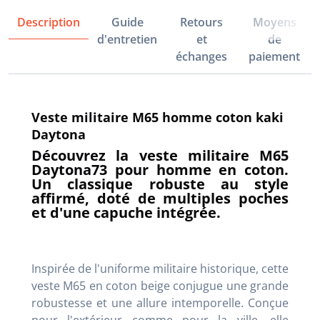
Description
Guide
Retours
Moyens
d'entretien
et
de
échanges
paiement
Veste militaire M65 homme coton kaki
Daytona
Découvrez la veste militaire M65
Daytona73 pour homme en coton.
Un classique robuste au style
affirmé, doté de multiples poches
et d'une capuche intégrée.
Inspirée de l'uniforme militaire historique, cette
veste M65 en coton beige conjugue une grande
robustesse et une allure intemporelle. Conçue