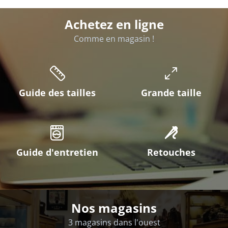
Achetez en ligne
Comme en magasin !
Guide des tailles
Grande taille
Guide d'entretien
Retouches
Nos magasins
3 magasins dans l'ouest