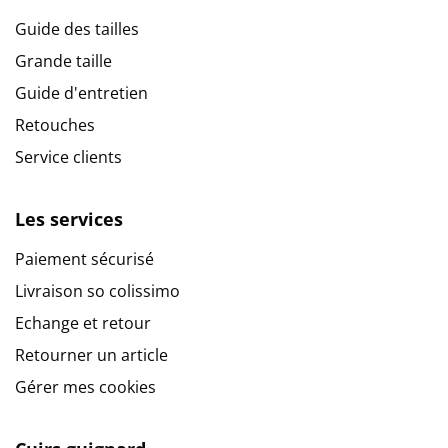
Guide des tailles
Grande taille
Guide d'entretien
Retouches
Service clients
Les services
Paiement sécurisé
Livraison so colissimo
Echange et retour
Retourner un article
Gérer mes cookies