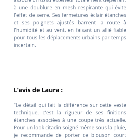
à une doublure en mesh respirante qui évite
l'effet de serre. Ses fermetures éclair étanches
et ses poignets ajustés barrent la route à
l'humidité et au vent, en faisant un allié fiable
pour tous les déplacements urbains par temps
incertain.
L’avis de Laura :
"Le détail qui fait la différence sur cette veste
technique, c'est la rigueur de ses finitions
étanches associées à une coupe très actuelle.
Pour un look citadin soigné même sous la pluie,
je recommande de porter ce blouson court