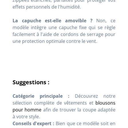
effets personnels de l'humidité.
La capuche est-elle amovible ?
Non, ce
modèle intègre une capuche fixe qui se règle
facilement à l'aide de cordons de serrage pour
une protection optimale contre le vent.
Suggestions :
Catégorie principale :
Découvrez notre
sélection complète de vêtements et
blousons
pour homme
afin de trouver la coupe adaptée
à votre style.
Conseils d'expert :
Bien que ce modèle soit en