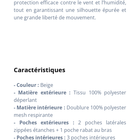
protection efficace contre le vent et l’humidité,
tout en garantissant une silhouette épurée et
une grande liberté de mouvement.
Caractéristiques
- Couleur :
Beige
- Matière extérieure :
Tissu 100% polyester
déperlant
- Matière intérieure :
Doublure 100% polyester
mesh respirante
- Poches extérieures :
2 poches latérales
zippées étanches + 1 poche rabat au bras
- Poches intérieures :
3 poches intérieures