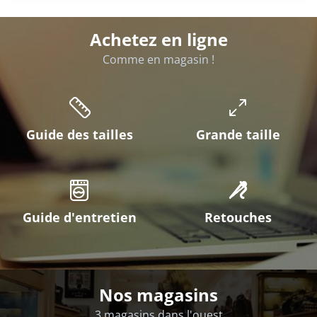
Achetez en ligne
Comme en magasin !
Guide des tailles
Grande taille
Guide d'entretien
Retouches
Nos magasins
3 magasins dans l'ouest