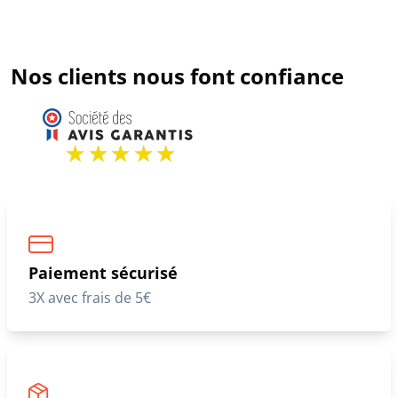
Nos clients nous font confiance
Paiement sécurisé
3X avec frais de 5€