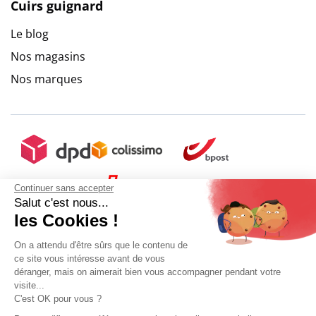
Cuirs guignard
Le blog
Nos magasins
Nos marques
Continuer sans accepter
Salut c'est nous...
les Cookies !
On a attendu d'être sûrs que le contenu de
ce site vous intéresse avant de vous
déranger, mais on aimerait bien vous accompagner pendant votre
visite...
C'est OK pour vous ?