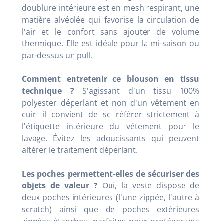
doublure intérieure est en mesh respirant, une
matière alvéolée qui favorise la circulation de
l'air et le confort sans ajouter de volume
thermique. Elle est idéale pour la mi-saison ou
par-dessus un pull.
Comment entretenir ce blouson en tissu
technique ?
S'agissant d'un tissu 100%
polyester déperlant et non d'un vêtement en
cuir, il convient de se référer strictement à
l'étiquette intérieure du vêtement pour le
lavage. Évitez les adoucissants qui peuvent
altérer le traitement déperlant.
Les poches permettent-elles de sécuriser des
objets de valeur ?
Oui, la veste dispose de
deux poches intérieures (l'une zippée, l'autre à
scratch) ainsi que de poches extérieures
zippées étanches, parfaites pour protéger vos