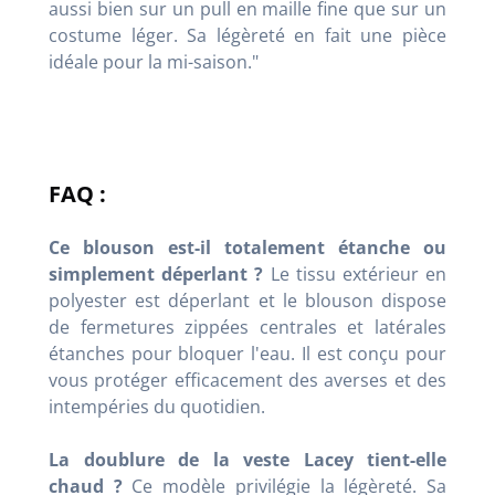
aussi bien sur un pull en maille fine que sur un
costume léger. Sa légèreté en fait une pièce
idéale pour la mi-saison."
FAQ :
Ce blouson est-il totalement étanche ou
simplement déperlant ?
Le tissu extérieur en
polyester est déperlant et le blouson dispose
de fermetures zippées centrales et latérales
étanches pour bloquer l'eau. Il est conçu pour
vous protéger efficacement des averses et des
intempéries du quotidien.
La doublure de la veste Lacey tient-elle
chaud ?
Ce modèle privilégie la légèreté. Sa