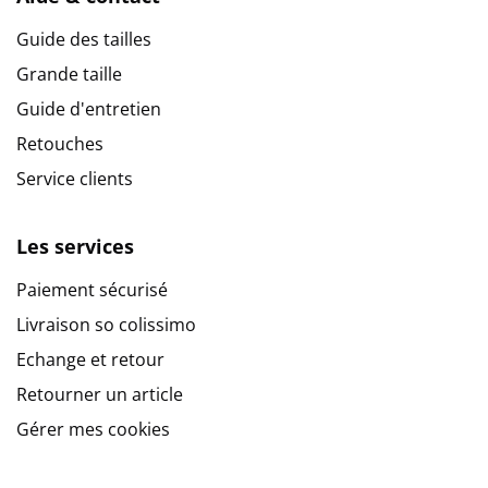
Guide des tailles
Grande taille
Guide d'entretien
Retouches
Service clients
Les services
Paiement sécurisé
Livraison so colissimo
Echange et retour
Retourner un article
Gérer mes cookies