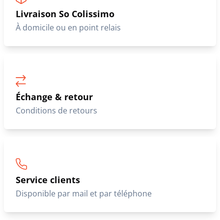
Livraison So Colissimo
À domicile ou en point relais
Échange & retour
Conditions de retours
Service clients
Disponible par mail et par téléphone