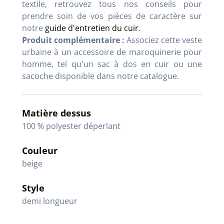
textile, retrouvez tous nos conseils pour
prendre soin de vos pièces de caractère sur
notre
guide d'entretien du cuir
.
Produit complémentaire :
Associez cette veste
urbaine à un accessoire de maroquinerie pour
homme, tel qu'un sac à dos en cuir ou une
sacoche disponible dans notre catalogue.
Matière dessus
100 % polyester déperlant
Couleur
beige
Style
demi longueur