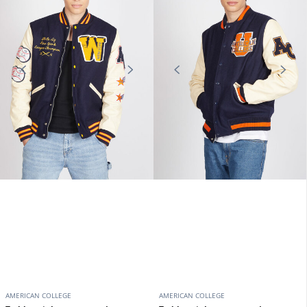
AMERICAN COLLEGE
AMERICAN COLLEGE