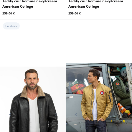
Teddy cuir homme navy/cream
Teddy cuir homme navy/cream
American College
American College
259,00 €
259,00 €
En stock