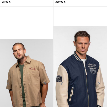
95,00 €
339,00 €