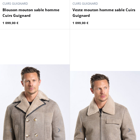
CUIRS GUIGNARD
CUIRS GUIGNARD
Blouson mouton sable homme
Veste mouton homme sable Cuirs
Cuirs Guignard
Guignard
1 099,00 €
1 099,00 €