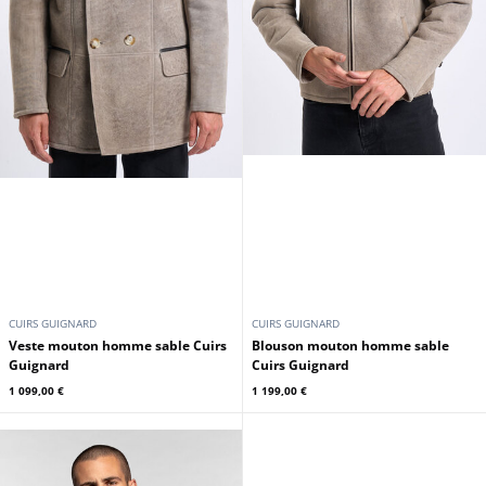
CUIRS GUIGNARD
CUIRS GUIGNARD
Veste mouton homme sable Cuirs
Blouson mouton homme sable
Guignard
Cuirs Guignard
1 099,00 €
1 199,00 €