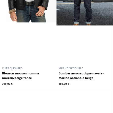
CUIRS GUIGNARD
MARINE NATIONALE
Blouson mouton homme
Bomber aeronautique navale -
marron/beige foncé
Marine nationale beige
799,00 €
189,00 €