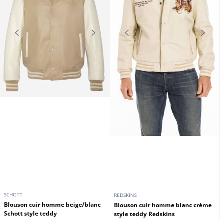
SCHOTT
REDSKINS
Blouson cuir homme beige/blanc
Blouson cuir homme blanc crème
Schott style teddy
style teddy Redskins