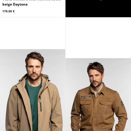
beige Daytona
179,00 €