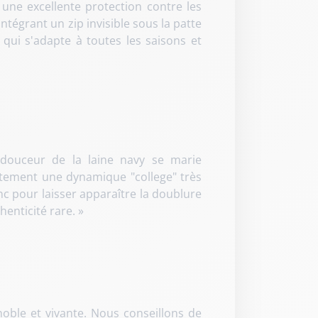
 une excellente protection contre les
ntégrant un zip invisible sous la patte
qui s'adapte à toutes les saisons et
douceur de la laine navy se marie
tement une dynamique "college" très
lanc pour laisser apparaître la doublure
henticité rare. »
oble et vivante. Nous conseillons de