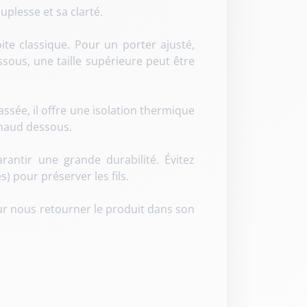
uplesse et sa clarté.
e classique. Pour un porter ajusté,
essous, une taille supérieure peut être
ssée, il offre une isolation thermique
 chaud dessous.
rantir une grande durabilité. Évitez
) pour préserver les fils.
our nous retourner le produit dans son