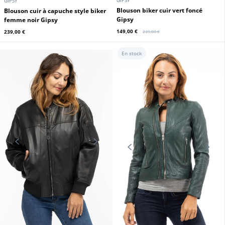
Promo