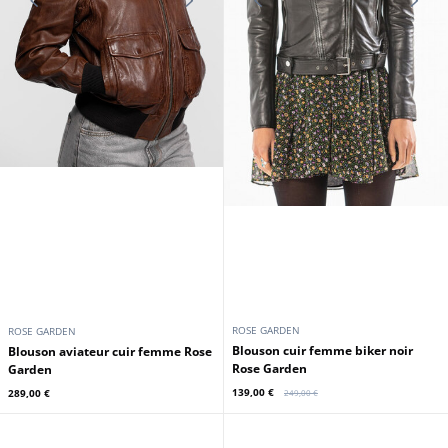
ROSE GARDEN
ROSE GARDEN
Blouson cuir femme biker noir
Blouson aviateur cuir femme Rose
Rose Garden
Garden
139,00 €
289,00 €
249,00 €