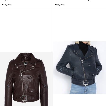
349,00 €
399,00 €