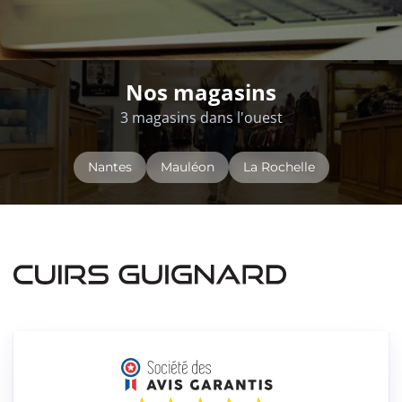
Nos magasins
3 magasins dans l'ouest
Nantes
Mauléon
La Rochelle