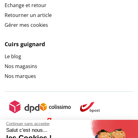
Echange et retour
Retourner un article
Gérer mes cookies
Cuirs guignard
Le blog
Nos magasins
Nos marques
Continuer sans accepter
Salut c'est nous...
les Cookies !