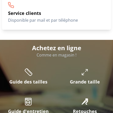
Service clients
Disponible par mail et par téléphone
Achetez en ligne
Comme en magasin !
Guide des tailles
Grande taille
Guide d'entretien
Retouches