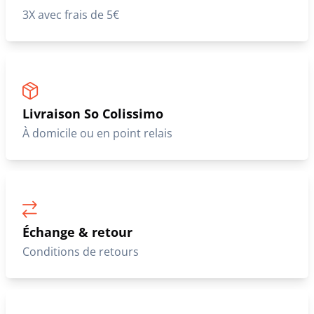
3X avec frais de 5€
Livraison So Colissimo
À domicile ou en point relais
Échange & retour
Conditions de retours