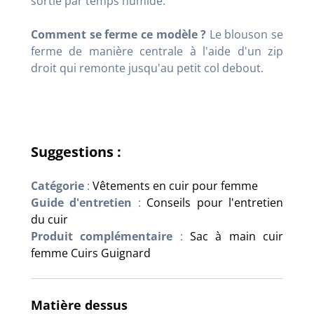
sortie par temps humide.
Comment se ferme ce modèle ?
Le blouson se
ferme de manière centrale à l'aide d'un zip
droit qui remonte jusqu'au petit col debout
.
Suggestions :
Catégorie
:
Vêtements en cuir pour femme
Guide d'entretien
:
Conseils pour l'entretien
du cuir
Produit complémentaire
:
Sac à main cuir
femme Cuirs Guignard
Matière dessus