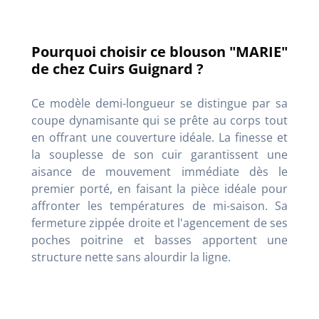
Pourquoi choisir ce blouson "MARIE"
de chez Cuirs Guignard ?
Ce modèle demi-longueur se distingue par sa
coupe dynamisante qui se prête au corps tout
en offrant une couverture idéale
. La finesse et
la souplesse de son cuir garantissent une
aisance de mouvement immédiate dès le
premier porté, en faisant la pièce idéale pour
affronter les températures de mi-saison
. Sa
fermeture zippée droite et l'agencement de ses
poches poitrine et basses apportent une
structure nette sans alourdir la ligne
.