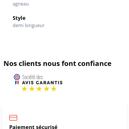
agneau
Style
demi longueur
Nos clients nous font confiance
Paiement sécurisé