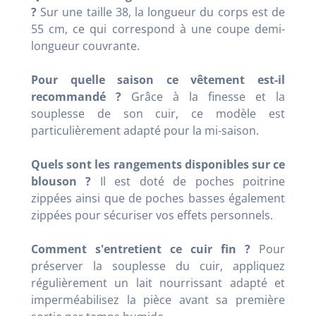
?
Sur une taille 38, la longueur du corps est de
55 cm, ce qui correspond à une coupe demi-
longueur couvrante
.
Pour quelle saison ce vêtement est-il
recommandé ?
Grâce à la finesse et la
souplesse de son cuir, ce modèle est
particulièrement adapté pour la mi-saison
.
Quels sont les rangements disponibles sur ce
blouson ?
Il est doté de poches poitrine
zippées ainsi que de poches basses également
zippées pour sécuriser vos effets personnels
.
Comment s'entretient ce cuir fin ?
Pour
préserver la souplesse du cuir, appliquez
régulièrement un lait nourrissant adapté et
imperméabilisez la pièce avant sa première