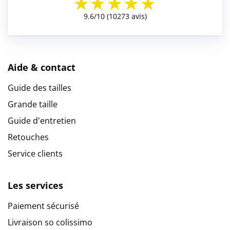
Aide & contact
Guide des tailles
Grande taille
Guide d'entretien
Retouches
Service clients
Les services
Paiement sécurisé
Livraison so colissimo