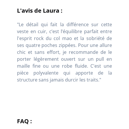
L'avis de Laura :
"Le détail qui fait la différence sur cette
veste en cuir, c’est l’équilibre parfait entre
l'esprit rock du col mao et la sobriété de
ses quatre poches zippées. Pour une allure
chic et sans effort, je recommande de le
porter légèrement ouvert sur un pull en
maille fine ou une robe fluide. C'est une
pièce polyvalente qui apporte de la
structure sans jamais durcir les traits."
FAQ :