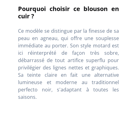
Pourquoi choisir ce blouson en
cuir ?
Ce modèle se distingue par la finesse de sa
peau en agneau, qui offre une souplesse
immédiate au porter. Son style motard est
ici réinterprété de façon très sobre,
débarrassé de tout artifice superflu pour
privilégier des lignes nettes et graphiques.
Sa teinte claire en fait une alternative
lumineuse et moderne au traditionnel
perfecto noir, s'adaptant à toutes les
saisons.