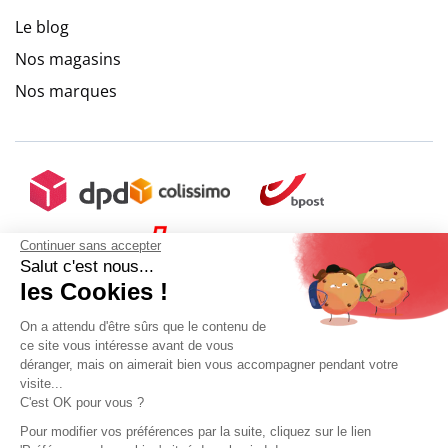
Le blog
Nos magasins
Nos marques
Continuer sans accepter
Salut c'est nous...
les Cookies !
On a attendu d'être sûrs que le contenu de
ce site vous intéresse avant de vous
déranger, mais on aimerait bien vous accompagner pendant votre
visite...
C'est OK pour vous ?
Pour modifier vos préférences par la suite, cliquez sur le lien