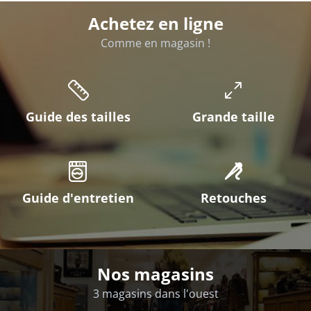
Achetez en ligne
Comme en magasin !
Guide des tailles
Grande taille
Guide d'entretien
Retouches
Nos magasins
3 magasins dans l'ouest