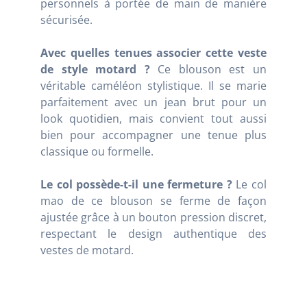
personnels à portée de main de manière
sécurisée.
Avec quelles tenues associer cette veste
de style motard ?
Ce blouson est un
véritable caméléon stylistique. Il se marie
parfaitement avec un jean brut pour un
look quotidien, mais convient tout aussi
bien pour accompagner une tenue plus
classique ou formelle.
Le col possède-t-il une fermeture ?
Le col
mao de ce blouson se ferme de façon
ajustée grâce à un bouton pression discret,
respectant le design authentique des
vestes de motard.