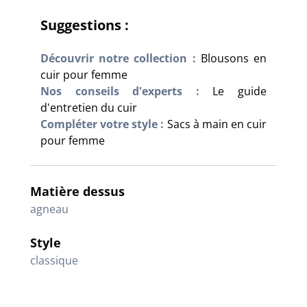
Suggestions :
Découvrir notre collection :
Blousons en
cuir pour femme
Nos conseils d'experts :
Le guide
d'entretien du cuir
Compléter votre style :
Sacs à main en cuir
pour femme
Matière dessus
agneau
Style
classique