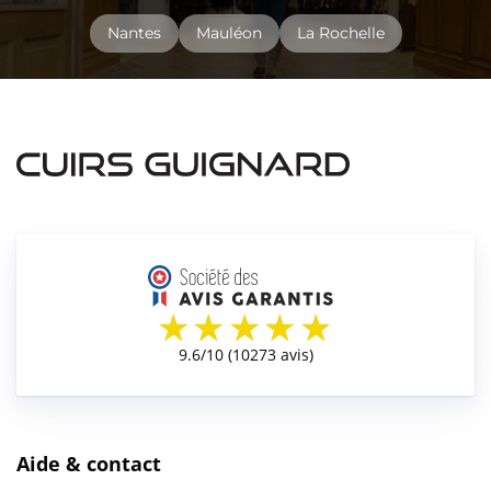
Nantes
Mauléon
La Rochelle
Aide & contact