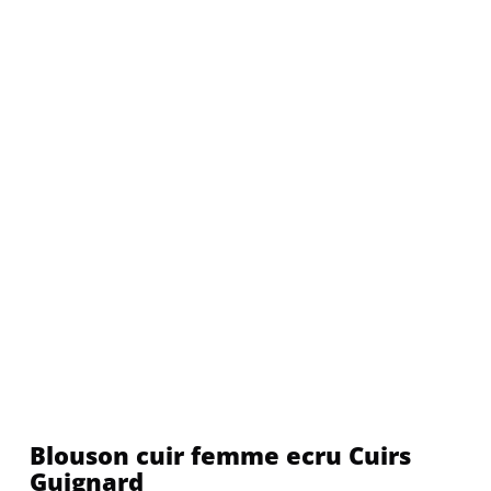
Blouson cuir femme ecru Cuirs
Guignard