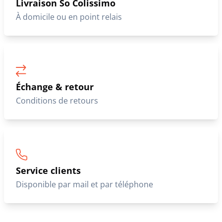
Livraison So Colissimo
À domicile ou en point relais
Échange & retour
Conditions de retours
Service clients
Disponible par mail et par téléphone