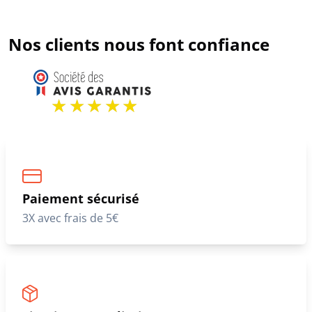
Nos clients nous font confiance
Paiement sécurisé
3X avec frais de 5€