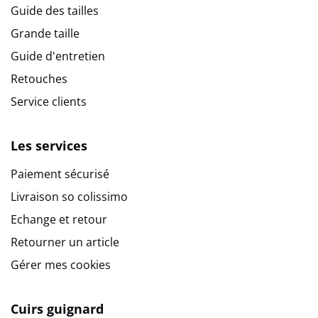
Guide des tailles
Grande taille
Guide d'entretien
Retouches
Service clients
Les services
Paiement sécurisé
Livraison so colissimo
Echange et retour
Retourner un article
Gérer mes cookies
Cuirs guignard