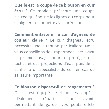
Quelle est la coupe de ce blouson en cuir
écru ?
Ce modèle présente une coupe
cintrée qui épouse les lignes du corps pour
souligner la silhouette avec précision.
Comment entretenir le cuir d'agneau de
couleur claire ?
Le cuir d'agneau écru
nécessite une attention particulière. Nous
vous conseillons de l'imperméabiliser avant
le premier usage pour le protéger des
taches et des projections d'eau, puis de le
confier à un spécialiste du cuir en cas de
salissure importante.
Ce blouson dispose-t-il de rangements ?
Oui, il est équipé de 4 poches zippées
idéalement réparties sur l'avant,
permettant de garder vos petits effets