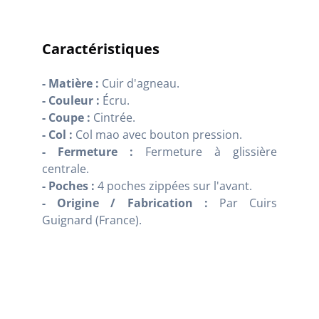
Caractéristiques
- Matière :
Cuir d'agneau.
- Couleur :
Écru.
- Coupe :
Cintrée.
- Col :
Col mao avec bouton pression.
- Fermeture :
Fermeture à glissière
centrale.
- Poches :
4 poches zippées sur l'avant.
- Origine / Fabrication :
Par Cuirs
Guignard (France).