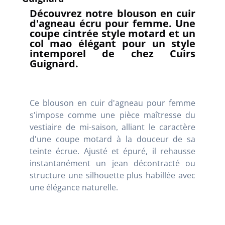
Découvrez notre blouson en cuir
d'agneau écru pour femme. Une
coupe cintrée style motard et un
col mao élégant pour un style
intemporel de chez Cuirs
Guignard.
Ce blouson en cuir d'agneau pour femme
s'impose comme une pièce maîtresse du
vestiaire de mi-saison, alliant le caractère
d'une coupe motard à la douceur de sa
teinte écrue. Ajusté et épuré, il rehausse
instantanément un jean décontracté ou
structure une silhouette plus habillée avec
une élégance naturelle.