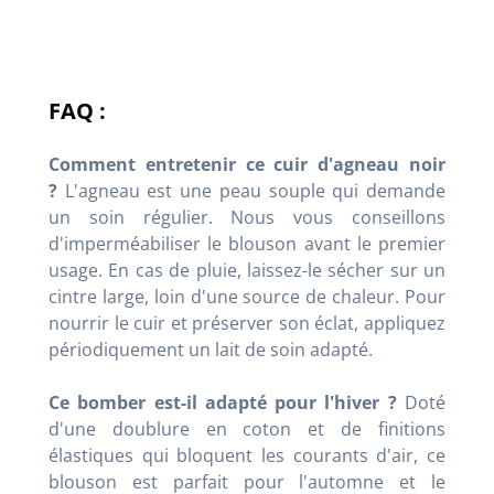
FAQ :
Comment entretenir ce cuir d'agneau noir
?
L'agneau est une peau souple qui demande
un soin régulier. Nous vous conseillons
d'imperméabiliser le blouson avant le premier
usage. En cas de pluie, laissez-le sécher sur un
cintre large, loin d'une source de chaleur. Pour
nourrir le cuir et préserver son éclat, appliquez
périodiquement un lait de soin adapté.
Ce bomber est-il adapté pour l'hiver ?
Doté
d'une doublure en coton et de finitions
élastiques qui bloquent les courants d'air, ce
blouson est parfait pour l'automne et le