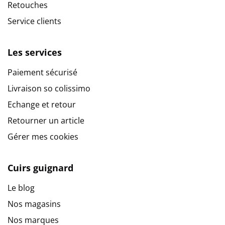
Retouches
Service clients
Les services
Paiement sécurisé
Livraison so colissimo
Echange et retour
Retourner un article
Gérer mes cookies
Cuirs guignard
Le blog
Nos magasins
Nos marques