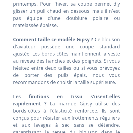
printemps. Pour l'hiver, sa coupe permet d'y
glisser un pull chaud en dessous, mais il n'est
pas équipé d'une doublure polaire ou
matelassée épaisse.
Comment taille ce modèle Gipsy ?
Ce blouson
d'aviateur possède une coupe standard
ajustée. Les bords-côtes maintiennent la veste
au niveau des hanches et des poignets. Si vous
hésitez entre deux tailles ou si vous prévoyez
de porter des pulls épais, nous vous
recommandons de choisir la taille supérieure.
Les finitions en tissu s'usent-elles
rapidement ?
La marque Gipsy utilise des
bords-côtes à l'élasticité renforcée. Ils sont
conçus pour résister aux frottements réguliers
et aux lavages à sec sans se détendre,
garantissant la tenue du blouson dans le