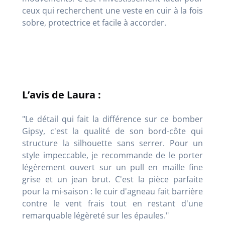
ceux qui recherchent une veste en cuir à la fois
sobre, protectrice et facile à accorder.
L’avis de Laura :
"Le détail qui fait la différence sur ce bomber
Gipsy, c'est la qualité de son bord-côte qui
structure la silhouette sans serrer. Pour un
style impeccable, je recommande de le porter
légèrement ouvert sur un pull en maille fine
grise et un jean brut. C'est la pièce parfaite
pour la mi-saison : le cuir d'agneau fait barrière
contre le vent frais tout en restant d'une
remarquable légèreté sur les épaules."