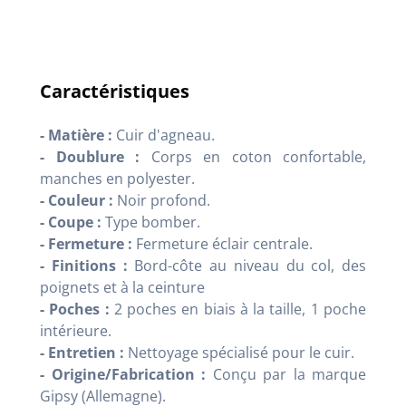
Caractéristiques
- Matière :
Cuir d'agneau.
- Doublure :
Corps en coton confortable,
manches en polyester.
- Couleur :
Noir profond.
- Coupe :
Type bomber.
- Fermeture :
Fermeture éclair centrale.
- Finitions :
Bord-côte au niveau du col, des
poignets et à la ceinture
- Poches :
2 poches en biais à la taille, 1 poche
intérieure.
- Entretien :
Nettoyage spécialisé pour le cuir.
- Origine/Fabrication :
Conçu par la marque
Gipsy (Allemagne).