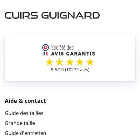
Aide & contact
Guide des tailles
Grande taille
Guide d'entretien