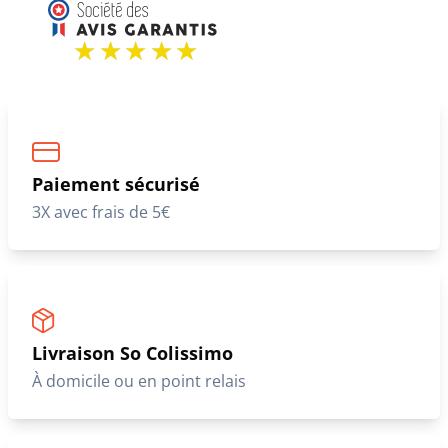
Paiement sécurisé
3X avec frais de 5€
Livraison So Colissimo
À domicile ou en point relais