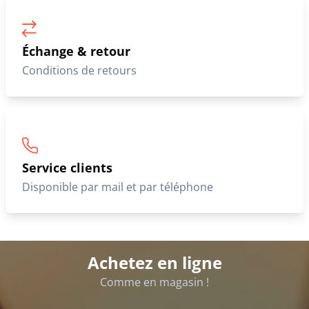
Échange & retour
Conditions de retours
Service clients
Disponible par mail et par téléphone
Achetez en ligne
Comme en magasin !