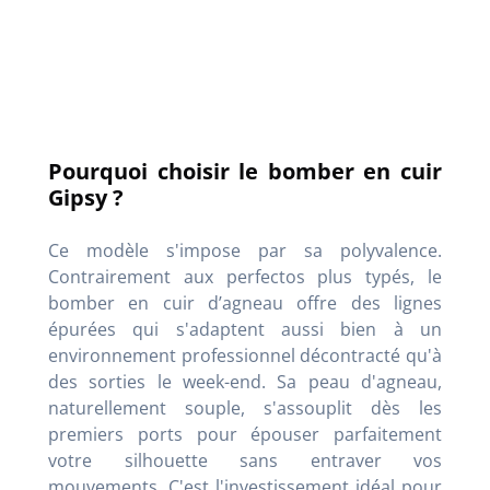
Pourquoi choisir le bomber en cuir
Gipsy ?
Ce modèle s'impose par sa polyvalence.
Contrairement aux perfectos plus typés, le
bomber en cuir d’agneau offre des lignes
épurées qui s'adaptent aussi bien à un
environnement professionnel décontracté qu'à
des sorties le week-end. Sa peau d'agneau,
naturellement souple, s'assouplit dès les
premiers ports pour épouser parfaitement
votre silhouette sans entraver vos
mouvements. C'est l'investissement idéal pour