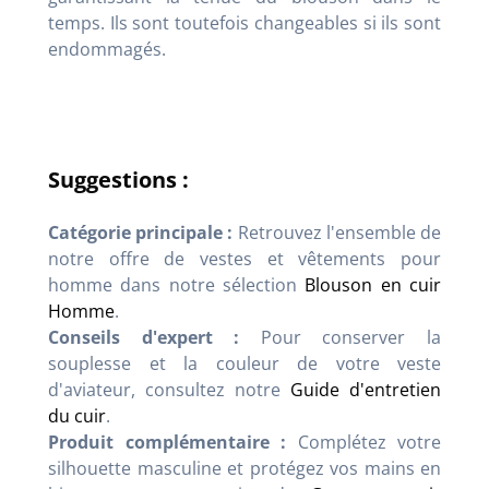
temps. Ils sont toutefois changeables si ils sont
endommagés.
Suggestions :
Catégorie principale :
Retrouvez l'ensemble de
notre offre de vestes et vêtements pour
homme dans notre sélection
Blouson en cuir
Homme
.
Conseils d'expert :
Pour conserver la
souplesse et la couleur de votre veste
d'aviateur, consultez notre
Guide d'entretien
du cuir
.
Produit complémentaire :
Complétez votre
silhouette masculine et protégez vos mains en