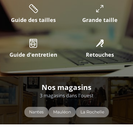
Guide des tailles
Grande taille
Guide d'entretien
Retouches
Nos magasins
3 magasins dans l'ouest
Nantes
Mauléon
La Rochelle