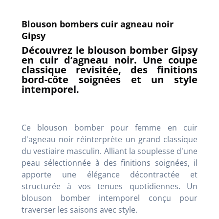
Blouson bombers cuir agneau noir
Gipsy
Découvrez le blouson bomber Gipsy
en cuir d’agneau noir. Une coupe
classique revisitée, des finitions
bord-côte soignées et un style
intemporel.
Ce blouson bomber pour femme en cuir
d'agneau noir réinterprète un grand classique
du vestiaire masculin. Alliant la souplesse d'une
peau sélectionnée à des finitions soignées, il
apporte une élégance décontractée et
structurée à vos tenues quotidiennes. Un
blouson bomber intemporel conçu pour
traverser les saisons avec style.