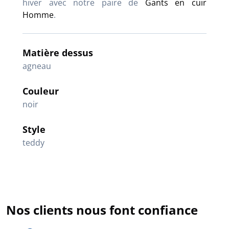
hiver avec notre paire de
Gants en cuir
Homme
.
Matière dessus
agneau
Couleur
noir
Style
teddy
Nos clients nous font confiance