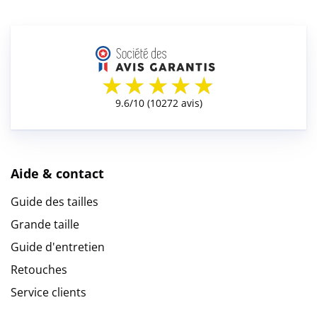
Aide & contact
Guide des tailles
Grande taille
Guide d'entretien
Retouches
Service clients