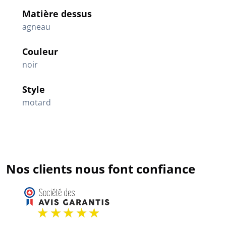
Matière dessus
agneau
Couleur
noir
Style
motard
Nos clients nous font confiance