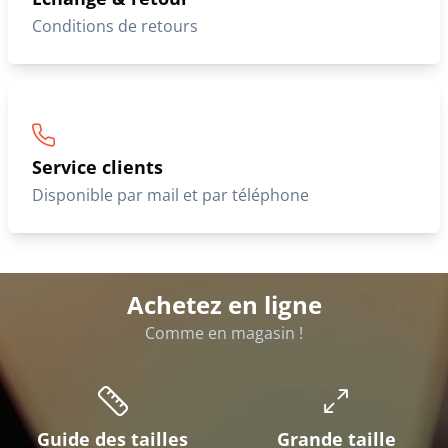
Conditions de retours
Service clients
Disponible par mail et par téléphone
Achetez en ligne
Comme en magasin !
Guide des tailles
Grande taille