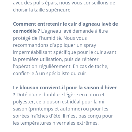
avec des pulls épais, nous vous conseillons de
choisir la taille supérieure.
Comment entretenir le cuir d'agneau lavé de
ce modèle ?
L'agneau lavé demande à être
protégé de l'humidité. Nous vous
recommandons d'appliquer un spray
imperméabilisant spécifique pour le cuir avant
la première utilisation, puis de réitérer
l'opération régulièrement. En cas de tache,
confiez-le à un spécialiste du cuir.
Le blouson convient-il pour la saison d'hiver
?
Doté d'une doublure légère en coton et
polyester, ce blouson est idéal pour la mi-
saison (printemps et automne) ou pour les
soirées fraîches d'été. Il n'est pas conçu pour
les températures hivernales extrêmes.