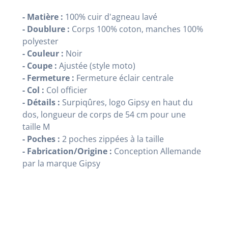
- Matière :
100% cuir d'agneau lavé
- Doublure :
Corps 100% coton, manches 100%
polyester
- Couleur :
Noir
- Coupe :
Ajustée (style moto)
- Fermeture :
Fermeture éclair centrale
- Col :
Col officier
- Détails :
Surpiqûres, logo Gipsy en haut du
dos, longueur de corps de 54 cm pour une
taille M
- Poches :
2 poches zippées à la taille
- Fabrication/Origine :
Conception Allemande
par la marque Gipsy