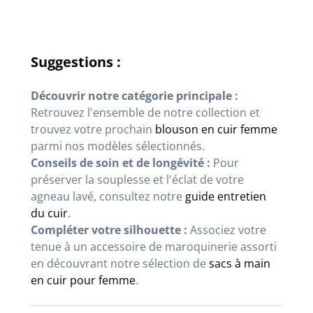
Suggestions :
Découvrir notre catégorie principale :
Retrouvez l'ensemble de notre collection et
trouvez votre prochain
blouson en cuir femme
parmi nos modèles sélectionnés.
Conseils de soin et de longévité :
Pour
préserver la souplesse et l'éclat de votre
agneau lavé, consultez notre
guide entretien
du cuir
.
Compléter votre silhouette :
Associez votre
tenue à un accessoire de maroquinerie assorti
en découvrant notre sélection de
sacs à main
en cuir pour femme
.