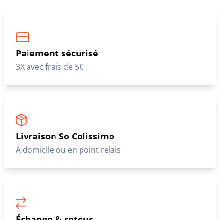
Paiement sécurisé
3X avec frais de 5€
Livraison So Colissimo
À domicile ou en point relais
Échange & retour