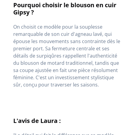
Pourquoi choisir le blouson en cuir
Gipsy ?
On choisit ce modèle pour la souplesse
remarquable de son cuir d'agneau lavé, qui
épouse les mouvements sans contrainte dès le
premier port. Sa fermeture centrale et ses
détails de surpiqûres rappellent l'authenticité
du blouson de motard traditionnel, tandis que
sa coupe ajustée en fait une pièce résolument
féminine. C'est un investissement stylistique
sûr, conçu pour traverser les saisons.
L'avis de Laura :