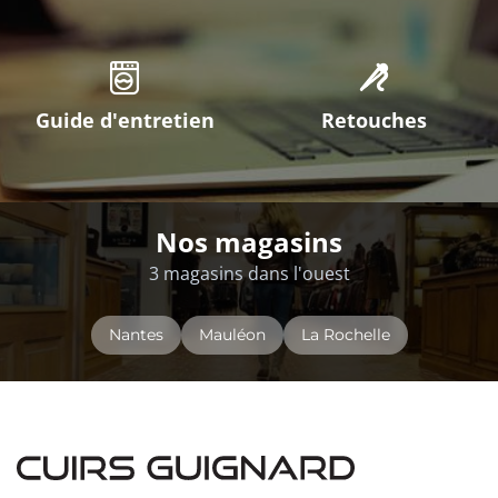
Guide d'entretien
Retouches
Nos magasins
3 magasins dans l'ouest
Nantes
Mauléon
La Rochelle