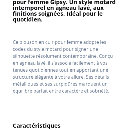
pour femme Gipsy. Un style motard
intemporel en agneau lavé, aux
finitions soignées. Idéal pour le
quotidien.
Ce blouson en cuir pour femme adopte les
codes du style motard pour signer une
silhouette résolument contemporaine. Conçu
en agneau lavé, il s'associe facilement à vos
tenues quotidiennes tout en apportant une
structure élégante à votre allure. Ses détails
métalliques et ses surpiqûres marquent un
équilibre parfait entre caractère et sobriété.
Caractéristiques