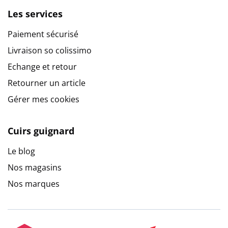
Les services
Paiement sécurisé
Livraison so colissimo
Echange et retour
Retourner un article
Gérer mes cookies
Cuirs guignard
Le blog
Nos magasins
Nos marques