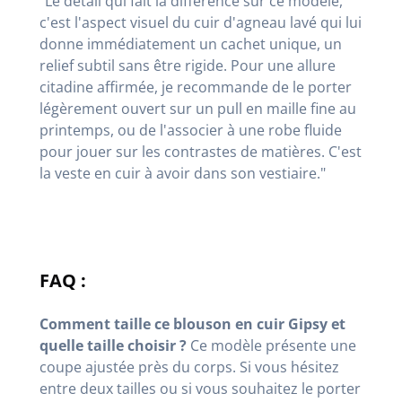
"Le détail qui fait la différence sur ce modèle,
c'est l'aspect visuel du cuir d'agneau lavé qui lui
donne immédiatement un cachet unique, un
relief subtil sans être rigide. Pour une allure
citadine affirmée, je recommande de le porter
légèrement ouvert sur un pull en maille fine au
printemps, ou de l'associer à une robe fluide
pour jouer sur les contrastes de matières. C'est
la veste en cuir à avoir dans son vestiaire."
FAQ :
Comment taille ce blouson en cuir Gipsy et
quelle taille choisir ?
Ce modèle présente une
coupe ajustée près du corps. Si vous hésitez
entre deux tailles ou si vous souhaitez le porter