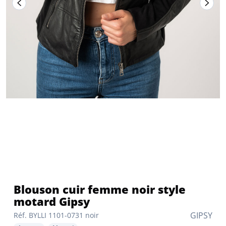
Blouson cuir femme noir style
motard Gipsy
GIPSY
Réf. BYLLI 1101-0731 noir