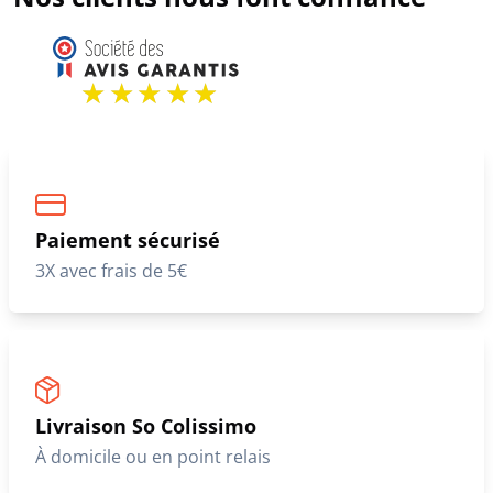
Paiement sécurisé
3X avec frais de 5€
Livraison So Colissimo
À domicile ou en point relais