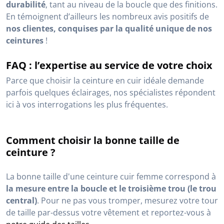
durabilité
, tant au niveau de la boucle que des finitions.
En témoignent d’ailleurs les nombreux avis positifs de
nos clientes, conquises par la qualité unique de nos
ceintures
!
FAQ : l’expertise au service de votre choix
Parce que choisir la ceinture en cuir idéale demande
parfois quelques éclairages, nos spécialistes répondent
ici à vos interrogations les plus fréquentes.
Comment choisir la bonne taille de
ceinture ?
La bonne taille d'une ceinture cuir femme correspond à
la mesure entre la boucle et le troisième trou (le trou
central)
. Pour ne pas vous tromper, mesurez votre tour
de taille par-dessus votre vêtement et reportez-vous à