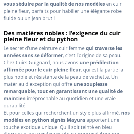
vous séduire par la qualité de nos modèles
en cuir
pleine fleur, parfaits pour habiller une élégante robe
fluide ou un jean brut !
Des matières nobles : l’exigence du cuir
pleine fleur et du python
Le secret d’une ceinture cuir femme
qui traverse les
années sans se déformer
, c’est l’origine de sa peau.
Chez Cuirs Guignard, nous avons
une prédilection
affirmée pour le cuir pleine fleur
, qui est la partie la
plus noble et résistante de la peau de vachette. Un
matériau d'exception qui offre
une souplesse
remarquable, tout en garantissant une qualité de
maintien
irréprochable au quotidien et une vraie
durabilité.
Et pour celles qui recherchent un style plus affirmé,
nos
modèles en python signés Mayura
apportent une
touche exotique unique. Qu'il soit teinté en bleu