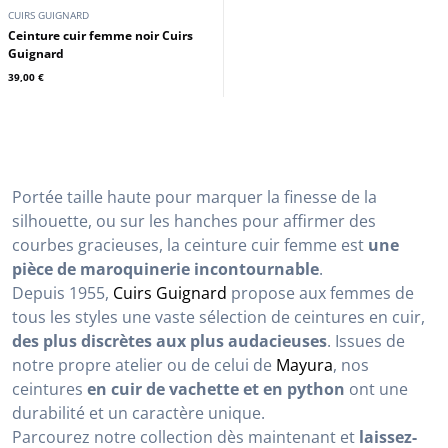
CUIRS GUIGNARD
Ceinture cuir femme noir Cuirs
Guignard
39,00 €
Portée taille haute pour marquer la finesse de la
silhouette, ou sur les hanches pour affirmer des
courbes gracieuses, la ceinture cuir femme est
une
pièce de maroquinerie incontournable
.
Depuis 1955,
Cuirs Guignard
propose aux femmes de
tous les styles une vaste sélection de ceintures en cuir,
des plus discrètes aux plus audacieuses
. Issues de
notre propre atelier ou de celui de
Mayura
, nos
ceintures
en cuir de vachette et en python
ont une
durabilité et un caractère unique.
Parcourez notre collection dès maintenant et
laissez-