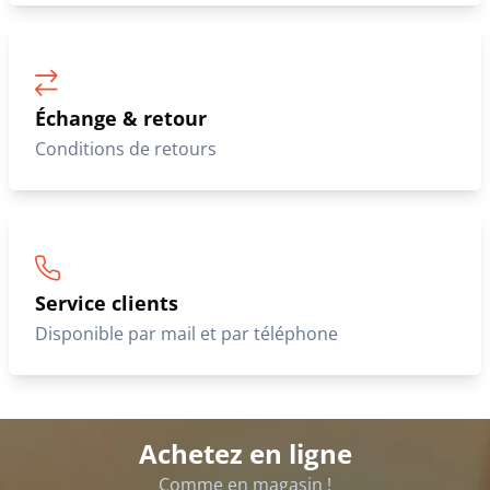
Échange & retour
Conditions de retours
Service clients
Disponible par mail et par téléphone
Achetez en ligne
Comme en magasin !