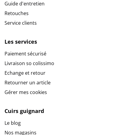
Guide d'entretien
Retouches
Service clients
Les services
Paiement sécurisé
Livraison so colissimo
Echange et retour
Retourner un article
Gérer mes cookies
Cuirs guignard
Le blog
Nos magasins