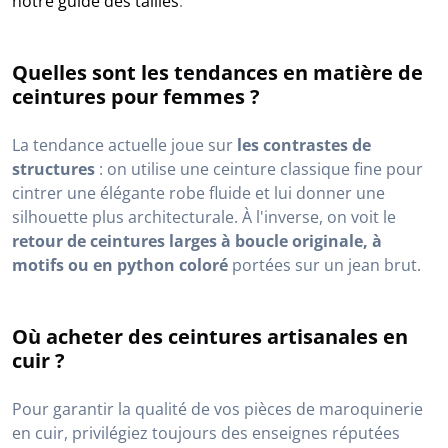
notre guide des tailles
.
Quelles sont les tendances en matière de
ceintures pour femmes ?
La tendance actuelle joue sur
les contrastes de
structures
: on utilise une ceinture classique fine pour
cintrer une élégante robe fluide et lui donner une
silhouette plus architecturale. À l'inverse, on voit le
retour de ceintures larges à boucle originale, à
motifs ou en python coloré
portées sur un jean brut.
Où acheter des ceintures artisanales en
cuir ?
Pour garantir la qualité de vos pièces de maroquinerie
en cuir, privilégiez toujours des enseignes réputées