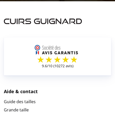
Aide & contact
Guide des tailles
Grande taille