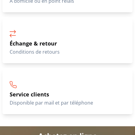
À domicile ou en point relais
Échange & retour
Conditions de retours
Service clients
Disponible par mail et par téléphone