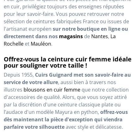
en cuir, privilégiez toujours des enseignes réputées
pour leur savoir-faire. Vous pouvez retrouver notre
sélection de ceintures fabriquées France ou issues de
l'artisanat européen
sur notre boutique en ligne ou
directement dans nos
magasins
de
Nantes
,
La
Rochelle
et
Mauléon
.
Offrez-vous la ceinture cuir femme idéale
pour souligner votre taille !
Depuis 1955,
Cuirs Guignard met son savoir-faire au
service de votre allure
, aussi bien à travers nos
illustres
blousons en cuir femme
que notre collection
d'accessoires de qualité. Alors, que vous soyez attiré
par la discrétion d'une ceinture classique plate ou
l’audace d'un modèle Mayura en python,
offrez-vous
dès maintenant la pièce d'exception qui viendra
parfaire votre silhouette
avec style et délicatesse.