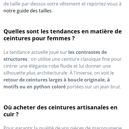
de taille par-dessus votre vêtement et reportez-vous à
notre guide des tailles
.
Quelles sont les tendances en matière de
ceintures pour femmes ?
La tendance actuelle joue sur
les contrastes de
structures
: on utilise une ceinture classique fine pour
cintrer une élégante robe fluide et lui donner une
silhouette plus architecturale. À l'inverse, on voit le
retour de ceintures larges à boucle originale, à
motifs ou en python coloré
portées sur un jean brut.
Où acheter des ceintures artisanales en
cuir ?
Pour garantir la qualité de vos pièces de maroquinerie