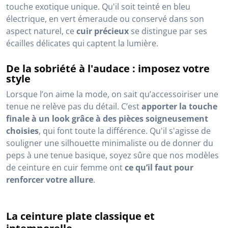
touche exotique unique. Qu'il soit teinté en bleu
électrique, en vert émeraude ou conservé dans son
aspect naturel, ce
cuir précieux
se distingue par ses
écailles délicates qui captent la lumière.
De la sobriété à l'audace : imposez votre
style
Lorsque l’on aime la mode, on sait qu’accessoiriser une
tenue ne relève pas du détail. C’est
apporter la touche
finale à un look grâce à des pièces soigneusement
choisies
, qui font toute la différence. Qu'il s'agisse de
souligner une silhouette minimaliste ou de donner du
peps à une tenue basique, soyez sûre que nos modèles
de ceinture en cuir femme ont
ce qu’il faut pour
renforcer votre allure
.
La ceinture plate classique et