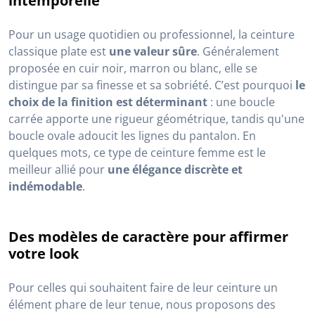
intemporelle
Pour un usage quotidien ou professionnel, la ceinture
classique plate est
une valeur sûre
. Généralement
proposée en cuir noir, marron ou blanc, elle se
distingue par sa finesse et sa sobriété. C’est pourquoi
le
choix de la finition est déterminant
: une boucle
carrée apporte une rigueur géométrique, tandis qu'une
boucle ovale adoucit les lignes du pantalon. En
quelques mots, ce type de ceinture femme est le
meilleur allié pour
une élégance discrète et
indémodable
.
Des modèles de caractère pour affirmer
votre look
Pour celles qui souhaitent faire de leur ceinture un
élément phare de leur tenue, nous proposons des