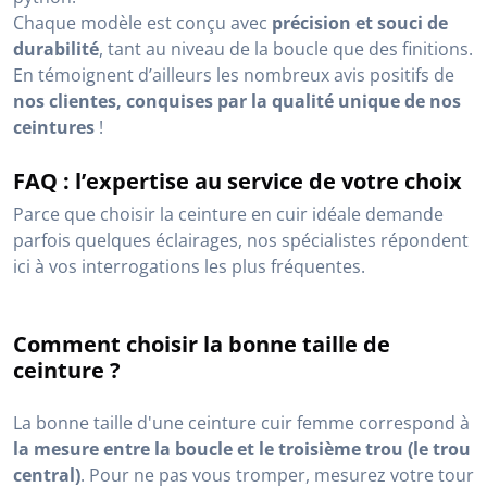
Chaque modèle est conçu avec
précision et souci de
durabilité
, tant au niveau de la boucle que des finitions.
En témoignent d’ailleurs les nombreux avis positifs de
nos clientes, conquises par la qualité unique de nos
ceintures
!
FAQ : l’expertise au service de votre choix
Parce que choisir la ceinture en cuir idéale demande
parfois quelques éclairages, nos spécialistes répondent
ici à vos interrogations les plus fréquentes.
Comment choisir la bonne taille de
ceinture ?
La bonne taille d'une ceinture cuir femme correspond à
la mesure entre la boucle et le troisième trou (le trou
central)
. Pour ne pas vous tromper, mesurez votre tour