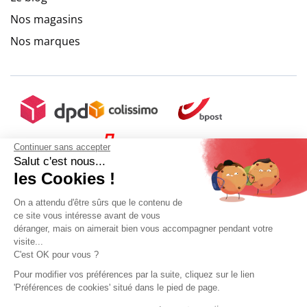
Nos magasins
Nos marques
Continuer sans accepter
Salut c'est nous...
les Cookies !
On a attendu d'être sûrs que le contenu de
ce site vous intéresse avant de vous
déranger, mais on aimerait bien vous accompagner pendant votre
visite...
C'est OK pour vous ?
Pour modifier vos préférences par la suite, cliquez sur le lien
'Préférences de cookies' situé dans le pied de page.
Mon compte
Conditions Générales de Vente
Plan du site