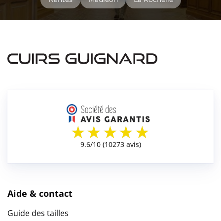
Aide & contact
Guide des tailles