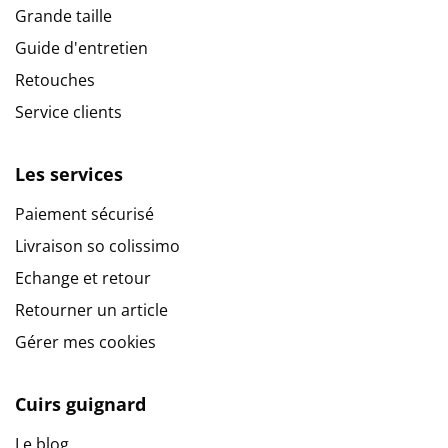
Grande taille
Guide d'entretien
Retouches
Service clients
Les services
Paiement sécurisé
Livraison so colissimo
Echange et retour
Retourner un article
Gérer mes cookies
Cuirs guignard
Le blog