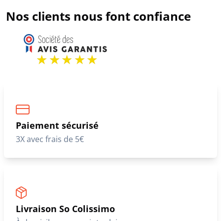
Nos clients nous font confiance
Paiement sécurisé
3X avec frais de 5€
Livraison So Colissimo