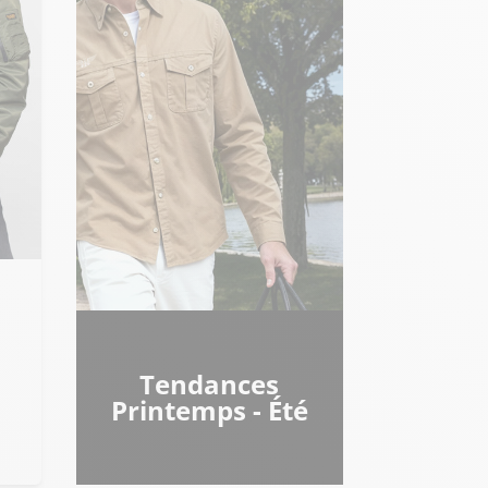
Tendances
Printemps - Été