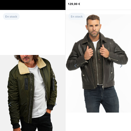
129,00 €
En stock
En stock