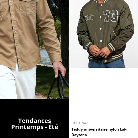
Tendances
DAYTONA73
Printemps - Été
Teddy universitaire nylon kaki
Daytona