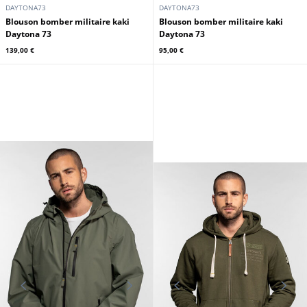
DAYTONA73
DAYTONA73
Blouson bomber militaire kaki
Blouson bomber militaire kaki
Daytona 73
Daytona 73
139,00 €
95,00 €