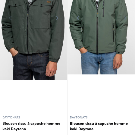
DAYTONA73
DAYTONA73
Blouson tissu à capuche homme
Blouson tissu à capuche homme
kaki Daytona
kaki Daytona