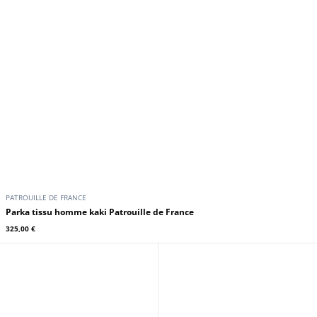
PATROUILLE DE FRANCE
Parka tissu homme kaki Patrouille de France
325,00 €