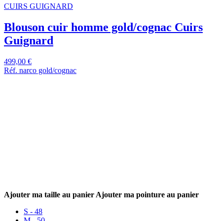
CUIRS GUIGNARD
Blouson cuir homme gold/cognac Cuirs
Guignard
499,00 €
Réf. narco gold/cognac
Ajouter ma taille au panier
Ajouter ma pointure au panier
S - 48
M - 50