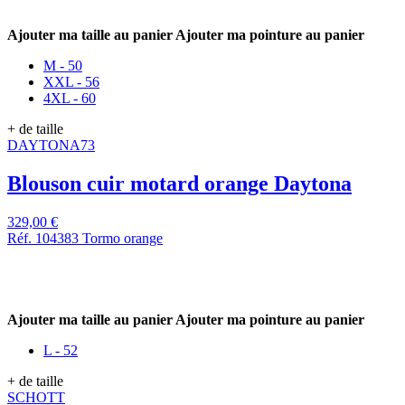
Ajouter ma taille au panier
Ajouter ma pointure au panier
M - 50
XXL - 56
4XL - 60
+ de taille
DAYTONA73
Blouson cuir motard orange Daytona
329,00 €
Réf. 104383 Tormo orange
Ajouter ma taille au panier
Ajouter ma pointure au panier
L - 52
+ de taille
SCHOTT