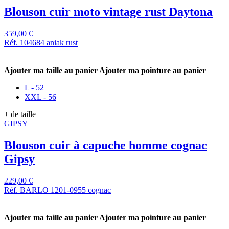
Blouson cuir moto vintage rust Daytona
359,00 €
Réf. 104684 aniak rust
Ajouter ma taille au panier
Ajouter ma pointure au panier
L - 52
XXL - 56
+ de taille
GIPSY
Blouson cuir à capuche homme cognac
Gipsy
229,00 €
Réf. BARLO 1201-0955 cognac
Ajouter ma taille au panier
Ajouter ma pointure au panier