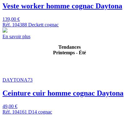
Veste worker homme cognac Daytona
139,00 €
Réf. 104388 Deckett cognac
En savoir plus
Tendances
Printemps - Été
DAYTONA73
Ceinture cuir homme cognac Daytona
49,00 €
Réf. 104161 D14 cognac