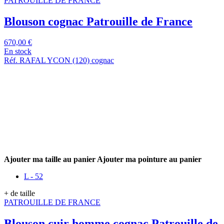
PATROUILLE DE FRANCE
Blouson cognac Patrouille de France
670,00 €
En stock
Réf. RAFAL YCON (120) cognac
Ajouter ma taille au panier
Ajouter ma pointure au panier
L - 52
+ de taille
PATROUILLE DE FRANCE
Blouson cuir homme cognac Patrouille de