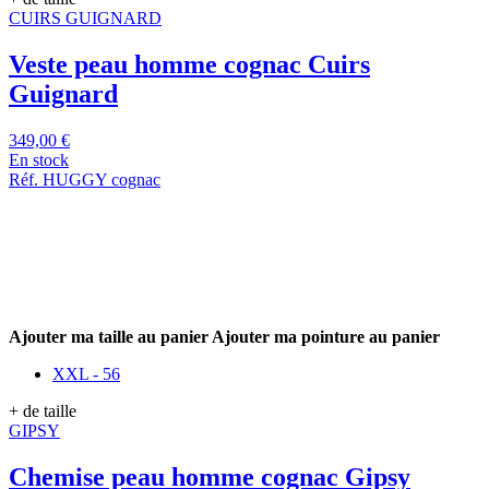
CUIRS GUIGNARD
Veste peau homme cognac Cuirs
Guignard
349,00 €
En stock
Réf. HUGGY cognac
Ajouter ma taille au panier
Ajouter ma pointure au panier
XXL - 56
+ de taille
GIPSY
Chemise peau homme cognac Gipsy