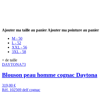
Ajouter ma taille au panier
Ajouter ma pointure au panier
M - 50
L - 52
XXL - 56
3XL - 58
+ de taille
DAYTONA73
Blouson peau homme cognac Daytona
319,00 €
Réf. 102569 delf cognac