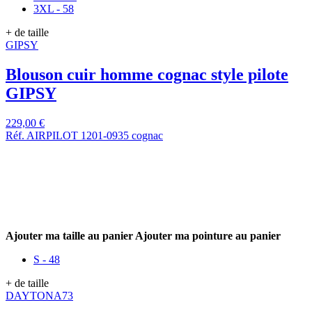
3XL - 58
+ de taille
GIPSY
Blouson cuir homme cognac style pilote
GIPSY
229,00 €
Réf. AIRPILOT 1201-0935 cognac
Ajouter ma taille au panier
Ajouter ma pointure au panier
S - 48
+ de taille
DAYTONA73