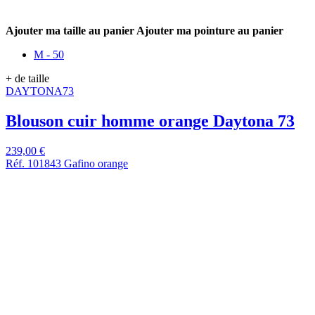
Ajouter ma taille au panier
Ajouter ma pointure au panier
M - 50
+ de taille
DAYTONA73
Blouson cuir homme orange Daytona 73
239,00 €
Réf. 101843 Gafino orange