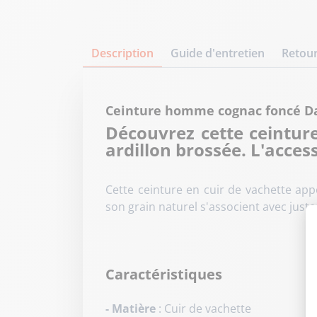
Description
Guide d'entretien
Retour
Ceinture homme cognac foncé D
Découvrez cette ceintur
ardillon brossée. L'acces
Cette ceinture en cuir de vachette app
son grain naturel s'associent avec just
Caractéristiques
- Matière
: Cuir de vachette