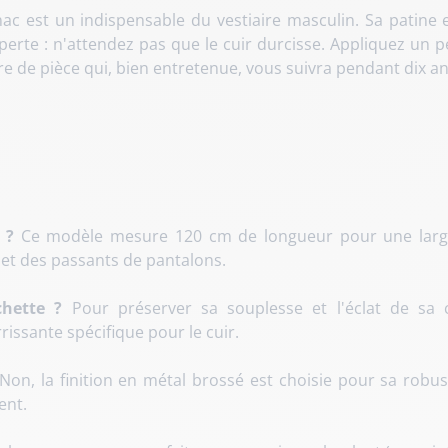
 est un indispensable du vestiaire masculin. Sa patine e
perte : n'attendez pas que le cuir durcisse. Appliquez un 
nre de pièce qui, bien entretenue, vous suivra pendant dix an
 ?
Ce modèle mesure 120 cm de longueur pour une largeu
 et des passants de pantalons.
hette ?
Pour préserver sa souplesse et l'éclat de s
issante spécifique pour le cuir.
Non, la finition en métal brossé est choisie pour sa robus
ent.