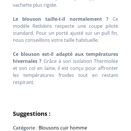
vachette plus rigide.
Le blouson taille-t-il normalement ?
Ce
modèle Redskins respecte une coupe pilote
standard. Pour un porté ajusté sur un pull fin,
nous conseillons votre taille habituelle.
Ce blouson est-il adapté aux températures
hivernales ?
Grâce à son isolation Thermolite
et son col en laine, il est conçu pour affronter
les températures froides tout en restant
respirant.
Suggestions :
Catégorie
:
Blousons cuir homme