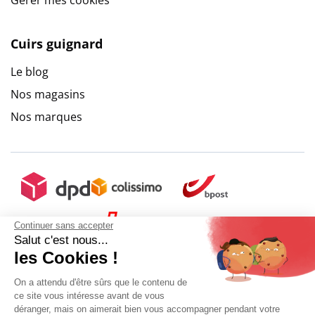
Cuirs guignard
Le blog
Nos magasins
Nos marques
Continuer sans accepter
Salut c'est nous...
les Cookies !
On a attendu d'être sûrs que le contenu de
ce site vous intéresse avant de vous
déranger, mais on aimerait bien vous accompagner pendant votre