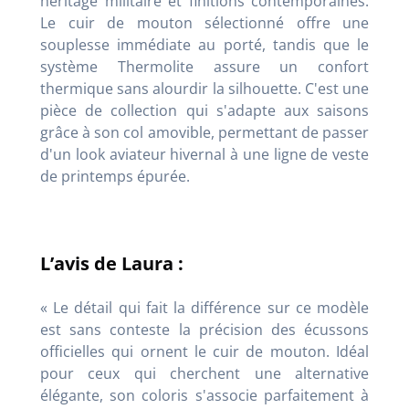
héritage militaire et finitions contemporaines.
Le cuir de mouton sélectionné offre une
souplesse immédiate au porté, tandis que le
système Thermolite assure un confort
thermique sans alourdir la silhouette. C'est une
pièce de collection qui s'adapte aux saisons
grâce à son col amovible, permettant de passer
d'un look aviateur hivernal à une ligne de veste
de printemps épurée.
L’avis de Laura :
« Le détail qui fait la différence sur ce modèle
est sans conteste la précision des écussons
officielles qui ornent le cuir de mouton. Idéal
pour ceux qui cherchent une alternative
élégante, son coloris s'associe parfaitement à