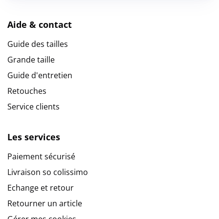
Aide & contact
Guide des tailles
Grande taille
Guide d'entretien
Retouches
Service clients
Les services
Paiement sécurisé
Livraison so colissimo
Echange et retour
Retourner un article
Gérer mes cookies