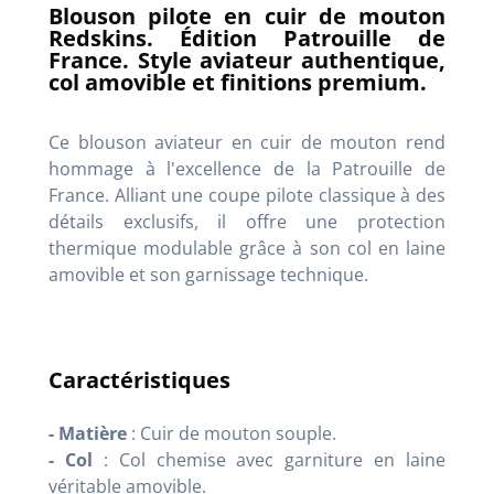
Blouson pilote en cuir de mouton
Redskins. Édition Patrouille de
France. Style aviateur authentique,
col amovible et finitions premium.
Ce blouson aviateur en cuir de mouton rend
hommage à l'excellence de la Patrouille de
France. Alliant une coupe pilote classique à des
détails exclusifs, il offre une protection
thermique modulable grâce à son col en laine
amovible et son garnissage technique.
Caractéristiques
- Matière
: Cuir de mouton souple.
- Col
: Col chemise avec garniture en laine
véritable amovible.