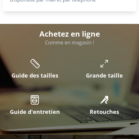
Achetez en ligne
Comme en magasin !
Guide des tailles
Grande taille
Guide d'entretien
Retouches