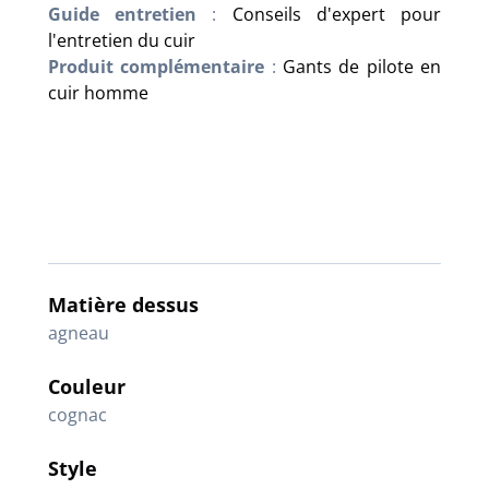
Guide entretien
:
Conseils d'expert pour
l'entretien du cuir
Produit complémentaire
:
Gants de pilote en
cuir homme
Matière dessus
agneau
Couleur
cognac
Style