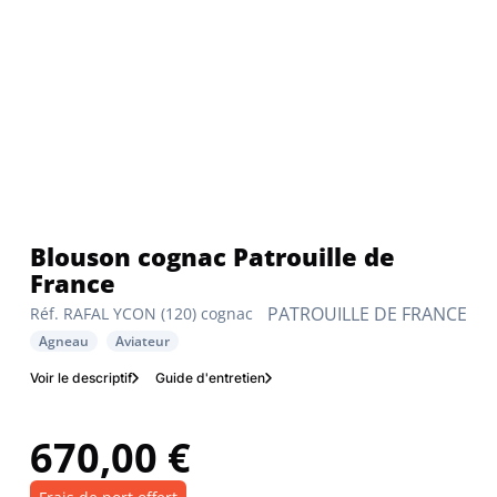
Blouson cognac Patrouille de
France
PATROUILLE DE FRANCE
Réf. RAFAL YCON (120) cognac
Agneau
Aviateur
Voir le descriptif
Guide d'entretien
670,00 €