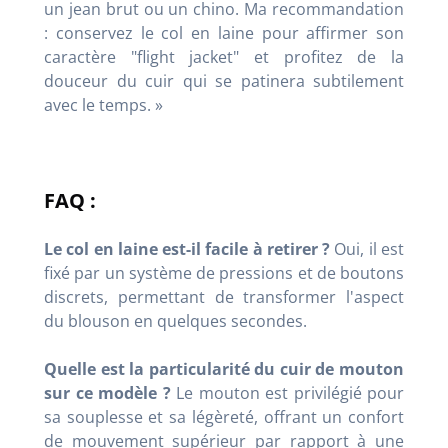
un jean brut ou un chino. Ma recommandation
: conservez le col en laine pour affirmer son
caractère "flight jacket" et profitez de la
douceur du cuir qui se patinera subtilement
avec le temps. »
FAQ :
Le col en laine est-il facile à retirer ?
Oui, il est
fixé par un système de pressions et de boutons
discrets, permettant de transformer l'aspect
du blouson en quelques secondes.
Quelle est la particularité du cuir de mouton
sur ce modèle ?
Le mouton est privilégié pour
sa souplesse et sa légèreté, offrant un confort
de mouvement supérieur par rapport à une