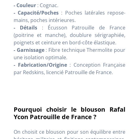
- Couleur
: Cognac.
- Capacité/Poches
: Poches latérales repose-
mains, poches intérieures.
- Détails
: Écusson Patrouille de France
(poitrine et manche), doublure sérigraphiée,
poignets et ceinture en bord-côte élastique.
- Garnissage
: Fibre technique Thermolite pour
une isolation optimale.
- Fabrication/Origine
: Conception Française
par Redskins, licencié Patrouille de France.
Pourquoi choisir le blouson Rafal
Ycon Patrouille de France ?
On choisit ce blouson pour son équilibre entre