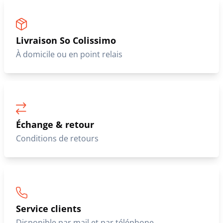
Livraison So Colissimo
À domicile ou en point relais
Échange & retour
Conditions de retours
Service clients
Disponible par mail et par téléphone