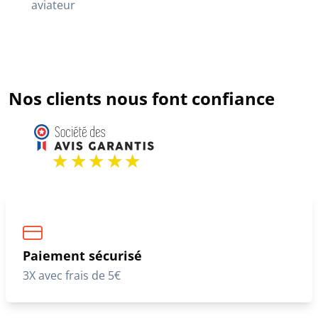
aviateur
Nos clients nous font confiance
Paiement sécurisé
3X avec frais de 5€