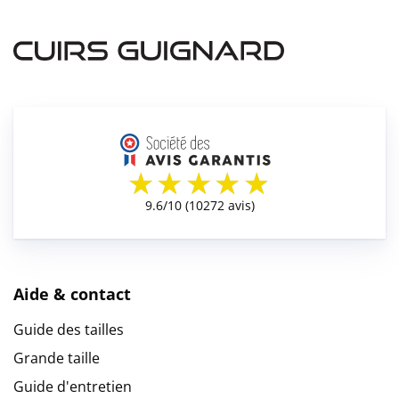
Aide & contact
Guide des tailles
Grande taille
Guide d'entretien