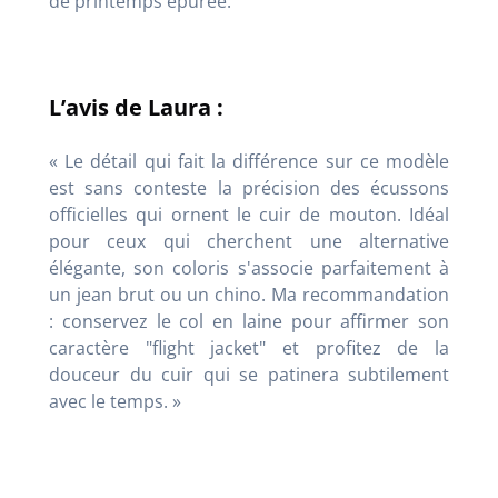
de printemps épurée.
L’avis de Laura :
« Le détail qui fait la différence sur ce modèle
est sans conteste la précision des écussons
officielles qui ornent le cuir de mouton. Idéal
pour ceux qui cherchent une alternative
élégante, son coloris s'associe parfaitement à
un jean brut ou un chino. Ma recommandation
: conservez le col en laine pour affirmer son
caractère "flight jacket" et profitez de la
douceur du cuir qui se patinera subtilement
avec le temps. »