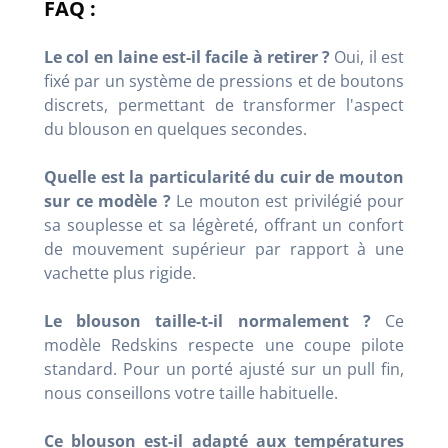
FAQ :
Le col en laine est-il facile à retirer ?
Oui, il est
fixé par un système de pressions et de boutons
discrets, permettant de transformer l'aspect
du blouson en quelques secondes.
Quelle est la particularité du cuir de mouton
sur ce modèle ?
Le mouton est privilégié pour
sa souplesse et sa légèreté, offrant un confort
de mouvement supérieur par rapport à une
vachette plus rigide.
Le blouson taille-t-il normalement ?
Ce
modèle Redskins respecte une coupe pilote
standard. Pour un porté ajusté sur un pull fin,
nous conseillons votre taille habituelle.
Ce blouson est-il adapté aux températures