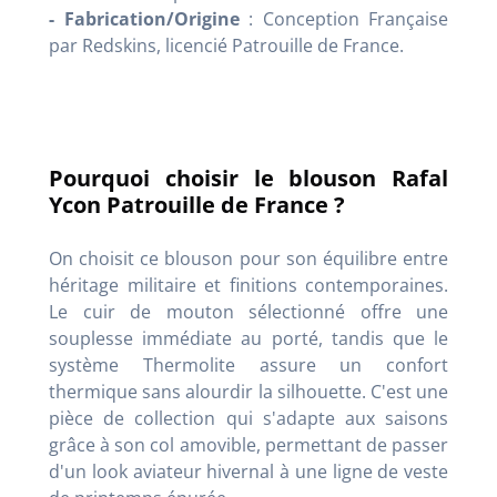
- Fabrication/Origine
: Conception Française
par Redskins, licencié Patrouille de France.
Pourquoi choisir le blouson Rafal
Ycon Patrouille de France ?
On choisit ce blouson pour son équilibre entre
héritage militaire et finitions contemporaines.
Le cuir de mouton sélectionné offre une
souplesse immédiate au porté, tandis que le
système Thermolite assure un confort
thermique sans alourdir la silhouette. C'est une
pièce de collection qui s'adapte aux saisons
grâce à son col amovible, permettant de passer
d'un look aviateur hivernal à une ligne de veste