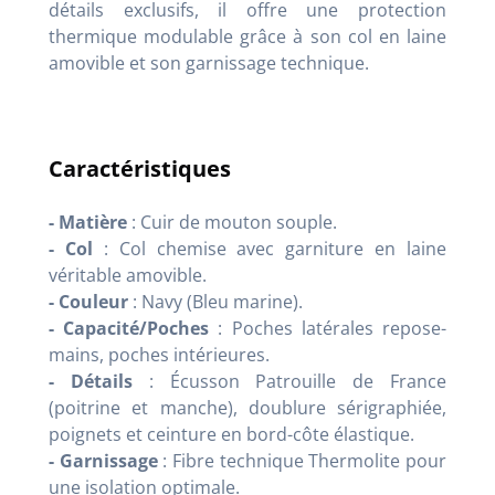
détails exclusifs, il offre une protection
thermique modulable grâce à son col en laine
amovible et son garnissage technique.
Caractéristiques
- Matière
: Cuir de mouton souple.
- Col
: Col chemise avec garniture en laine
véritable amovible.
- Couleur
: Navy (Bleu marine).
- Capacité/Poches
: Poches latérales repose-
mains, poches intérieures.
- Détails
: Écusson Patrouille de France
(poitrine et manche), doublure sérigraphiée,
poignets et ceinture en bord-côte élastique.
- Garnissage
: Fibre technique Thermolite pour
une isolation optimale.