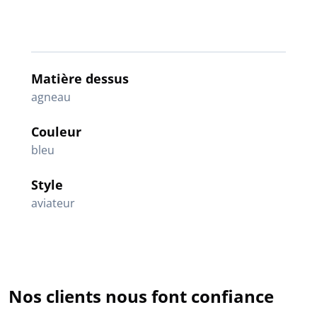
Matière dessus
agneau
Couleur
bleu
Style
aviateur
Nos clients nous font confiance