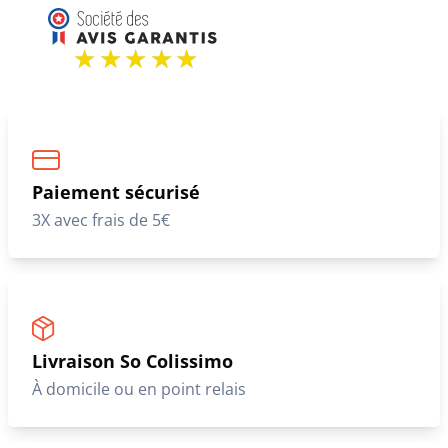
Paiement sécurisé
3X avec frais de 5€
Livraison So Colissimo
À domicile ou en point relais