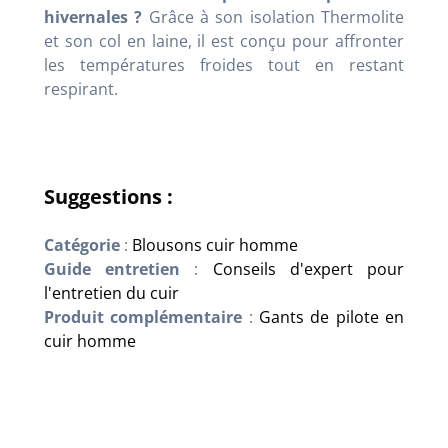
hivernales ?
Grâce à son isolation Thermolite
et son col en laine, il est conçu pour affronter
les températures froides tout en restant
respirant.
Suggestions :
Catégorie
:
Blousons cuir homme
Guide entretien
:
Conseils d'expert pour
l'entretien du cuir
Produit complémentaire
:
Gants de pilote en
cuir homme