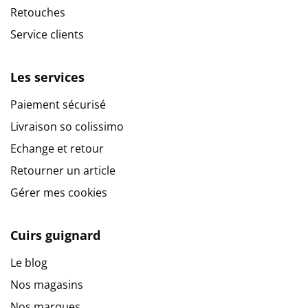
Retouches
Service clients
Les services
Paiement sécurisé
Livraison so colissimo
Echange et retour
Retourner un article
Gérer mes cookies
Cuirs guignard
Le blog
Nos magasins
Nos marques