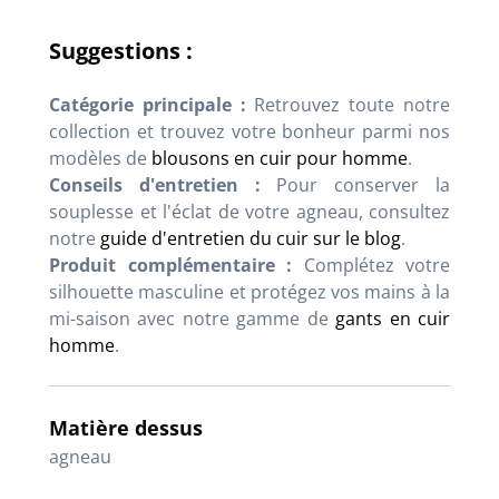
Suggestions :
Catégorie principale :
Retrouvez toute notre
collection et trouvez votre bonheur parmi nos
modèles de
blousons en cuir pour homme
.
Conseils d'entretien :
Pour conserver la
souplesse et l'éclat de votre agneau, consultez
notre
guide d'entretien du cuir sur le blog
.
Produit complémentaire :
Complétez votre
silhouette masculine et protégez vos mains à la
mi-saison avec notre gamme de
gants en cuir
homme
.
Matière dessus
agneau