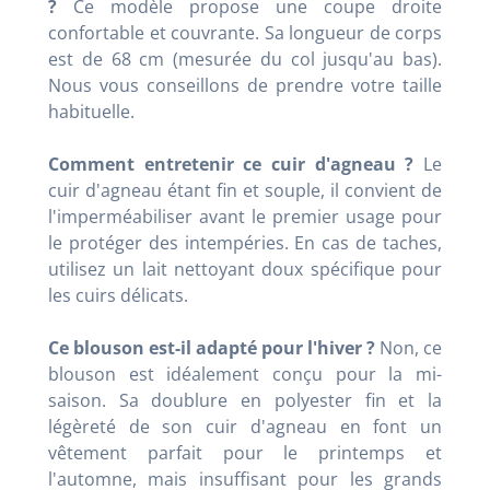
?
Ce modèle propose une coupe droite
confortable et couvrante. Sa longueur de corps
est de 68 cm (mesurée du col jusqu'au bas).
Nous vous conseillons de prendre votre taille
habituelle.
Comment entretenir ce cuir d'agneau ?
Le
cuir d'agneau étant fin et souple, il convient de
l'imperméabiliser avant le premier usage pour
le protéger des intempéries. En cas de taches,
utilisez un lait nettoyant doux spécifique pour
les cuirs délicats.
Ce blouson est-il adapté pour l'hiver ?
Non, ce
blouson est idéalement conçu pour la mi-
saison. Sa doublure en polyester fin et la
légèreté de son cuir d'agneau en font un
vêtement parfait pour le printemps et
l'automne, mais insuffisant pour les grands