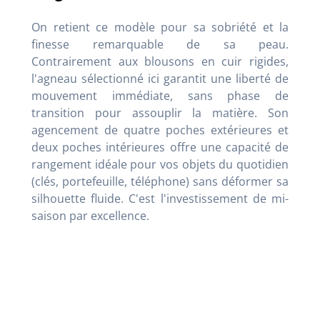
On retient ce modèle pour sa sobriété et la
finesse remarquable de sa peau.
Contrairement aux blousons en cuir rigides,
l'agneau sélectionné ici garantit une liberté de
mouvement immédiate, sans phase de
transition pour assouplir la matière. Son
agencement de quatre poches extérieures et
deux poches intérieures offre une capacité de
rangement idéale pour vos objets du quotidien
(clés, portefeuille, téléphone) sans déformer sa
silhouette fluide. C'est l'investissement de mi-
saison par excellence.