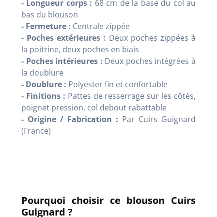
- Longueur corps :
68 cm de la base du col au
bas du blouson
- Fermeture :
Centrale zippée
- Poches extérieures :
Deux poches zippées à
la poitrine, deux poches en biais
- Poches intérieures :
Deux poches intégrées à
la doublure
- Doublure :
Polyester fin et confortable
- Finitions :
Pattes de resserrage sur les côtés,
poignet pression, col debout rabattable
- Origine / Fabrication :
Par Cuirs Guignard
(France)
Pourquoi choisir ce blouson Cuirs
Guignard ?