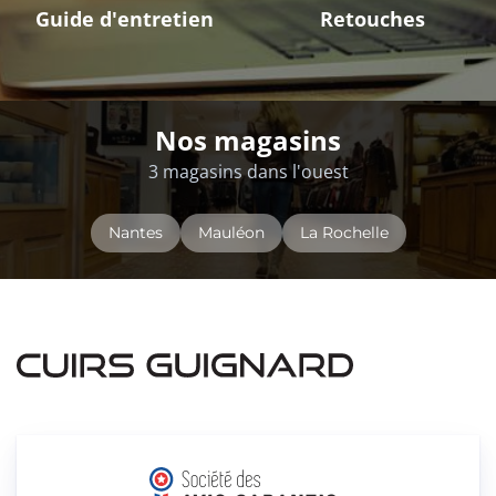
Guide d'entretien
Retouches
Nos magasins
3 magasins dans l'ouest
Nantes
Mauléon
La Rochelle