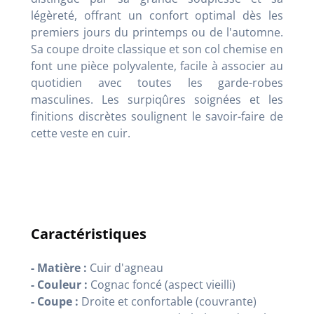
légèreté, offrant un confort optimal dès les
premiers jours du printemps ou de l'automne.
Sa coupe droite classique et son col chemise en
font une pièce polyvalente, facile à associer au
quotidien avec toutes les garde-robes
masculines. Les surpiqûres soignées et les
finitions discrètes soulignent le savoir-faire de
cette veste en cuir.
Caractéristiques
- Matière :
Cuir d'agneau
- Couleur :
Cognac foncé (aspect vieilli)
- Coupe :
Droite et confortable (couvrante)