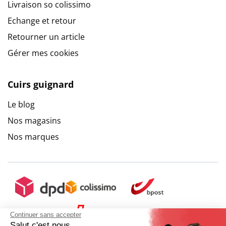
Livraison so colissimo
Echange et retour
Retourner un article
Gérer mes cookies
Cuirs guignard
Le blog
Nos magasins
Nos marques
Continuer sans accepter
Salut c'est nous...