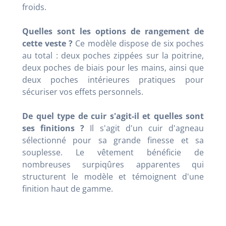
froids.
Quelles sont les options de rangement de
cette veste ?
Ce modèle dispose de six poches
au total : deux poches zippées sur la poitrine,
deux poches de biais pour les mains, ainsi que
deux poches intérieures pratiques pour
sécuriser vos effets personnels.
De quel type de cuir s'agit-il et quelles sont
ses finitions ?
Il s'agit d'un cuir d'agneau
sélectionné pour sa grande finesse et sa
souplesse. Le vêtement bénéficie de
nombreuses surpiqûres apparentes qui
structurent le modèle et témoignent d'une
finition haut de gamme.