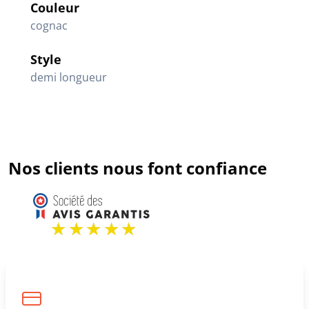
Couleur
cognac
Style
demi longueur
Nos clients nous font confiance