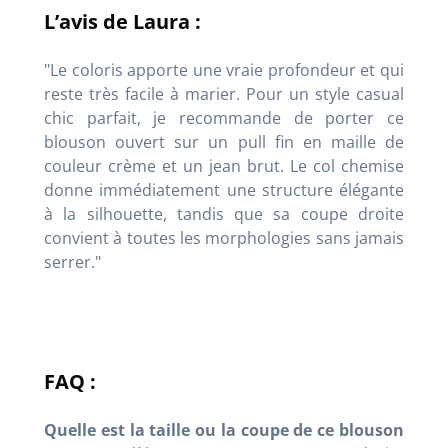
L’avis de Laura :
"Le coloris apporte une vraie profondeur et qui
reste très facile à marier. Pour un style casual
chic parfait, je recommande de porter ce
blouson ouvert sur un pull fin en maille de
couleur crème et un jean brut. Le col chemise
donne immédiatement une structure élégante
à la silhouette, tandis que sa coupe droite
convient à toutes les morphologies sans jamais
serrer."
FAQ :
Quelle est la taille ou la coupe de ce blouson