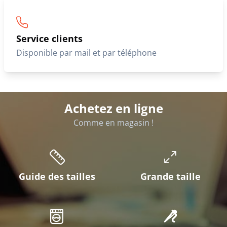
Service clients
Disponible par mail et par téléphone
Achetez en ligne
Comme en magasin !
Guide des tailles
Grande taille