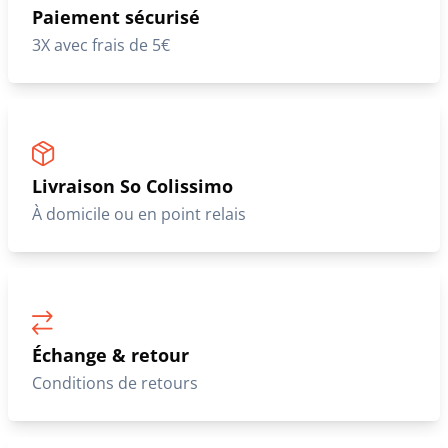
Paiement sécurisé
3X avec frais de 5€
Livraison So Colissimo
À domicile ou en point relais
Échange & retour
Conditions de retours