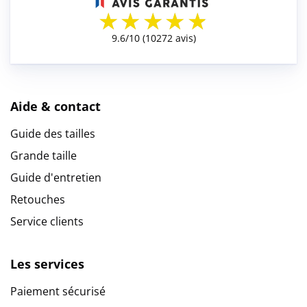
Aide & contact
Guide des tailles
Grande taille
Guide d'entretien
Retouches
Service clients
Les services
Paiement sécurisé