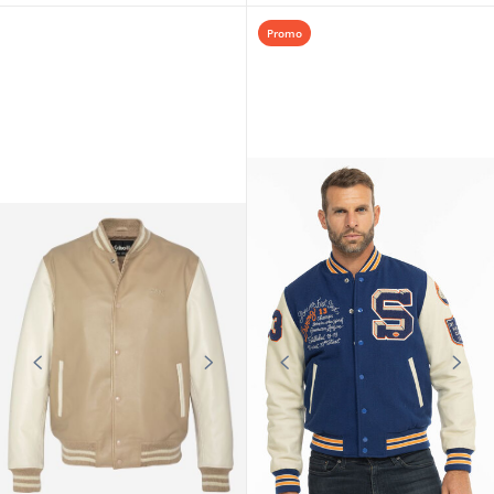
Promo