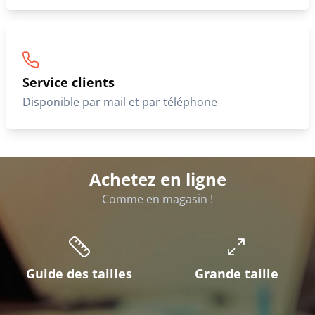
Échange & retour
Conditions de retours
Service clients
Disponible par mail et par téléphone
Achetez en ligne