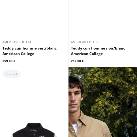
AMERICAN COLLEGE
AMERICAN COLLEGE
Teddy cuir homme vert/blanc
Teddy cuir homme noir/blanc
American College
American College
259,00 €
259,00 €
En stock