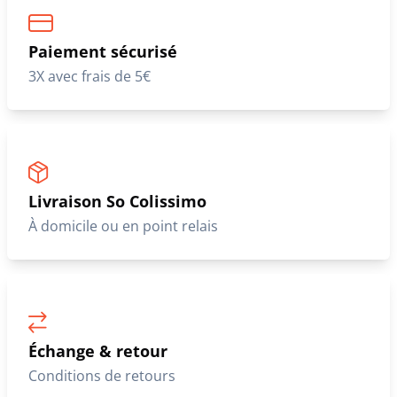
Nos clients nous font confiance
Paiement sécurisé
3X avec frais de 5€
Livraison So Colissimo
À domicile ou en point relais