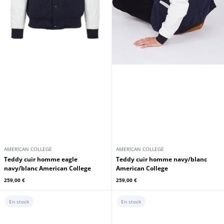
AMERICAN COLLEGE
AMERICAN COLLEGE
Teddy cuir homme eagle
Teddy cuir homme navy/blanc
navy/blanc American College
American College
259,00 €
259,00 €
En stock
En stock