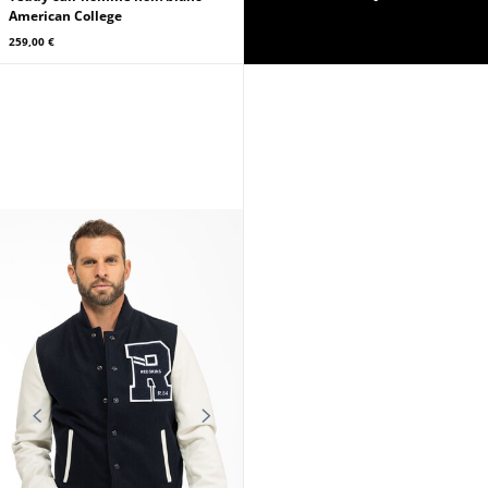
American College
259,00 €