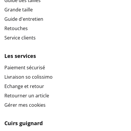
Guide des tailles
Grande taille
Guide d'entretien
Retouches
Service clients
Les services
Paiement sécurisé
Livraison so colissimo
Echange et retour
Retourner un article
Gérer mes cookies
Cuirs guignard