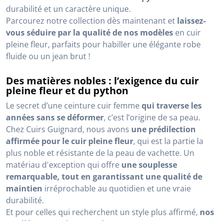
durabilité et un caractère unique.
Parcourez notre collection dès maintenant et
laissez-
vous séduire par la qualité de nos modèles
en cuir
pleine fleur, parfaits pour habiller une élégante robe
fluide ou un jean brut !
Des matières nobles : l’exigence du cuir
pleine fleur et du python
Le secret d’une ceinture cuir femme
qui traverse les
années sans se déformer
, c’est l’origine de sa peau.
Chez Cuirs Guignard, nous avons
une prédilection
affirmée pour le cuir pleine fleur
, qui est la partie la
plus noble et résistante de la peau de vachette. Un
matériau d'exception qui offre
une souplesse
remarquable, tout en garantissant une qualité de
maintien
irréprochable au quotidien et une vraie
durabilité.
Et pour celles qui recherchent un style plus affirmé,
nos