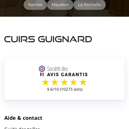
Nantes
Mauléon
La Rochelle
Aide & contact