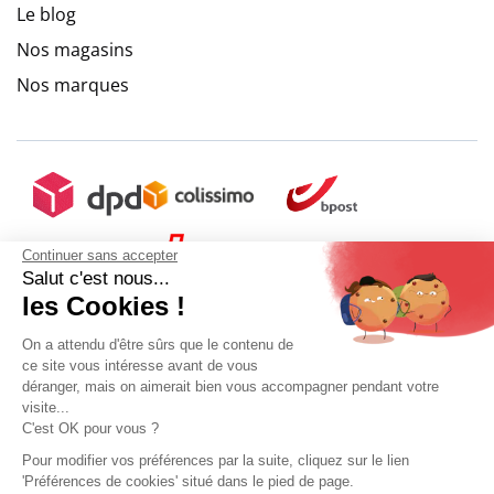
Le blog
Nos magasins
Nos marques
Continuer sans accepter
Salut c'est nous...
les Cookies !
On a attendu d'être sûrs que le contenu de
ce site vous intéresse avant de vous
déranger, mais on aimerait bien vous accompagner pendant votre
visite...
C'est OK pour vous ?
Pour modifier vos préférences par la suite, cliquez sur le lien
'Préférences de cookies' situé dans le pied de page.