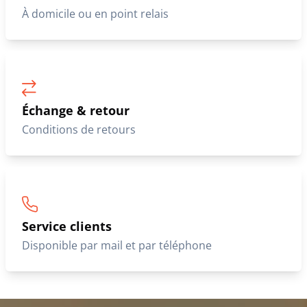
À domicile ou en point relais
Échange & retour
Conditions de retours
Service clients
Disponible par mail et par téléphone