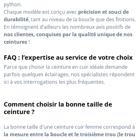
python.
Chaque modèle est conçu avec
précision et souci de
durabilité
, tant au niveau de la boucle que des finitions.
En témoignent d’ailleurs les nombreux avis positifs de
nos clientes, conquises par la qualité unique de nos
ceintures
!
FAQ : l’expertise au service de votre choix
Parce que choisir la ceinture en cuir idéale demande
parfois quelques éclairages, nos spécialistes répondent
ici à vos interrogations les plus fréquentes.
Comment choisir la bonne taille de
ceinture ?
La bonne taille d'une ceinture cuir femme correspond à
la mesure entre la boucle et le troisième trou (le trou