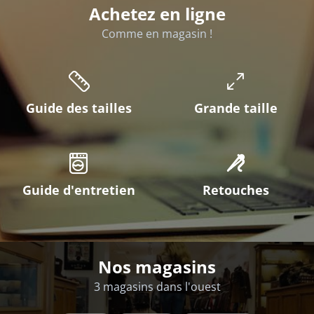
Achetez en ligne
Comme en magasin !
Guide des tailles
Grande taille
Guide d'entretien
Retouches
Nos magasins
3 magasins dans l'ouest