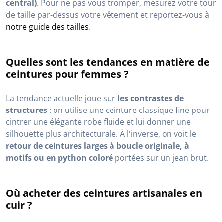
central)
. Pour ne pas vous tromper, mesurez votre tour
de taille par-dessus votre vêtement et reportez-vous à
notre guide des tailles
.
Quelles sont les tendances en matière de
ceintures pour femmes ?
La tendance actuelle joue sur
les contrastes de
structures
: on utilise une ceinture classique fine pour
cintrer une élégante robe fluide et lui donner une
silhouette plus architecturale. À l'inverse, on voit le
retour de ceintures larges à boucle originale, à
motifs ou en python coloré
portées sur un jean brut.
Où acheter des ceintures artisanales en
cuir ?