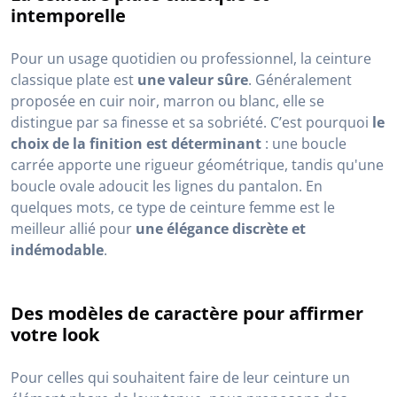
intemporelle
Pour un usage quotidien ou professionnel, la ceinture
classique plate est
une valeur sûre
. Généralement
proposée en cuir noir, marron ou blanc, elle se
distingue par sa finesse et sa sobriété. C’est pourquoi
le
choix de la finition est déterminant
: une boucle
carrée apporte une rigueur géométrique, tandis qu'une
boucle ovale adoucit les lignes du pantalon. En
quelques mots, ce type de ceinture femme est le
meilleur allié pour
une élégance discrète et
indémodable
.
Des modèles de caractère pour affirmer
votre look
Pour celles qui souhaitent faire de leur ceinture un