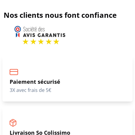
Nos clients nous font confiance
Paiement sécurisé
3X avec frais de 5€
Livraison So Colissimo