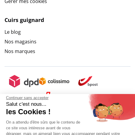
Gérer mes cookies
Cuirs guignard
Le blog
Nos magasins
Nos marques
Continuer sans accepter
Salut c'est nous...
les Cookies !
On a attendu d'être sûrs que le contenu de
ce site vous intéresse avant de vous
déranger, mais on aimerait bien vous accompagner pendant votre