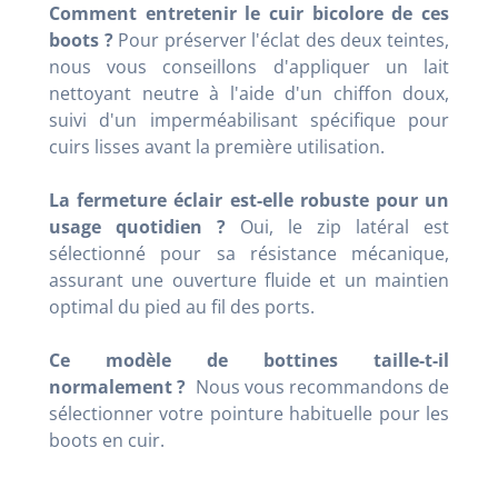
Comment entretenir le cuir bicolore de ces
boots ?
Pour préserver l'éclat des deux teintes,
nous vous conseillons d'appliquer un lait
nettoyant neutre à l'aide d'un chiffon doux,
suivi d'un imperméabilisant spécifique pour
cuirs lisses avant la première utilisation.
La fermeture éclair est-elle robuste pour un
usage quotidien ?
Oui, le zip latéral est
sélectionné pour sa résistance mécanique,
assurant une ouverture fluide et un maintien
optimal du pied au fil des ports.
Ce modèle de bottines taille-t-il
normalement ?
Nous vous recommandons de
sélectionner votre pointure habituelle pour les
boots en cuir.