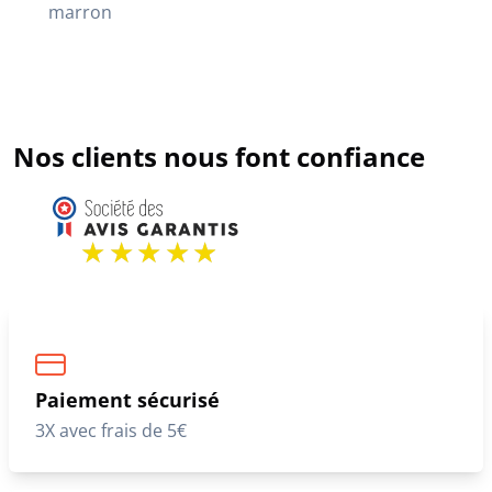
marron
Nos clients nous font confiance
Paiement sécurisé
3X avec frais de 5€