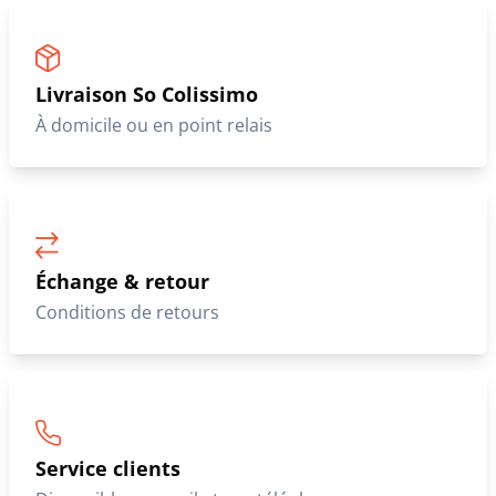
Livraison So Colissimo
À domicile ou en point relais
Échange & retour
Conditions de retours
Service clients