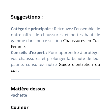
Suggestions :
Catégorie principale :
Retrouvez l'ensemble de
notre offre de chaussures et bottes haut de
gamme dans notre section
Chaussures en Cuir
Femme
.
Conseils d'expert :
Pour apprendre à protéger
vos chaussures et prolonger la beauté de leur
patine, consultez notre
Guide d'entretien du
cuir
.
Matière dessus
vachette
Couleur