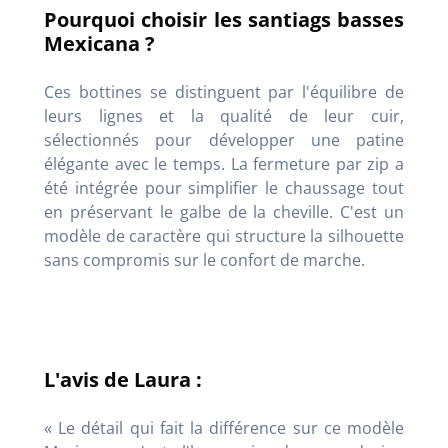
Pourquoi choisir les santiags basses
Mexicana ?
Ces bottines se distinguent par l'équilibre de
leurs lignes et la qualité de leur cuir,
sélectionnés pour développer une patine
élégante avec le temps. La fermeture par zip a
été intégrée pour simplifier le chaussage tout
en préservant le galbe de la cheville. C'est un
modèle de caractère qui structure la silhouette
sans compromis sur le confort de marche.
L'avis de Laura :
« Le détail qui fait la différence sur ce modèle