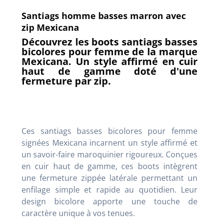
Santiags homme basses marron avec
zip Mexicana
Découvrez les boots santiags basses
bicolores pour femme de la marque
Mexicana. Un style affirmé en cuir
haut de gamme doté d'une
fermeture par zip.
Ces santiags basses bicolores pour femme
signées Mexicana incarnent un style affirmé et
un savoir-faire maroquinier rigoureux. Conçues
en cuir haut de gamme, ces boots intègrent
une fermeture zippée latérale permettant un
enfilage simple et rapide au quotidien. Leur
design bicolore apporte une touche de
caractère unique à vos tenues.