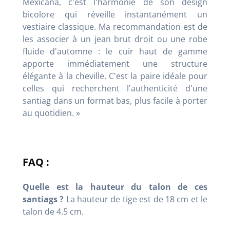
Mexicana, c'est l'harmonie de son design
bicolore qui réveille instantanément un
vestiaire classique. Ma recommandation est de
les associer à un jean brut droit ou une robe
fluide d'automne : le cuir haut de gamme
apporte immédiatement une structure
élégante à la cheville. C'est la paire idéale pour
celles qui recherchent l'authenticité d'une
santiag dans un format bas, plus facile à porter
au quotidien. »
FAQ :
Quelle est la hauteur du talon de ces
santiags ?
La hauteur de tige est de 18 cm et le
talon de 4.5 cm.