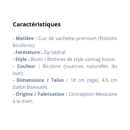
Caractéristiques
- Matière :
Cuir de vachette premium (finitions
bicolores).
- Fermeture :
Zip latéral.
- Style :
Boots / Bottines de style santiag basse.
- Couleur :
Bicolore (nuances naturelles du
cuir).
- Dimensions / Talon :
18 cm (tige), 4.5 cm
(talon biseauté).
- Origine / Fabrication :
Conception Mexicaine
à la main.