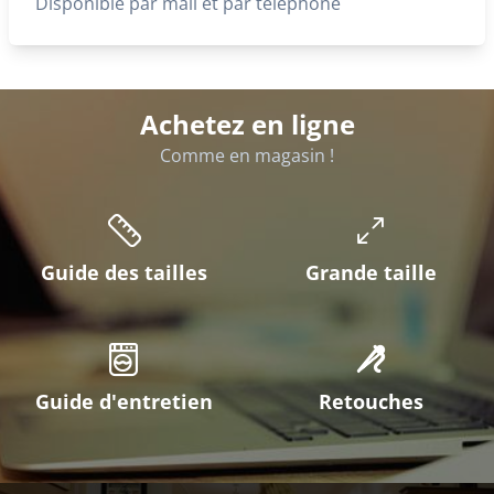
Disponible par mail et par téléphone
Achetez en ligne
Comme en magasin !
Guide des tailles
Grande taille
Guide d'entretien
Retouches