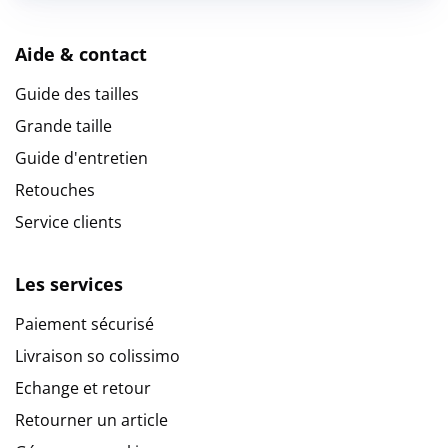
Aide & contact
Guide des tailles
Grande taille
Guide d'entretien
Retouches
Service clients
Les services
Paiement sécurisé
Livraison so colissimo
Echange et retour
Retourner un article