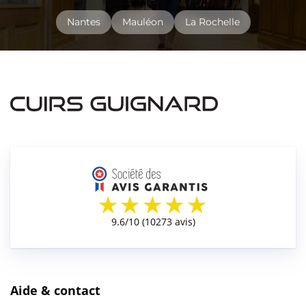
Nantes
Mauléon
La Rochelle
Aide & contact