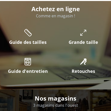
Achetez en ligne
Comme en magasin !
Guide des tailles
Grande taille
Guide d'entretien
Retouches
Nos magasins
3 magasins dans l'ouest