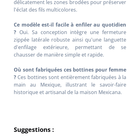
délicatement les zones brodées pour préserver
l'éclat des fils multicolores.
Ce modèle est-il facile à enfiler au quotidien
?
Oui. Sa conception intègre une fermeture
zippée latérale robuste ainsi qu'une languette
d'enfilage extérieure, permettant de se
chausser de manière simple et rapide.
Où sont fabriquées ces bottines pour femme
?
Ces bottines sont entièrement fabriquées à la
main au Mexique, illustrant le savoir-faire
historique et artisanal de la maison Mexicana.
Suggestions :