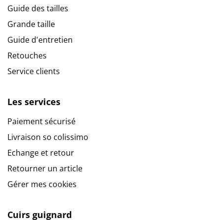
Guide des tailles
Grande taille
Guide d'entretien
Retouches
Service clients
Les services
Paiement sécurisé
Livraison so colissimo
Echange et retour
Retourner un article
Gérer mes cookies
Cuirs guignard