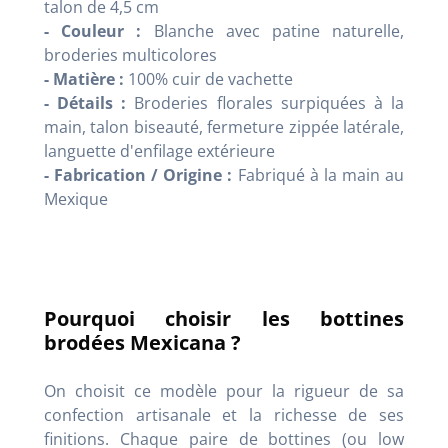
talon de 4,5 cm
- Couleur :
Blanche avec patine naturelle,
broderies multicolores
- Matière :
100% cuir de vachette
- Détails :
Broderies florales surpiquées à la
main, talon biseauté, fermeture zippée latérale,
languette d'enfilage extérieure
- Fabrication / Origine :
Fabriqué à la main au
Mexique
Pourquoi choisir les bottines
brodées Mexicana ?
On choisit ce modèle pour la rigueur de sa
confection artisanale et la richesse de ses
finitions. Chaque paire de bottines (ou low