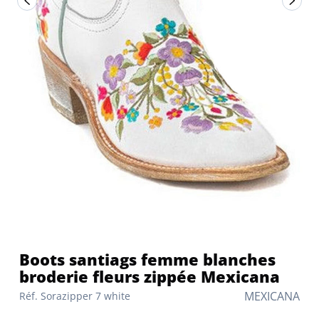
Boots santiags femme blanches
broderie fleurs zippée Mexicana
MEXICANA
Réf. Sorazipper 7 white