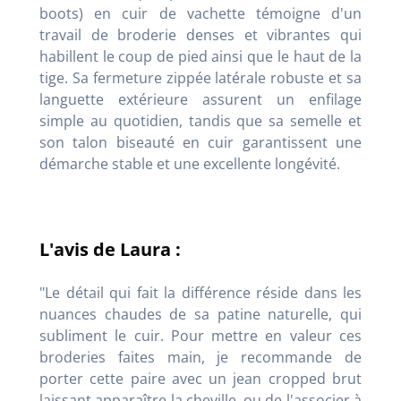
boots) en cuir de vachette témoigne d'un
travail de broderie denses et vibrantes qui
habillent le coup de pied ainsi que le haut de la
tige. Sa fermeture zippée latérale robuste et sa
languette extérieure assurent un enfilage
simple au quotidien, tandis que sa semelle et
son talon biseauté en cuir garantissent une
démarche stable et une excellente longévité.
L'avis de Laura :
"Le détail qui fait la différence réside dans les
nuances chaudes de sa patine naturelle, qui
subliment le cuir. Pour mettre en valeur ces
broderies faites main, je recommande de
porter cette paire avec un jean cropped brut
laissant apparaître la cheville, ou de l'associer à