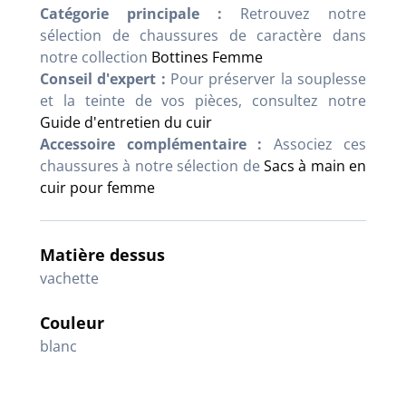
Catégorie principale :
Retrouvez notre
sélection de chaussures de caractère dans
notre collection
Bottines Femme
Conseil d'expert :
Pour préserver la souplesse
et la teinte de vos pièces, consultez notre
Guide d'entretien du cuir
Accessoire complémentaire :
Associez ces
chaussures à notre sélection de
Sacs à main en
cuir pour femme
Matière dessus
vachette
Couleur
blanc