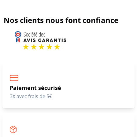
Nos clients nous font confiance
Paiement sécurisé
3X avec frais de 5€