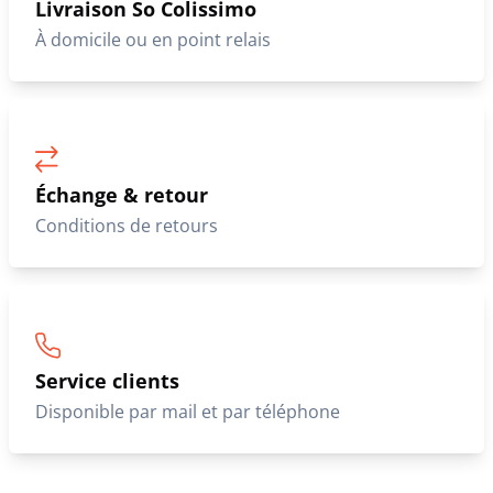
Livraison So Colissimo
À domicile ou en point relais
Échange & retour
Conditions de retours
Service clients
Disponible par mail et par téléphone