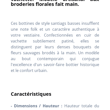
broderies florales fait main.
Ces bottines de style santiags basses insufflent
une note folk et un caractère authentique à
votre vestiaire. Confectionnées en cuir de
vachette subtilement patiné, elles se
distinguent par leurs denses bouquets de
fleurs sauvages brodés à la main. Un modèle
au bout contemporain qui conjugue
l'excellence d'un savoir-faire bottier historique
et le confort urbain.
Caractéristiques
- Dimensions / Hauteur :
Hauteur totale du