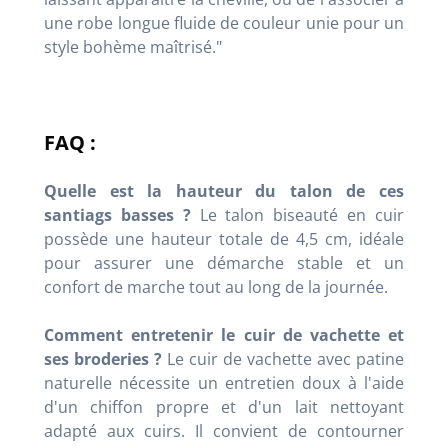
une robe longue fluide de couleur unie pour un
style bohème maîtrisé."
FAQ :
Quelle est la hauteur du talon de ces
santiags basses ?
Le talon biseauté en cuir
possède une hauteur totale de 4,5 cm, idéale
pour assurer une démarche stable et un
confort de marche tout au long de la journée.
Comment entretenir le cuir de vachette et
ses broderies ?
Le cuir de vachette avec patine
naturelle nécessite un entretien doux à l'aide
d'un chiffon propre et d'un lait nettoyant
adapté aux cuirs. Il convient de contourner