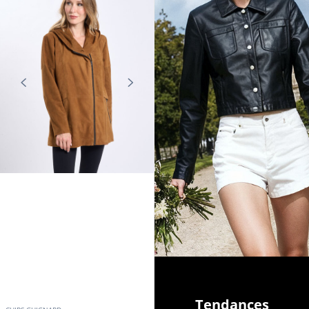
Tendances