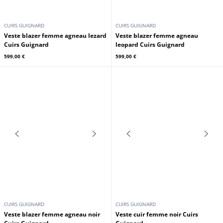
CUIRS GUIGNARD
CUIRS GUIGNARD