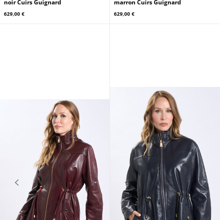
noir Cuirs Guignard
marron Cuirs Guignard
629,00 €
629,00 €