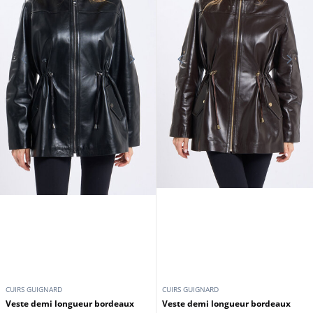
CUIRS GUIGNARD
CUIRS GUIGNARD
Veste demi longueur bordeaux
Veste demi longueur bordeaux