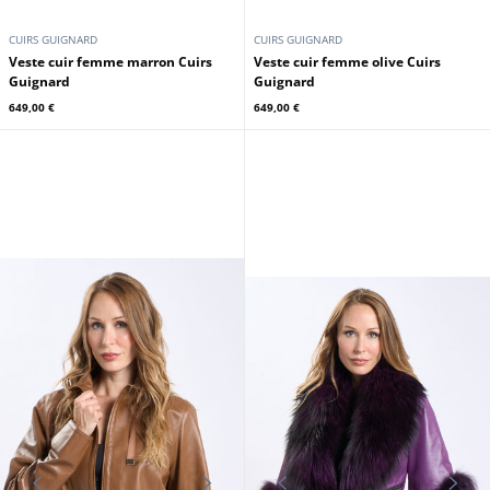
CUIRS GUIGNARD
CUIRS GUIGNARD
Veste cuir femme marron Cuirs
Veste cuir femme olive Cuirs
Guignard
Guignard
649,00 €
649,00 €