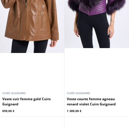
CUIRS GUIGNARD
CUIRS GUIGNARD
Veste cuir femme gold Cuirs
Veste courte femme agneau
Guignard
renard violet Cuirs Guignard
659,00 €
1 389,00 €