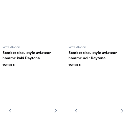
homme navy Daytona
159,00 €