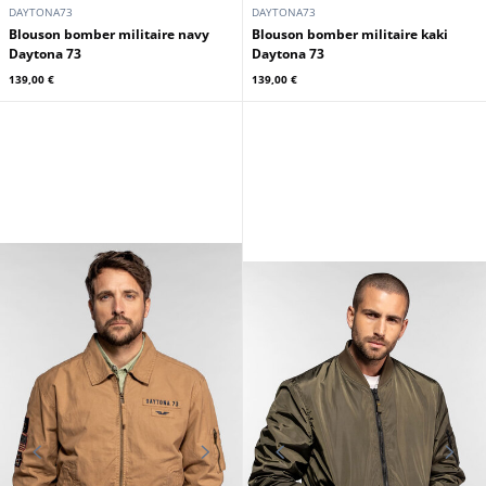
DAYTONA73
DAYTONA73
Blouson bomber militaire navy
Blouson bomber militaire kaki
Daytona 73
Daytona 73
139,00 €
139,00 €