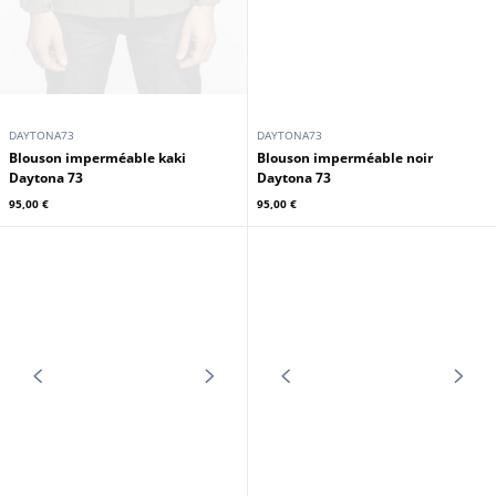
95,00 €
95,00 €