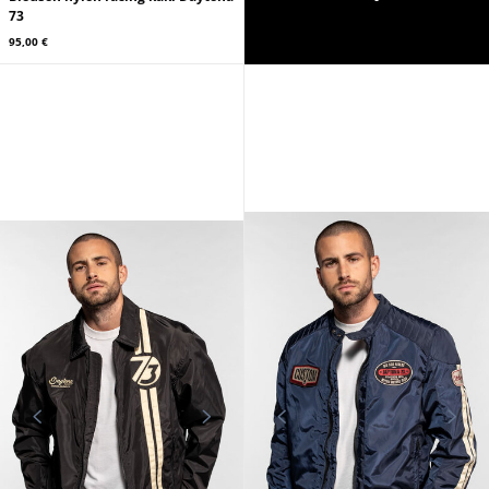
73
95,00 €