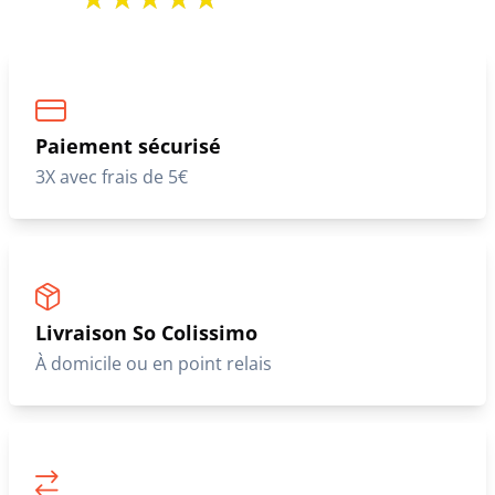
Paiement sécurisé
3X avec frais de 5€
Livraison So Colissimo
À domicile ou en point relais