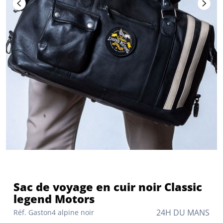
Sac de voyage en cuir noir Classic
legend Motors
24H DU MANS
Réf. Gaston4 alpine noir