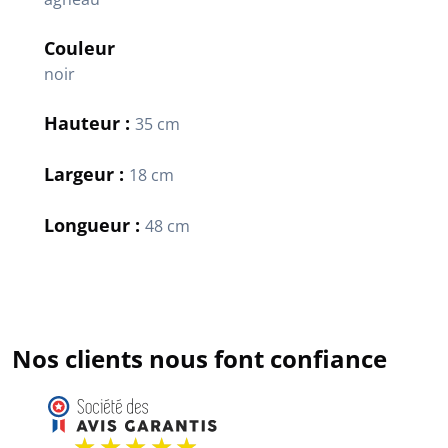
Couleur
noir
Hauteur :
35 cm
Largeur :
18 cm
Longueur :
48 cm
Nos clients nous font confiance