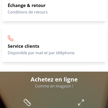
Échange & retour
Conditions de retours
Service clients
Disponible par mail et par téléphone
Achetez en ligne
Comme en magasin !