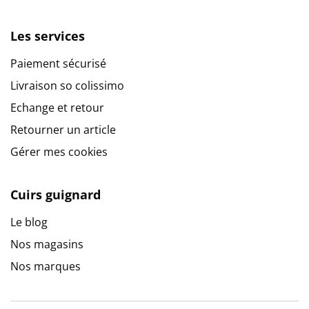
Les services
Paiement sécurisé
Livraison so colissimo
Echange et retour
Retourner un article
Gérer mes cookies
Cuirs guignard
Le blog
Nos magasins
Nos marques