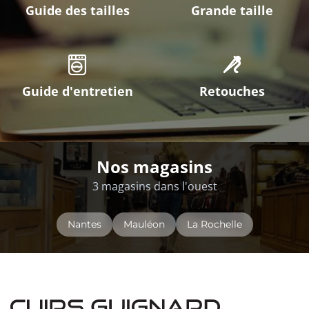
Guide des tailles
Grande taille
Guide d'entretien
Retouches
Nos magasins
3 magasins dans l'ouest
Nantes
Mauléon
La Rochelle