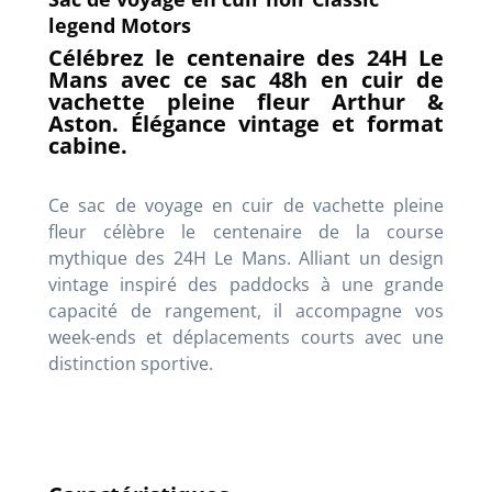
legend Motors
Célébrez le centenaire des 24H Le
Mans avec ce sac 48h en cuir de
vachette pleine fleur Arthur &
Aston. Élégance vintage et format
cabine.
Ce sac de voyage en cuir de vachette pleine
fleur célèbre le centenaire de la course
mythique des 24H Le Mans. Alliant un design
vintage inspiré des paddocks à une grande
capacité de rangement, il accompagne vos
week-ends et déplacements courts avec une
distinction sportive.