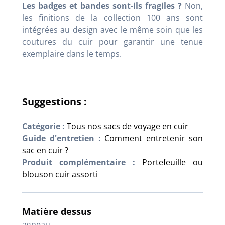
Les badges et bandes sont-ils fragiles ?
Non,
les finitions de la collection 100 ans sont
intégrées au design avec le même soin que les
coutures du cuir pour garantir une tenue
exemplaire dans le temps.
Suggestions :
Catégorie :
Tous nos sacs de voyage en cuir
Guide d'entretien :
Comment entretenir son
sac en cuir ?
Produit complémentaire :
Portefeuille ou
blouson cuir assorti
Matière dessus
agneau