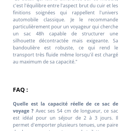
c'est l'équilibre entre l'aspect brut du cuir et les
finitions soignées qui rappellent l'univers
automobile classique. Je le recommande
particulièrement pour un voyageur qui cherche
un sac 48h capable de structurer une
silhouette décontractée mais exigeante. Sa
bandoulière est robuste, ce qui rend le
transport très fluide même lorsqu'il est chargé
au maximum de sa capacité."
FAQ :
Quelle est la capacité réelle de ce sac de
voyage ?
Avec ses 54 cm de longueur, ce sac
est idéal pour un séjour de 2 à 3 jours. Il
permet d'emporter plusieurs tenues, une paire