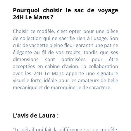
Pourquoi choisir le sac de voyage
24H Le Mans ?
Choisir ce modèle, c'est opter pour une pièce
de collection qui ne sacrifie rien à l'usage. Son
cuir de vachette pleine fleur garantit une patine
élégante au fil de vos trajets, tandis que ses
dimensions sont optimisées pour être
acceptées en cabine d'avion. La collaboration
avec les 24H Le Mans apporte une signature
visuelle forte, idéale pour les amateurs de belle
mécanique et de maroquinerie de caractère.
L’avis de Laura :
"Le détail qui fait la différence sur ce modèle,