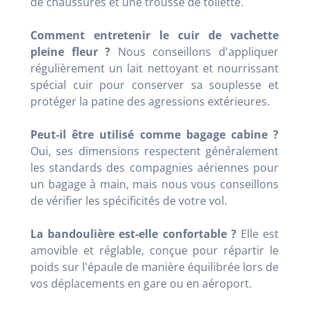
de chaussures et une trousse de toilette.
Comment entretenir le cuir de vachette
pleine fleur ?
Nous conseillons d'appliquer
régulièrement un lait nettoyant et nourrissant
spécial cuir pour conserver sa souplesse et
protéger la patine des agressions extérieures.
Peut-il être utilisé comme bagage cabine ?
Oui, ses dimensions respectent généralement
les standards des compagnies aériennes pour
un bagage à main, mais nous vous conseillons
de vérifier les spécificités de votre vol.
La bandoulière est-elle confortable ?
Elle est
amovible et réglable, conçue pour répartir le
poids sur l'épaule de manière équilibrée lors de
vos déplacements en gare ou en aéroport.