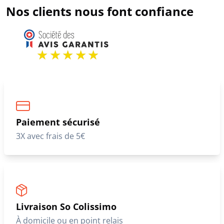
Nos clients nous font confiance
Paiement sécurisé
3X avec frais de 5€
Livraison So Colissimo
À domicile ou en point relais