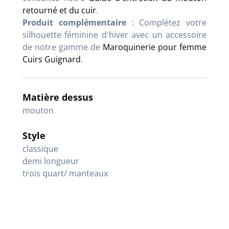
retourné et du cuir
.
Produit complémentaire
: Complétez votre
silhouette féminine d'hiver avec un accessoire
de notre gamme de
Maroquinerie pour femme
Cuirs Guignard
.
Matière dessus
mouton
Style
classique
demi longueur
trois quart/ manteaux