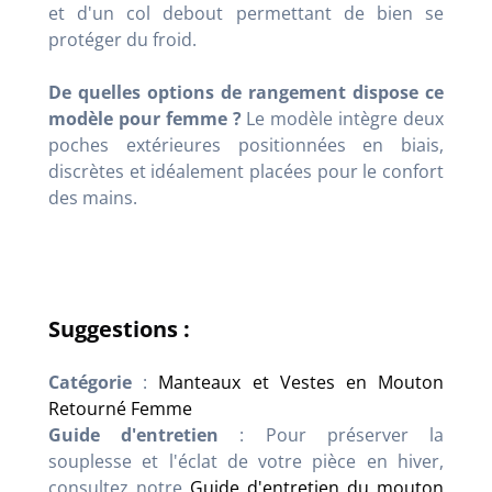
et d'un col debout permettant de bien se
protéger du froid.
De quelles options de rangement dispose ce
modèle pour femme ?
Le modèle intègre deux
poches extérieures positionnées en biais,
discrètes et idéalement placées pour le confort
des mains.
Suggestions :
Catégorie
:
Manteaux et Vestes en Mouton
Retourné Femme
Guide d'entretien
: Pour préserver la
souplesse et l'éclat de votre pièce en hiver,
consultez notre
Guide d'entretien du mouton