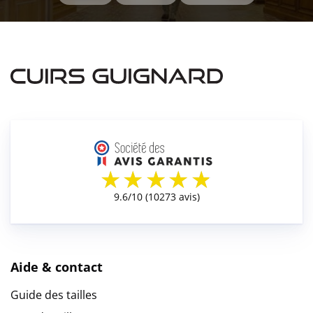
Aide & contact
Guide des tailles