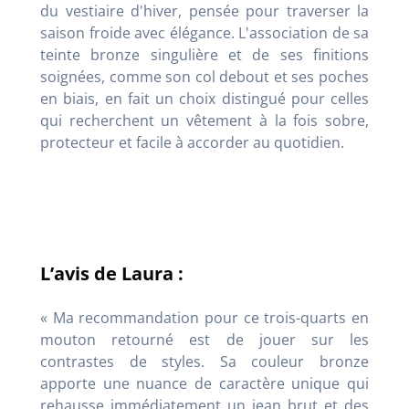
du vestiaire d'hiver, pensée pour traverser la
saison froide avec élégance. L'association de sa
teinte bronze singulière et de ses finitions
soignées, comme son col debout et ses poches
en biais, en fait un choix distingué pour celles
qui recherchent un vêtement à la fois sobre,
protecteur et facile à accorder au quotidien.
L’avis de Laura :
« Ma recommandation pour ce trois-quarts en
mouton retourné est de jouer sur les
contrastes de styles. Sa couleur bronze
apporte une nuance de caractère unique qui
rehausse immédiatement un jean brut et des