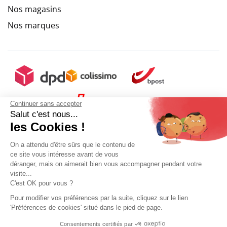
Nos magasins
Nos marques
Continuer sans accepter
Salut c'est nous...
les Cookies !
On a attendu d'être sûrs que le contenu de
ce site vous intéresse avant de vous
déranger, mais on aimerait bien vous accompagner pendant votre
visite...
C'est OK pour vous ?
Pour modifier vos préférences par la suite, cliquez sur le lien
'Préférences de cookies' situé dans le pied de page.
Mon compte
Conditions Générales de Vente
Plan du site
Consentements certifiés par