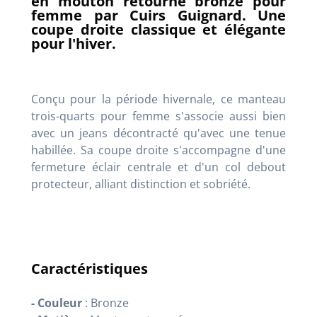
en mouton retourné bronze pour
femme par Cuirs Guignard. Une
coupe droite classique et élégante
pour l'hiver.
Conçu pour la période hivernale, ce manteau
trois-quarts pour femme s'associe aussi bien
avec un jeans décontracté qu'avec une tenue
habillée. Sa coupe droite s'accompagne d'une
fermeture éclair centrale et d'un col debout
protecteur, alliant distinction et sobriété.
Caractéristiques
- Couleur
: Bronze