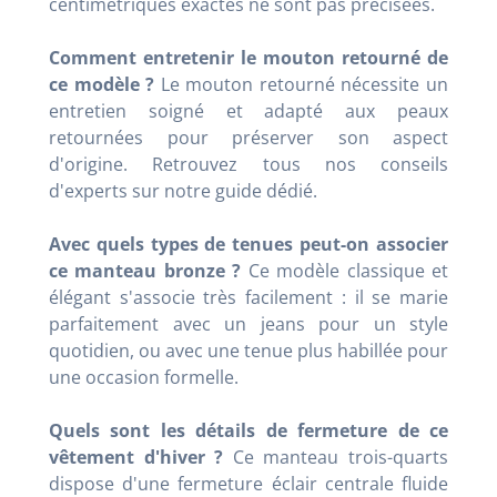
centimétriques exactes ne sont pas précisées.
Comment entretenir le mouton retourné de
ce modèle ?
Le mouton retourné nécessite un
entretien soigné et adapté aux peaux
retournées pour préserver son aspect
d'origine. Retrouvez tous nos conseils
d'experts sur notre guide dédié.
Avec quels types de tenues peut-on associer
ce manteau bronze ?
Ce modèle classique et
élégant s'associe très facilement : il se marie
parfaitement avec un jeans pour un style
quotidien, ou avec une tenue plus habillée pour
une occasion formelle.
Quels sont les détails de fermeture de ce
vêtement d'hiver ?
Ce manteau trois-quarts
dispose d'une fermeture éclair centrale fluide