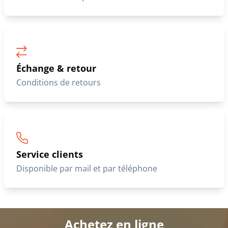
Échange & retour
Conditions de retours
Service clients
Disponible par mail et par téléphone
Achetez en ligne