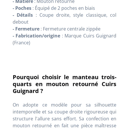
- Matière
: Mouton retourné
- Poches
: Équipé de 2 poches en biais
- Détails
: Coupe droite, style classique, col
debout
- Fermeture
: Fermeture centrale zippée
- Fabrication/origine
: Marque Cuirs Guignard
(France)
Pourquoi choisir le manteau trois-
quarts en mouton retourné Cuirs
Guignard ?
On adopte ce modèle pour sa silhouette
intemporelle et sa coupe droite rigoureuse qui
structure l'allure sans effort. Sa confection en
mouton retourné en fait une pièce maîtresse