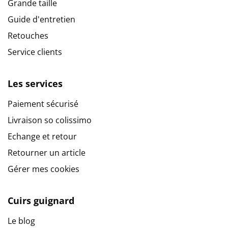
Grande taille
Guide d'entretien
Retouches
Service clients
Les services
Paiement sécurisé
Livraison so colissimo
Echange et retour
Retourner un article
Gérer mes cookies
Cuirs guignard
Le blog