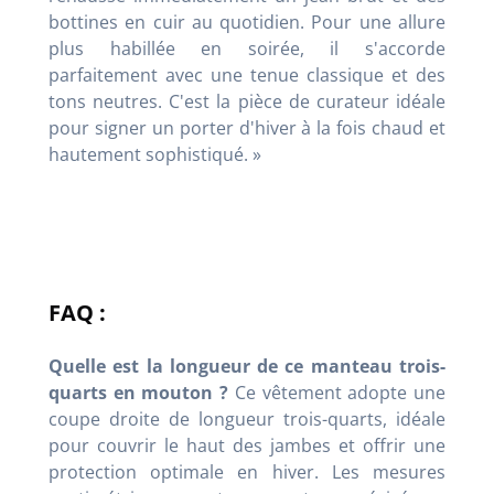
bottines en cuir au quotidien. Pour une allure
plus habillée en soirée, il s'accorde
parfaitement avec une tenue classique et des
tons neutres. C'est la pièce de curateur idéale
pour signer un porter d'hiver à la fois chaud et
hautement sophistiqué. »
FAQ :
Quelle est la longueur de ce manteau trois-
quarts en mouton ?
Ce vêtement adopte une
coupe droite de longueur trois-quarts, idéale
pour couvrir le haut des jambes et offrir une
protection optimale en hiver. Les mesures