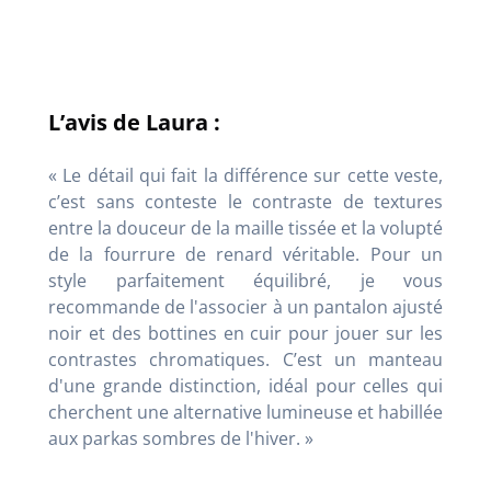
L’avis de Laura :
« Le détail qui fait la différence sur cette veste,
c’est sans conteste le contraste de textures
entre la douceur de la maille tissée et la volupté
de la fourrure de renard véritable. Pour un
style parfaitement équilibré, je vous
recommande de l'associer à un pantalon ajusté
noir et des bottines en cuir pour jouer sur les
contrastes chromatiques. C’est un manteau
d'une grande distinction, idéal pour celles qui
cherchent une alternative lumineuse et habillée
aux parkas sombres de l'hiver. »