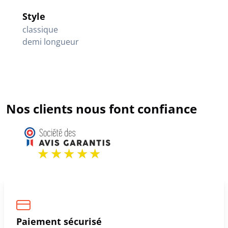
Style
classique
demi longueur
Nos clients nous font confiance
Paiement sécurisé