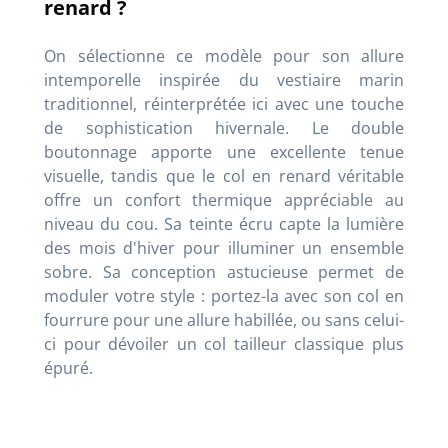
renard ?
On sélectionne ce modèle pour son allure
intemporelle inspirée du vestiaire marin
traditionnel, réinterprétée ici avec une touche
de sophistication hivernale. Le double
boutonnage apporte une excellente tenue
visuelle, tandis que le col en renard véritable
offre un confort thermique appréciable au
niveau du cou. Sa teinte écru capte la lumière
des mois d'hiver pour illuminer un ensemble
sobre. Sa conception astucieuse permet de
moduler votre style : portez-la avec son col en
fourrure pour une allure habillée, ou sans celui-
ci pour dévoiler un col tailleur classique plus
épuré.