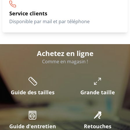
Service clients
Disponible par mail et par téléphone
Achetez en ligne
Comme en magasin !
Guide des tailles
Grande taille
Guide d'entretien
Retouches