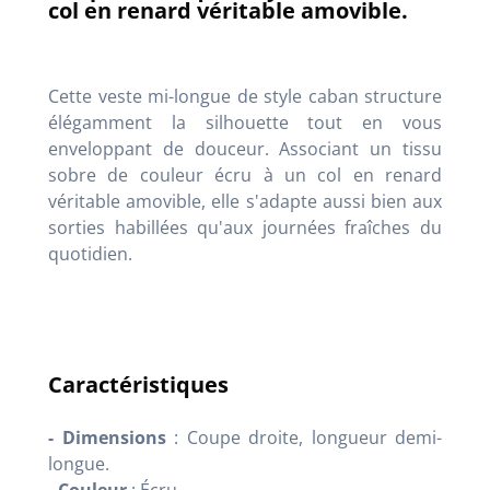
col en renard véritable amovible.
Cette veste mi-longue de style caban structure
élégamment la silhouette tout en vous
enveloppant de douceur. Associant un tissu
sobre de couleur écru à un col en renard
véritable amovible, elle s'adapte aussi bien aux
sorties habillées qu'aux journées fraîches du
quotidien.
Caractéristiques
- Dimensions
: Coupe droite, longueur demi-
longue.