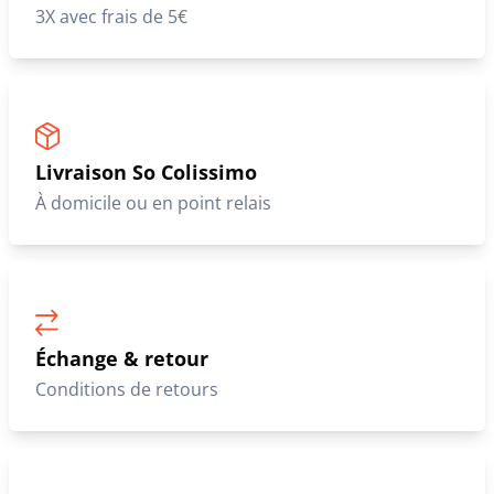
3X avec frais de 5€
Livraison So Colissimo
À domicile ou en point relais
Échange & retour
Conditions de retours