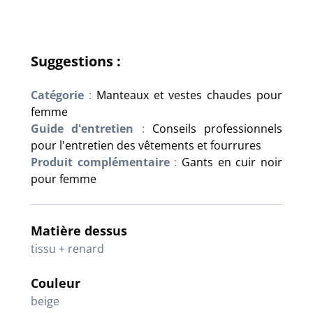
Suggestions :
Catégorie
:
Manteaux et vestes chaudes pour
femme
Guide d'entretien
:
Conseils professionnels
pour l'entretien des vêtements et fourrures
Produit complémentaire
:
Gants en cuir noir
pour femme
Matière dessus
tissu + renard
Couleur
beige