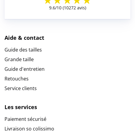
Aide & contact
Guide des tailles
Grande taille
Guide d'entretien
Retouches
Service clients
Les services
Paiement sécurisé
Livraison so colissimo