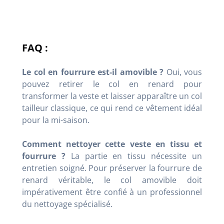
FAQ :
Le col en fourrure est-il amovible ?
Oui, vous
pouvez retirer le col en renard pour
transformer la veste et laisser apparaître un col
tailleur classique, ce qui rend ce vêtement idéal
pour la mi-saison.
Comment nettoyer cette veste en tissu et
fourrure ?
La partie en tissu nécessite un
entretien soigné. Pour préserver la fourrure de
renard véritable, le col amovible doit
impérativement être confié à un professionnel
du nettoyage spécialisé.