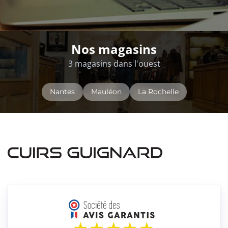
Nos magasins
3 magasins dans l'ouest
Nantes
Mauléon
La Rochelle