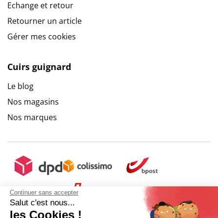
Echange et retour
Retourner un article
Gérer mes cookies
Cuirs guignard
Le blog
Nos magasins
Nos marques
Continuer sans accepter
Salut c'est nous...
les Cookies !