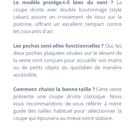
Le modèle protège-t-il bien du vent ?
La
coupe droite avec double boutonnage (style
caban) assure un croisement de tissu sur la
poitrine, offrant un excellent rempart contre
les courants d'air.
Les poches sont-elles fonctionnelles ?
Oui, les
deux poches plaquées situées sur le devant de
la veste sont conçues pour accueillir vos mains
ou de petits objets du quotidien de manière
accessible.
Comment choisir la bonne taille ?
Cette veste
présente une coupe droite classique. Nous
vous recommandons de vous référer à notre
guide des tailles habituel pour sélectionner la
coupe qui épousera au mieux votre stature.