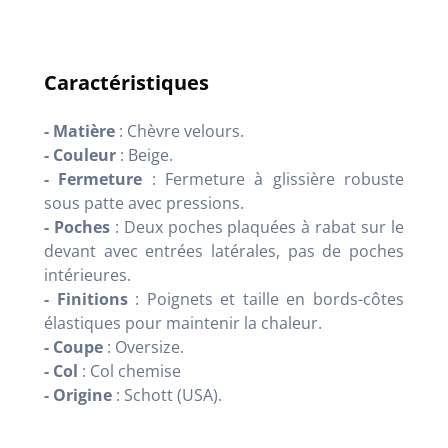
Caractéristiques
- Matière
: Chèvre velours.
- Couleur
: Beige.
- Fermeture
: Fermeture à glissière robuste
sous patte avec pressions.
- Poches
: Deux poches plaquées à rabat sur le
devant avec entrées latérales, pas de poches
intérieures.
- Finitions
: Poignets et taille en bords-côtes
élastiques pour maintenir la chaleur.
- Coupe
: Oversize.
- Col
: Col chemise
- Origine
: Schott (USA).