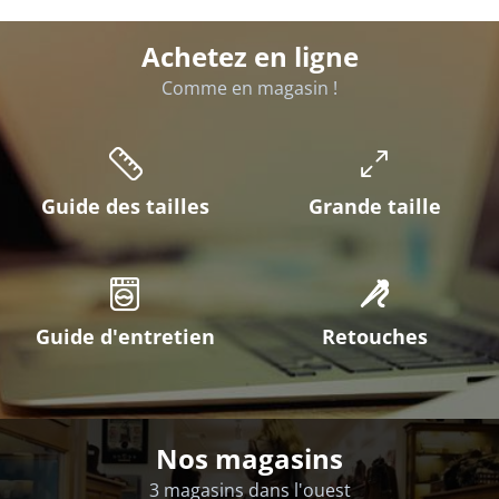
Achetez en ligne
Comme en magasin !
Guide des tailles
Grande taille
Guide d'entretien
Retouches
Nos magasins
3 magasins dans l'ouest