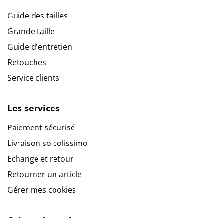
Guide des tailles
Grande taille
Guide d'entretien
Retouches
Service clients
Les services
Paiement sécurisé
Livraison so colissimo
Echange et retour
Retourner un article
Gérer mes cookies