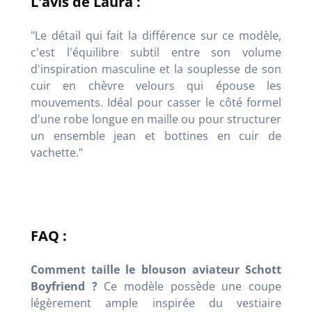
L'avis de Laura :
"Le détail qui fait la différence sur ce modèle,
c'est l'équilibre subtil entre son volume
d'inspiration masculine et la souplesse de son
cuir en chèvre velours qui épouse les
mouvements. Idéal pour casser le côté formel
d'une robe longue en maille ou pour structurer
un ensemble jean et bottines en cuir de
vachette."
FAQ :
Comment taille le blouson aviateur Schott
Boyfriend ?
Ce modèle possède une coupe
légèrement ample inspirée du vestiaire