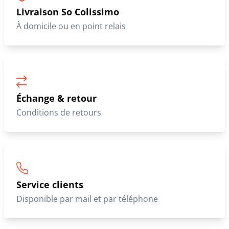
Livraison So Colissimo
À domicile ou en point relais
Échange & retour
Conditions de retours
Service clients
Disponible par mail et par téléphone