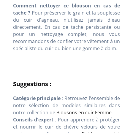
Comment nettoyer ce blouson en cas de
tache ?
Pour préserver le grain et la souplesse
du cuir d'agneau, n'utilisez jamais d'eau
directement. En cas de tache persistante ou
pour un nettoyage complet, nous vous
recommandons de confier votre vêtement à un
spécialiste du cuir ou bien une gomme à daim.
Suggestions :
Catégorie principale
: Retrouvez l'ensemble de
notre sélection de modèles similaires dans
notre collection de
Blousons en cuir Femme
.
Conseils d'expert
: Pour apprendre à protéger
et nourrir le cuir de chèvre velours de votre