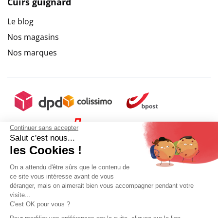
Cuirs guignard
Le blog
Nos magasins
Nos marques
Continuer sans accepter
Salut c'est nous...
les Cookies !
On a attendu d'être sûrs que le contenu de
ce site vous intéresse avant de vous
déranger, mais on aimerait bien vous accompagner pendant votre
visite...
C'est OK pour vous ?