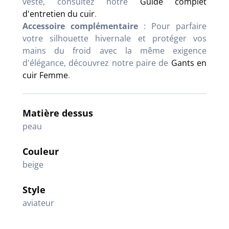
veste, consultez notre
Guide complet
d'entretien du cuir
.
Accessoire complémentaire
: Pour parfaire
votre silhouette hivernale et protéger vos
mains du froid avec la même exigence
d'élégance, découvrez notre paire de
Gants en
cuir Femme
.
Matière dessus
peau
Couleur
beige
Style
aviateur