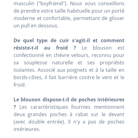
masculin ("boyfriend"). Nous vous conseillons
de prendre votre taille habituelle pour un porté
moderne et confortable, permettant de glisser
un pull en dessous.
De quel type de cuir s'agit-il et comment
résiste-t-il au froid ?
Le blouson est
confectionné en chèvre velours, reconnu pour
sa souplesse naturelle et ses propriétés
isolantes. Associé aux poignets et à la taille en
bords-côtes, il fait barrière contre le vent et le
froid.
Le blouson dispose-t-il de poches intérieures
?
Les caractéristiques fournies mentionnent
deux grandes poches à rabat sur le devant
(avec double entrée). Il n'y a pas de poches
intérieures.