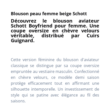
Blouson peau femme beige Schott
Découvrez le blouson aviateur
Schott Boyfriend pour femme. Une
coupe oversize en chèvre velours
véritable, distribué par Cuirs
Guignard.
Cette version féminine du blouson d'aviateur
classique se distingue par sa coupe oversize
empruntée au vestiaire masculin. Confectionné
en chèvre velours, ce modèle demi saison
protège efficacement tout en affirmant une
silhouette intemporelle. Un investissement de
style qui se patine avec élégance au fil des
saisons.