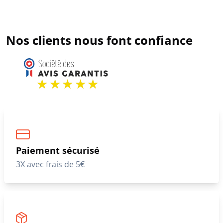
Nos clients nous font confiance
Paiement sécurisé
3X avec frais de 5€