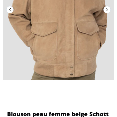
Blouson peau femme beige Schott