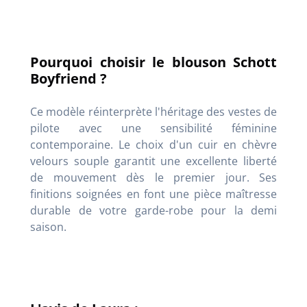
Pourquoi choisir le blouson Schott
Boyfriend ?
Ce modèle réinterprète l'héritage des vestes de
pilote avec une sensibilité féminine
contemporaine. Le choix d'un cuir en chèvre
velours souple garantit une excellente liberté
de mouvement dès le premier jour. Ses
finitions soignées en font une pièce maîtresse
durable de votre garde-robe pour la demi
saison.