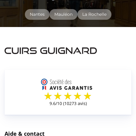
Nantes
Mauléon
La Rochelle
Aide & contact