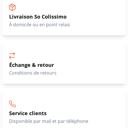
Livraison So Colissimo
À domicile ou en point relais
Échange & retour
Conditions de retours
Service clients
Disponible par mail et par téléphone