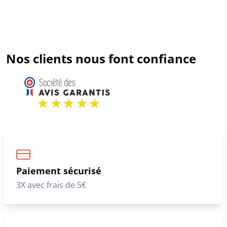
Nos clients nous font confiance
Paiement sécurisé
3X avec frais de 5€