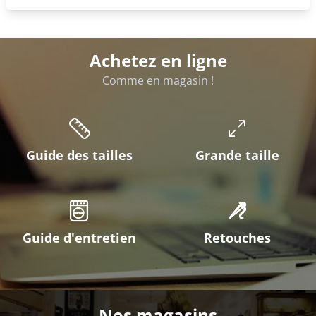
Achetez en ligne
Comme en magasin !
Guide des tailles
Grande taille
Guide d'entretien
Retouches
Nos magasins