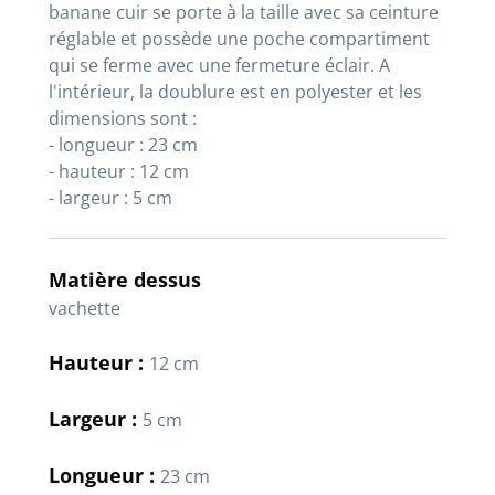
banane cuir se porte à la taille avec sa ceinture
réglable et possède une poche compartiment
qui se ferme avec une fermeture éclair. A
l'intérieur, la doublure est en polyester et les
dimensions sont :
- longueur : 23 cm
- hauteur : 12 cm
- largeur : 5 cm
Matière dessus
vachette
Hauteur :
12 cm
Largeur :
5 cm
Longueur :
23 cm