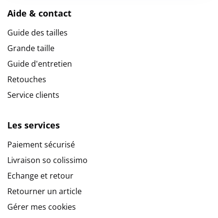
Aide & contact
Guide des tailles
Grande taille
Guide d'entretien
Retouches
Service clients
Les services
Paiement sécurisé
Livraison so colissimo
Echange et retour
Retourner un article
Gérer mes cookies