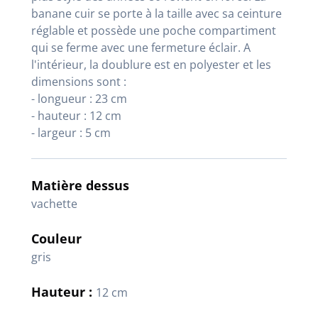
banane cuir se porte à la taille avec sa ceinture
réglable et possède une poche compartiment
qui se ferme avec une fermeture éclair. A
l'intérieur, la doublure est en polyester et les
dimensions sont :
- longueur : 23 cm
- hauteur : 12 cm
- largeur : 5 cm
Matière dessus
vachette
Couleur
gris
Hauteur :
12 cm