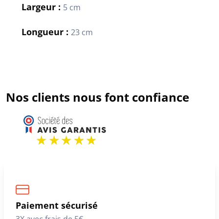
Largeur :
5 cm
Longueur :
23 cm
Nos clients nous font confiance
Paiement sécurisé