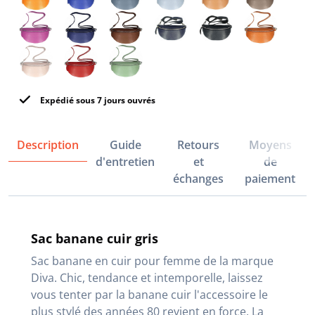
Expédié sous 7 jours ouvrés
Description
Guide
Retours
Moyens
d'entretien
et
de
échanges
paiement
Sac banane cuir gris
Sac banane en cuir pour femme de la marque
Diva. Chic, tendance et intemporelle, laissez
vous tenter par la banane cuir l'accessoire le
plus stylé des années 80 revient en force. La