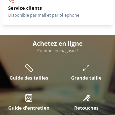
Service clients
Disponible par mail et par téléphone
Achetez en ligne
Comme en magasin !
Guide des tailles
Grande taille
Guide d'entretien
Retouches