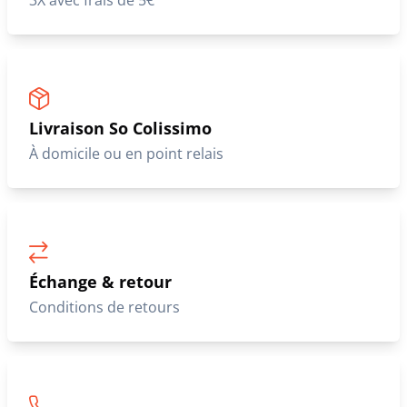
3X avec frais de 5€
Livraison So Colissimo
À domicile ou en point relais
Échange & retour
Conditions de retours