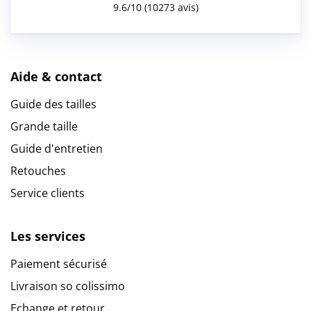
Aide & contact
Guide des tailles
Grande taille
Guide d'entretien
Retouches
Service clients
Les services
Paiement sécurisé
Livraison so colissimo
Echange et retour