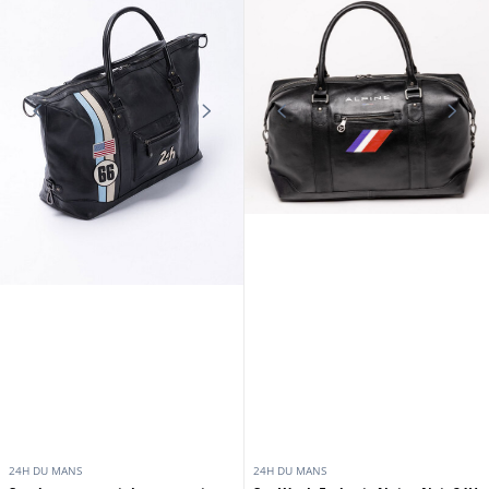
24H DU MANS
24H DU MANS