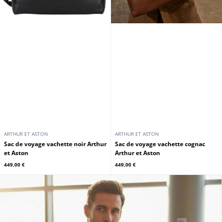
ARTHUR ET ASTON
ARTHUR ET ASTON
Sac de voyage vachette noir Arthur
Sac de voyage vachette cognac
et Aston
Arthur et Aston
449,00 €
449,00 €