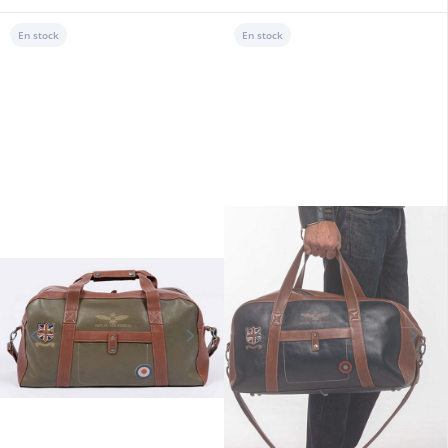
En stock
En stock