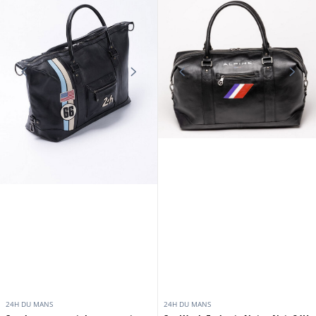
24H DU MANS
24H DU MANS