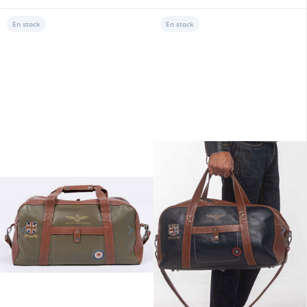
En stock
En stock