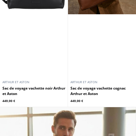
ARTHUR ET ASTON
ARTHUR ET ASTON
Sac de voyage vachette noir Arthur
Sac de voyage vachette cognac
et Aston
Arthur et Aston
449,00 €
449,00 €