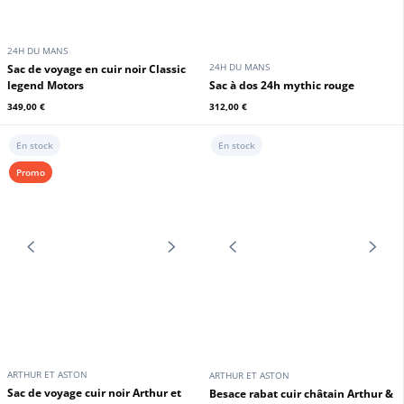
ARTHUR ET ASTON
ARTHUR ET ASTON