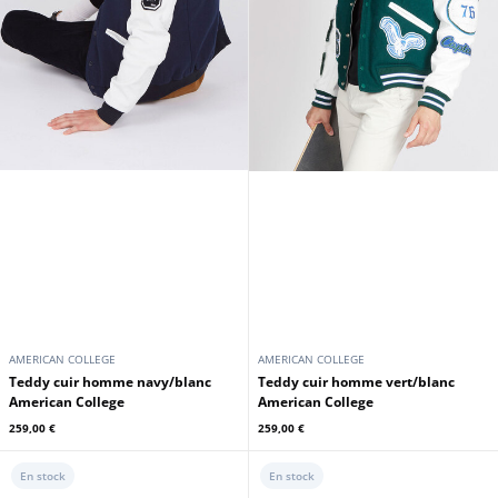
AMERICAN COLLEGE
AMERICAN COLLEGE
Teddy cuir homme navy/blanc
Teddy cuir homme vert/blanc
American College
American College
259,00 €
259,00 €
En stock
En stock