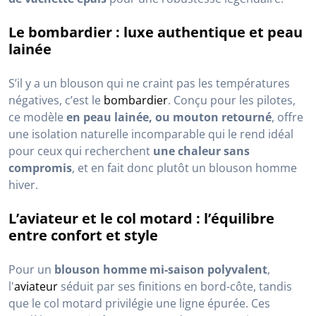
Le bombardier : luxe authentique et peau
lainée
S’il y a un blouson qui ne craint pas les températures
négatives, c’est le
bombardier
. Conçu pour les pilotes,
ce modèle
en peau lainée, ou mouton retourné
, offre
une isolation naturelle incomparable qui le rend idéal
pour ceux qui recherchent
une chaleur sans
compromis
, et en fait donc plutôt un blouson homme
hiver.
L’aviateur et le col motard : l’équilibre
entre confort et style
Pour un
blouson homme mi-saison polyvalent
,
l'
aviateur
séduit par ses finitions en bord-côte, tandis
que le col motard privilégie une ligne épurée. Ces