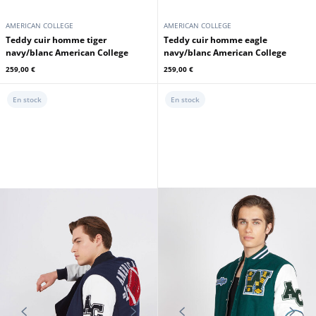
AMERICAN COLLEGE
AMERICAN COLLEGE
Teddy cuir homme tiger
Teddy cuir homme eagle
navy/blanc American College
navy/blanc American College
259,00 €
259,00 €
En stock
En stock