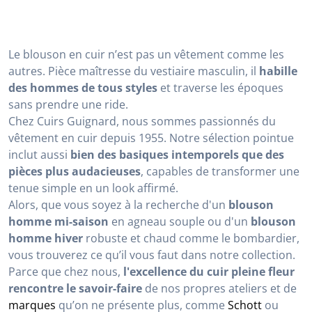
Le blouson en cuir n’est pas un vêtement comme les
autres. Pièce maîtresse du vestiaire masculin, il
habille
des hommes de tous styles
et traverse les époques
sans prendre une ride.
Chez Cuirs Guignard, nous sommes passionnés du
vêtement en cuir depuis 1955. Notre sélection pointue
inclut aussi
bien des basiques intemporels que des
pièces plus audacieuses
, capables de transformer une
tenue simple en un look affirmé.
Alors, que vous soyez à la recherche d'un
blouson
homme mi-saison
en agneau souple ou d'un
blouson
homme hiver
robuste et chaud comme le bombardier,
vous trouverez ce qu’il vous faut dans notre collection.
Parce que chez nous,
l'excellence du cuir pleine fleur
rencontre le savoir-faire
de nos propres ateliers et de
marques
qu’on ne présente plus, comme
Schott
ou