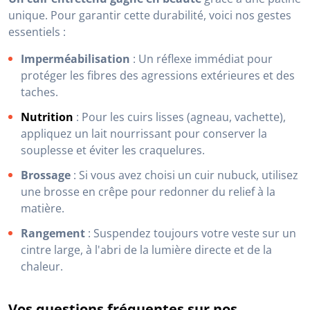
unique. Pour garantir cette durabilité, voici nos gestes
essentiels :
Imperméabilisation
: Un réflexe immédiat pour
protéger les fibres des agressions extérieures et des
taches.
Nutrition
: Pour les cuirs lisses (agneau, vachette),
appliquez un lait nourrissant pour conserver la
souplesse et éviter les craquelures.
Brossage
: Si vous avez choisi un cuir nubuck, utilisez
une brosse en crêpe pour redonner du relief à la
matière.
Rangement
: Suspendez toujours votre veste sur un
cintre large, à l'abri de la lumière directe et de la
chaleur.
Vos questions fréquentes sur nos