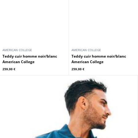
AMERICAN COLLEGE
AMERICAN COLLEGE
Teddy cuir homme noir/blanc
Teddy cuir homme noir/blanc
American College
American College
259,00 €
259,00 €