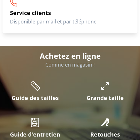
Service clients
Disponible par mail et par téléphone
Achetez en ligne
Comme en magasin !
Guide des tailles
Grande taille
Guide d'entretien
Retouches