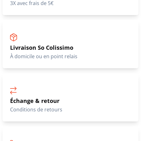
3X avec frais de 5€
Livraison So Colissimo
À domicile ou en point relais
Échange & retour
Conditions de retours