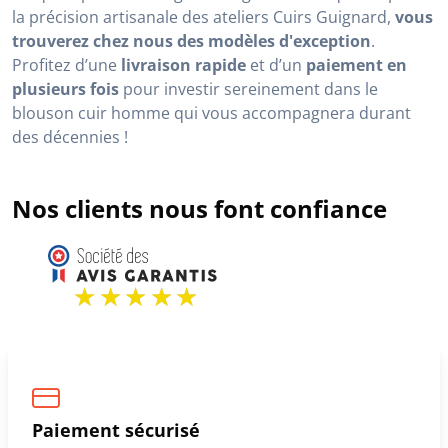
la précision artisanale des ateliers Cuirs Guignard,
vous
trouverez chez nous des modèles d'exception
.
Profitez d’une
livraison rapide
et d’un
paiement en
plusieurs fois
pour investir sereinement dans le
blouson cuir homme qui vous accompagnera durant
des décennies !
Nos clients nous font confiance
Paiement sécurisé