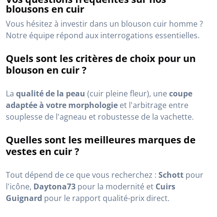
blousons en cuir
Vous hésitez à investir dans un blouson cuir homme ?
Notre équipe répond aux interrogations essentielles.
Quels sont les critères de choix pour un
blouson en cuir ?
La
qualité de la peau
(cuir pleine fleur), une
coupe
adaptée à votre morphologie
et l'arbitrage entre
souplesse de l'agneau et robustesse de la vachette.
Quelles sont les meilleures marques de
vestes en cuir ?
Tout dépend de ce que vous recherchez :
Schott
pour
l'icône,
Daytona73
pour la modernité et
Cuirs
Guignard
pour le rapport qualité-prix direct.