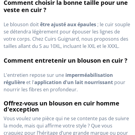
Comment choisir la bonne taille pour une
veste en cuir ?
Le blouson doit
être ajusté aux épaules
; le cuir souple
se détendra légèrement pour épouser les lignes de
votre corps. Chez Cuirs Guignard, nous proposons des
tailles allant du S au 10XL, incluant le XXL et le XXXL.
Comment entretenir un blouson en cuir ?
L'entretien repose sur une
imperméabilisation
régulière
et l'
application d'un lait nourrissant
pour
nourrir les fibres en profondeur.
Offrez-vous un blouson en cuir homme
d'exception
Vous voulez une pièce qui ne se contente pas de suivre
la mode, mais qui affirme votre style ? Que vous
craquiez pour l’héritage d’une grande marque ou pour