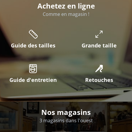
Achetez en ligne
Comme en magasin !
Guide des tailles
Grande taille
Guide d'entretien
Retouches
Nos magasins
3 magasins dans l'ouest