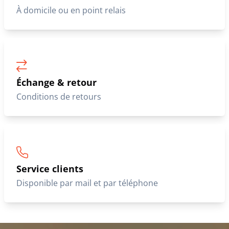
À domicile ou en point relais
Échange & retour
Conditions de retours
Service clients
Disponible par mail et par téléphone