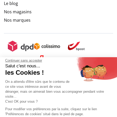
Le blog
Nos magasins
Nos marques
Continuer sans accepter
Salut c'est nous...
les Cookies !
On a attendu d'être sûrs que le contenu de
ce site vous intéresse avant de vous
déranger, mais on aimerait bien vous accompagner pendant votre
visite...
C'est OK pour vous ?
Pour modifier vos préférences par la suite, cliquez sur le lien
'Préférences de cookies' situé dans le pied de page.