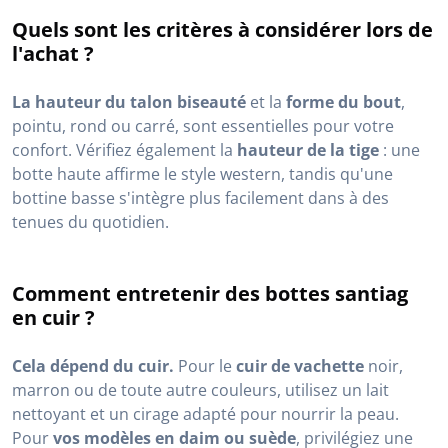
Quels sont les critères à considérer lors de
l'achat ?
La hauteur du talon biseauté
et la
forme du bout
,
pointu, rond ou carré, sont essentielles pour votre
confort. Vérifiez également la
hauteur de la tige
: une
botte haute affirme le style western, tandis qu'une
bottine basse s'intègre plus facilement dans à des
tenues du quotidien.
Comment entretenir des bottes santiag
en cuir ?
Cela dépend du cuir.
Pour le
cuir de vachette
noir,
marron ou de toute autre couleurs, utilisez un lait
nettoyant et un cirage adapté pour nourrir la peau.
Pour
vos modèles en daim ou suède
, privilégiez une