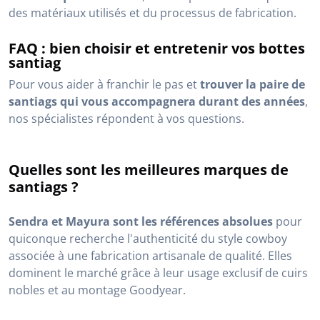
des matériaux utilisés et du processus de fabrication.
FAQ : bien choisir et entretenir vos bottes
santiag
Pour vous aider à franchir le pas et
trouver la paire de
santiags qui vous accompagnera durant des années
,
nos spécialistes répondent à vos questions.
Quelles sont les meilleures marques de
santiags ?
Sendra et Mayura sont les références absolues
pour
quiconque recherche l'authenticité du style cowboy
associée à une fabrication artisanale de qualité. Elles
dominent le marché grâce à leur usage exclusif de cuirs
nobles et au montage Goodyear.