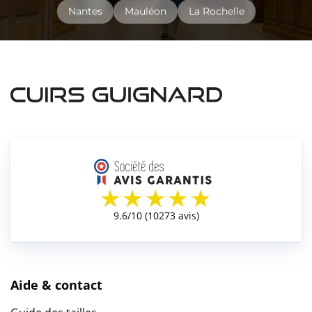
Nantes
Mauléon
La Rochelle
Aide & contact