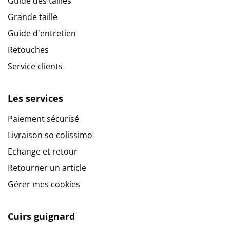
Guide des tailles
Grande taille
Guide d'entretien
Retouches
Service clients
Les services
Paiement sécurisé
Livraison so colissimo
Echange et retour
Retourner un article
Gérer mes cookies
Cuirs guignard