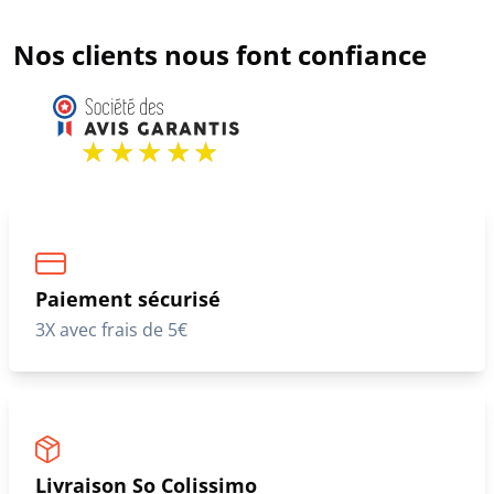
Nos clients nous font confiance
Paiement sécurisé
3X avec frais de 5€
Livraison So Colissimo