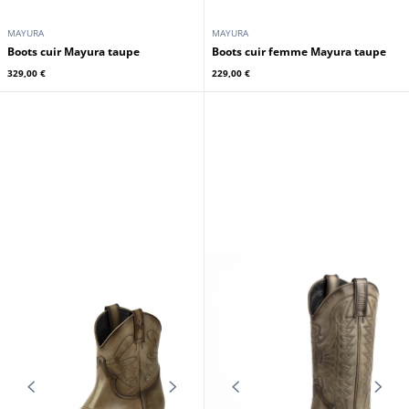
MAYURA
MAYURA
Boots cuir Mayura taupe
Boots cuir femme Mayura taupe
329,00 €
229,00 €