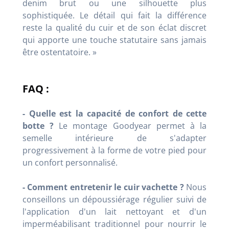
denim brut ou une silhouette plus
sophistiquée. Le détail qui fait la différence
reste la qualité du cuir et de son éclat discret
qui apporte une touche statutaire sans jamais
être ostentatoire. »
FAQ :
- Quelle est la capacité de confort de cette
botte ?
Le montage Goodyear permet à la
semelle intérieure de s'adapter
progressivement à la forme de votre pied pour
un confort personnalisé.
- Comment entretenir le cuir vachette ?
Nous
conseillons un dépoussiérage régulier suivi de
l'application d'un lait nettoyant et d'un
imperméabilisant traditionnel pour nourrir le