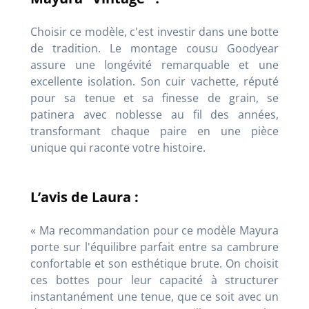
Choisir ce modèle, c'est investir dans une botte
de tradition. Le montage cousu Goodyear
assure une longévité remarquable et une
excellente isolation. Son cuir vachette, réputé
pour sa tenue et sa finesse de grain, se
patinera avec noblesse au fil des années,
transformant chaque paire en une pièce
unique qui raconte votre histoire.
L’avis de Laura :
« Ma recommandation pour ce modèle Mayura
porte sur l'équilibre parfait entre sa cambrure
confortable et son esthétique brute. On choisit
ces bottes pour leur capacité à structurer
instantanément une tenue, que ce soit avec un