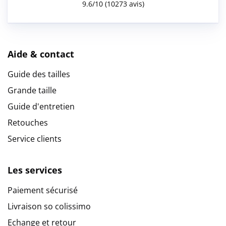
Aide & contact
Guide des tailles
Grande taille
Guide d'entretien
Retouches
Service clients
Les services
Paiement sécurisé
Livraison so colissimo
Echange et retour