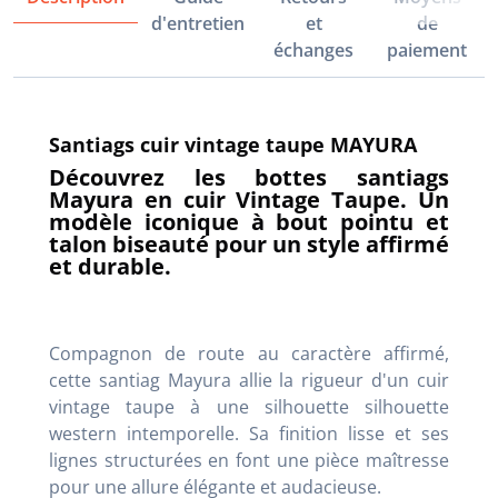
d'entretien
et
de
échanges
paiement
Santiags cuir vintage taupe MAYURA
Découvrez les bottes santiags
Mayura en cuir Vintage Taupe. Un
modèle iconique à bout pointu et
talon biseauté pour un style affirmé
et durable.
Compagnon de route au caractère affirmé,
cette santiag Mayura allie la rigueur d'un cuir
vintage taupe à une silhouette silhouette
western intemporelle. Sa finition lisse et ses
lignes structurées en font une pièce maîtresse
pour une allure élégante et audacieuse.