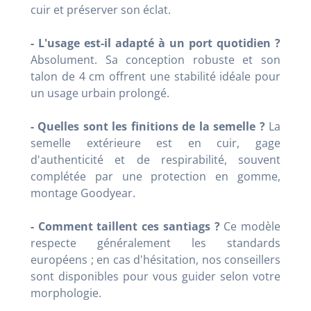
cuir et préserver son éclat.
- L'usage est-il adapté à un port quotidien ?
Absolument. Sa conception robuste et son
talon de 4 cm offrent une stabilité idéale pour
un usage urbain prolongé.
- Quelles sont les finitions de la semelle ?
La
semelle extérieure est en cuir, gage
d'authenticité et de respirabilité, souvent
complétée par une protection en gomme,
montage Goodyear.
- Comment taillent ces santiags ?
Ce modèle
respecte généralement les standards
européens ; en cas d'hésitation, nos conseillers
sont disponibles pour vous guider selon votre
morphologie.