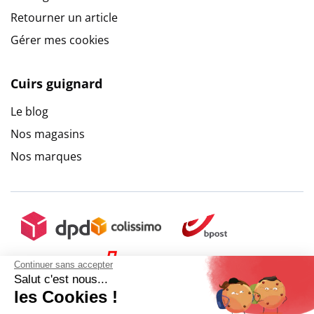
Retourner un article
Gérer mes cookies
Cuirs guignard
Le blog
Nos magasins
Nos marques
Continuer sans accepter
Salut c'est nous...
les Cookies !