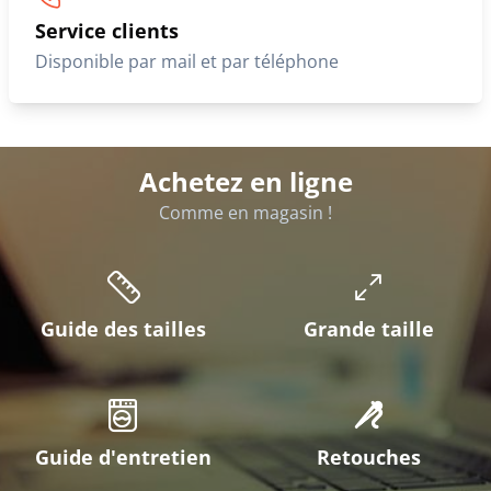
Service clients
Disponible par mail et par téléphone
Achetez en ligne
Comme en magasin !
Guide des tailles
Grande taille
Guide d'entretien
Retouches