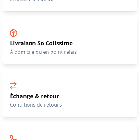
Livraison So Colissimo
À domicile ou en point relais
Échange & retour
Conditions de retours