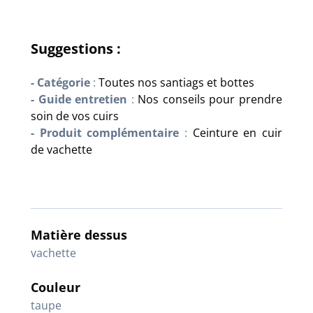
Suggestions :
- Catégorie
:
Toutes nos santiags et bottes
- Guide entretien
:
Nos conseils pour prendre
soin de vos cuirs
- Produit complémentaire
:
Ceinture en cuir
de vachette
Matière dessus
vachette
Couleur
taupe