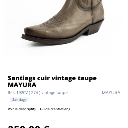
Santiags cuir vintage taupe
MAYURA
MAYURA
Réf. 1920V ( 274 ) vintage taupe
Santiags
Voir le descriptif
Guide d'entretien