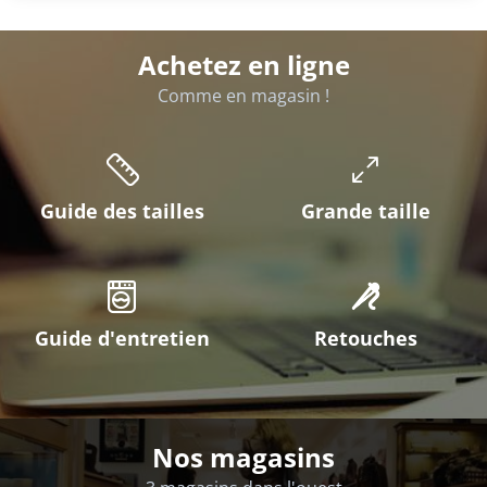
Achetez en ligne
Comme en magasin !
Guide des tailles
Grande taille
Guide d'entretien
Retouches
Nos magasins