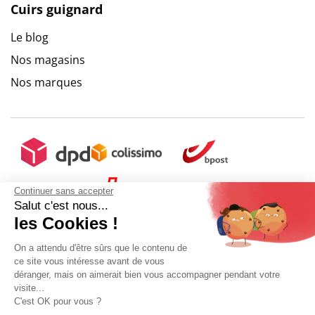
Cuirs guignard
Le blog
Nos magasins
Nos marques
Continuer sans accepter
Salut c'est nous...
les Cookies !
On a attendu d'être sûrs que le contenu de
ce site vous intéresse avant de vous
déranger, mais on aimerait bien vous accompagner pendant votre
visite...
C'est OK pour vous ?