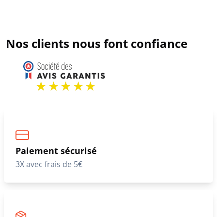
Nos clients nous font confiance
Paiement sécurisé
3X avec frais de 5€