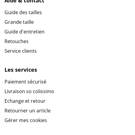
Aide & contact
Guide des tailles
Grande taille
Guide d'entretien
Retouches
Service clients
Les services
Paiement sécurisé
Livraison so colissimo
Echange et retour
Retourner un article
Gérer mes cookies