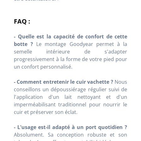
FAQ :
- Quelle est la capacité de confort de cette
botte ?
Le montage Goodyear permet à la
semelle intérieure de s'adapter
progressivement à la forme de votre pied pour
un confort personnalisé.
- Comment entretenir le cuir vachette ?
Nous
conseillons un dépoussiérage régulier suivi de
l'application d'un lait nettoyant et d'un
imperméabilisant traditionnel pour nourrir le
cuir et préserver son éclat.
- L'usage est-il adapté à un port quotidien ?
Absolument. Sa conception robuste et son