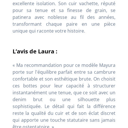
excellente isolation. Son cuir vachette, réputé
pour sa tenue et sa finesse de grain, se
patinera avec noblesse au fil des années,
transformant chaque paire en une pièce
unique qui raconte votre histoire.
L’avis de Laura :
« Ma recommandation pour ce modèle Mayura
porte sur l'équilibre parfait entre sa cambrure
confortable et son esthétique brute. On choisit
ces bottes pour leur capacité à structurer
instantanément une tenue, que ce soit avec un
denim brut ou une silhouette plus
sophistiquée. Le détail qui fait la différence
reste la qualité du cuir et de son éclat discret
qui apporte une touche statutaire sans jamais
être ostentatoire. »