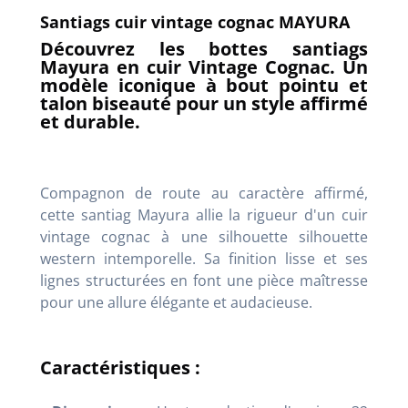
Santiags cuir vintage cognac MAYURA
Découvrez les bottes santiags
Mayura en cuir Vintage Cognac. Un
modèle iconique à bout pointu et
talon biseauté pour un style affirmé
et durable.
Compagnon de route au caractère affirmé,
cette santiag Mayura allie la rigueur d'un cuir
vintage cognac à une silhouette silhouette
western intemporelle. Sa finition lisse et ses
lignes structurées en font une pièce maîtresse
pour une allure élégante et audacieuse.
Caractéristiques :