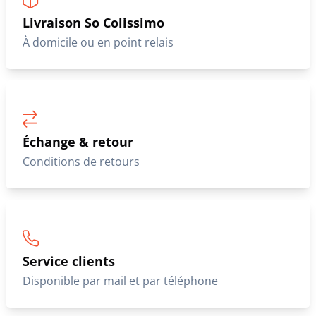
Livraison So Colissimo
À domicile ou en point relais
Échange & retour
Conditions de retours
Service clients
Disponible par mail et par téléphone