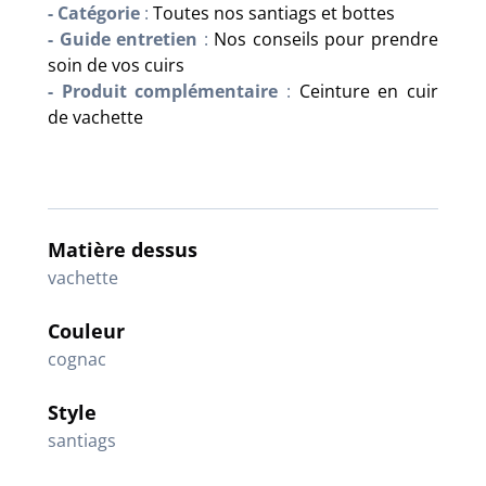
- Catégorie
:
Toutes nos santiags et bottes
- Guide entretien
:
Nos conseils pour prendre
soin de vos cuirs
- Produit complémentaire
:
Ceinture en cuir
de vachette
Matière dessus
vachette
Couleur
cognac
Style
santiags