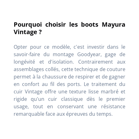
Pourquoi choisir les boots Mayura
Vintage ?
Opter pour ce modèle, c'est investir dans le
savoir-faire du montage Goodyear, gage de
longévité et d'isolation. Contrairement aux
assemblages collés, cette technique de couture
permet à la chaussure de respirer et de gagner
en confort au fil des ports. Le traitement du
cuir Vintage offre une texture lisse marbré et
rigide qu'un cuir classique dès le premier
usage, tout en conservant une résistance
remarquable face aux épreuves du temps.