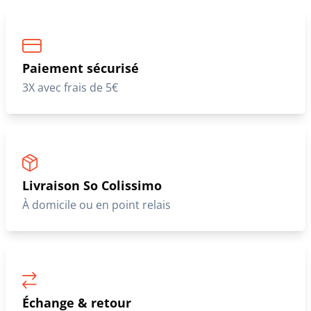
Paiement sécurisé
3X avec frais de 5€
Livraison So Colissimo
À domicile ou en point relais
Échange & retour