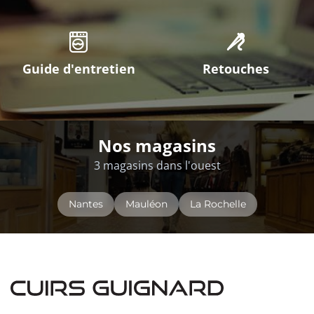
Guide d'entretien
Retouches
Nos magasins
3 magasins dans l'ouest
Nantes
Mauléon
La Rochelle