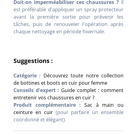
Doit-on imperméabiliser ces chaussures ?
Il
est préférable d'appliquer un spray protecteur
avant la première sortie pour prévenir les
tâches, puis de renouveler l'opération après
chaque nettoyage en période hivernale.
Suggestions :
Catégorie :
Découvrez toute notre collection
de bottines et boots en cuir pour femme
Conseils d'expert :
Guide complet : comment
entretenir vos chaussures en cuir ?
Produit complémentaire :
Sac à main ou
ceinture en cuir
(pour parfaire un ensemble
coordonné et élégant).