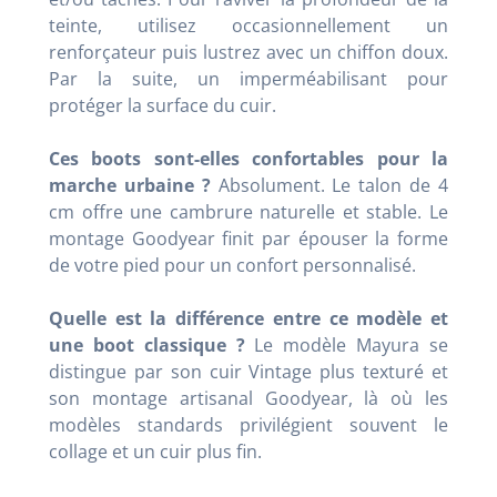
teinte, utilisez occasionnellement un
renforçateur puis lustrez avec un chiffon doux.
Par la suite, un imperméabilisant pour
protéger la surface du cuir.
Ces boots sont-elles confortables pour la
marche urbaine ?
Absolument. Le talon de 4
cm offre une cambrure naturelle et stable. Le
montage Goodyear finit par épouser la forme
de votre pied pour un confort personnalisé.
Quelle est la différence entre ce modèle et
une boot classique ?
Le modèle Mayura se
distingue par son cuir Vintage plus texturé et
son montage artisanal Goodyear, là où les
modèles standards privilégient souvent le
collage et un cuir plus fin.