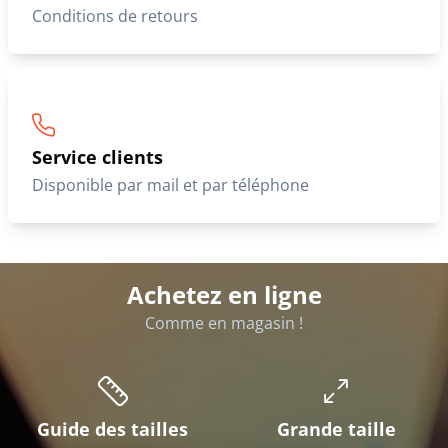
Conditions de retours
Service clients
Disponible par mail et par téléphone
Achetez en ligne
Comme en magasin !
Guide des tailles
Grande taille