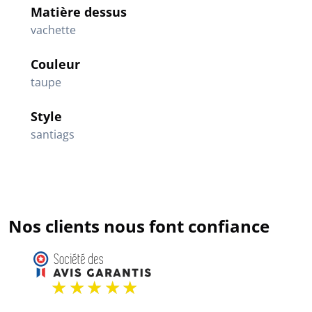
Matière dessus
vachette
Couleur
taupe
Style
santiags
Nos clients nous font confiance