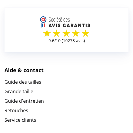
Aide & contact
Guide des tailles
Grande taille
Guide d'entretien
Retouches
Service clients