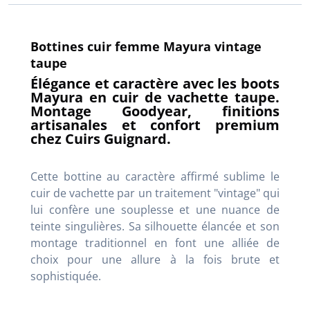
Bottines cuir femme Mayura vintage
taupe
Élégance et caractère avec les boots
Mayura en cuir de vachette taupe.
Montage Goodyear, finitions
artisanales et confort premium
chez Cuirs Guignard.
Cette bottine au caractère affirmé sublime le
cuir de vachette par un traitement "vintage" qui
lui confère une souplesse et une nuance de
teinte singulières. Sa silhouette élancée et son
montage traditionnel en font une alliée de
choix pour une allure à la fois brute et
sophistiquée.