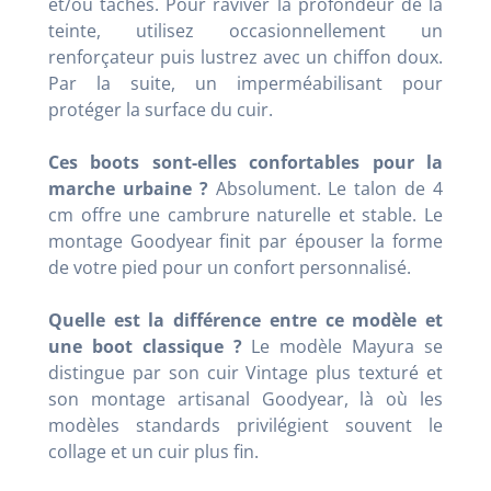
et/ou tâches. Pour raviver la profondeur de la
teinte, utilisez occasionnellement un
renforçateur puis lustrez avec un chiffon doux.
Par la suite, un imperméabilisant pour
protéger la surface du cuir.
Ces boots sont-elles confortables pour la
marche urbaine ?
Absolument. Le talon de 4
cm offre une cambrure naturelle et stable. Le
montage Goodyear finit par épouser la forme
de votre pied pour un confort personnalisé.
Quelle est la différence entre ce modèle et
une boot classique ?
Le modèle Mayura se
distingue par son cuir Vintage plus texturé et
son montage artisanal Goodyear, là où les
modèles standards privilégient souvent le
collage et un cuir plus fin.