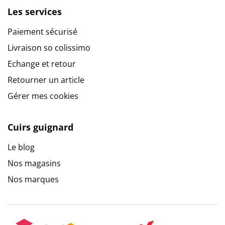
Les services
Paiement sécurisé
Livraison so colissimo
Echange et retour
Retourner un article
Gérer mes cookies
Cuirs guignard
Le blog
Nos magasins
Nos marques