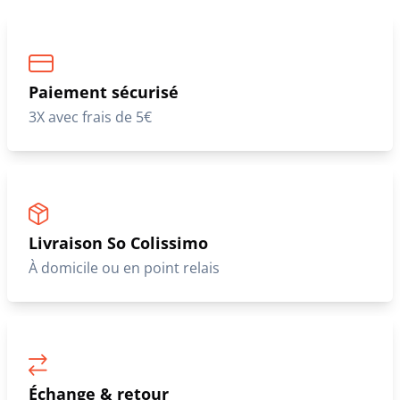
Paiement sécurisé
3X avec frais de 5€
Livraison So Colissimo
À domicile ou en point relais
Échange & retour