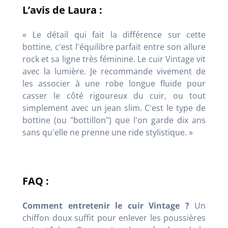
L’avis de Laura :
« Le détail qui fait la différence sur cette
bottine, c'est l'équilibre parfait entre son allure
rock et sa ligne très féminine. Le cuir Vintage vit
avec la lumière. Je recommande vivement de
les associer à une robe longue fluide pour
casser le côté rigoureux du cuir, ou tout
simplement avec un jean slim. C'est le type de
bottine (ou "bottillon") que l'on garde dix ans
sans qu'elle ne prenne une ride stylistique. »
FAQ :
Comment entretenir le cuir Vintage ?
Un
chiffon doux suffit pour enlever les poussières