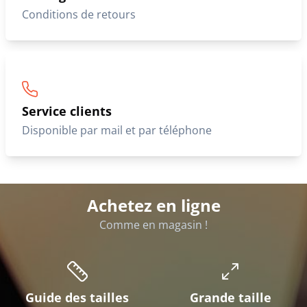
Conditions de retours
Service clients
Disponible par mail et par téléphone
Achetez en ligne
Comme en magasin !
Guide des tailles
Grande taille