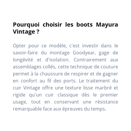
Pourquoi choisir les boots Mayura
Vintage ?
Opter pour ce modèle, c'est investir dans le
savoir-faire du montage Goodyear, gage de
longévité et d'isolation. Contrairement aux
assemblages collés, cette technique de couture
permet à la chaussure de respirer et de gagner
en confort au fil des ports. Le traitement du
cuir Vintage offre une texture lisse marbré et
rigide qu'un cuir classique dès le premier
usage, tout en conservant une résistance
remarquable face aux épreuves du temps.