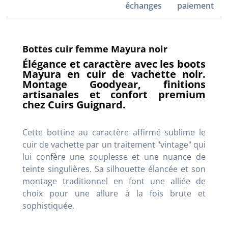
échanges
paiement
Bottes cuir femme Mayura noir
Élégance et caractère avec les boots
Mayura en cuir de vachette noir.
Montage Goodyear, finitions
artisanales et confort premium
chez Cuirs Guignard.
Cette bottine au caractère affirmé sublime le
cuir de vachette par un traitement "vintage" qui
lui confère une souplesse et une nuance de
teinte singulières. Sa silhouette élancée et son
montage traditionnel en font une alliée de
choix pour une allure à la fois brute et
sophistiquée.