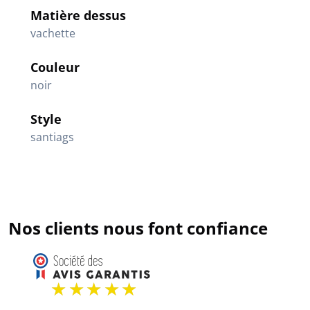
Matière dessus
vachette
Couleur
noir
Style
santiags
Nos clients nous font confiance