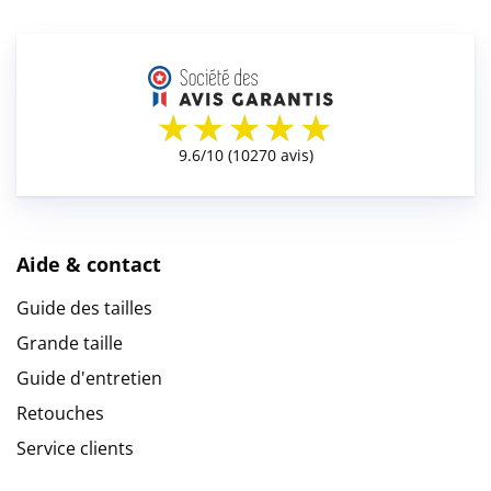
Aide & contact
Guide des tailles
Grande taille
Guide d'entretien
Retouches
Service clients