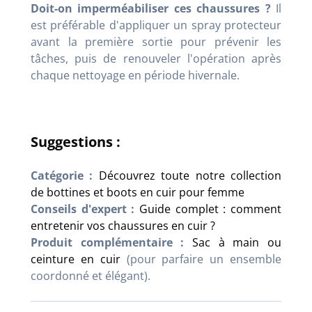
Doit-on imperméabiliser ces chaussures ?
Il
est préférable d'appliquer un spray protecteur
avant la première sortie pour prévenir les
tâches, puis de renouveler l'opération après
chaque nettoyage en période hivernale.
Suggestions :
Catégorie :
Découvrez toute notre collection
de bottines et boots en cuir pour femme
Conseils d'expert :
Guide complet : comment
entretenir vos chaussures en cuir ?
Produit complémentaire :
Sac à main ou
ceinture en cuir
(pour parfaire un ensemble
coordonné et élégant).