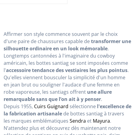
Affirmer son style commence souvent par le choix
d'une paire de chaussures capable de
transformer une
silhouette ordinaire en un look mémorable
.
Longtemps cantonnées à l'imaginaire du cowboy
américain, les bottes santiag se sont imposées comme
l'
accessoire tendance des vestiaires les plus pointus
.
Qu'elles viennent bousculer la simplicité d'un homme
en jean brut ou souligner l'audace d'une femme en
robe vaporeuse, les santiags offrent
une allure
remarquable sans que l’on ait à y penser
.
Depuis 1955,
Cuirs Guignard
sélectionne
l'excellence de
la fabrication artisanale
de bottes santiag à travers
les marques emblématiques
Sendra
et
Mayura
.
N’attendez plus et découvrez dès maintenant notre