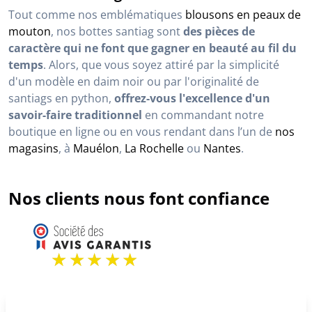
Tout comme nos emblématiques
blousons en peaux de
mouton
, nos bottes santiag sont
des pièces de
caractère qui ne font que gagner en beauté au fil du
temps
. Alors, que vous soyez attiré par la simplicité
d'un modèle en daim noir ou par l'originalité de
santiags en python,
offrez-vous l'excellence d'un
savoir-faire traditionnel
en commandant notre
boutique en ligne ou en vous rendant dans l’un de
nos
magasins
, à
Mauélon
,
La Rochelle
ou
Nantes
.
Nos clients nous font confiance