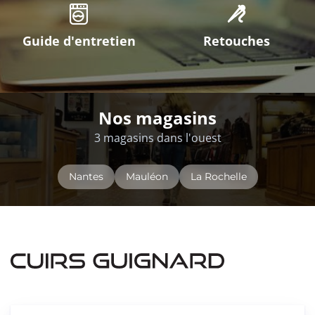
Guide d'entretien
Retouches
Nos magasins
3 magasins dans l'ouest
Nantes
Mauléon
La Rochelle