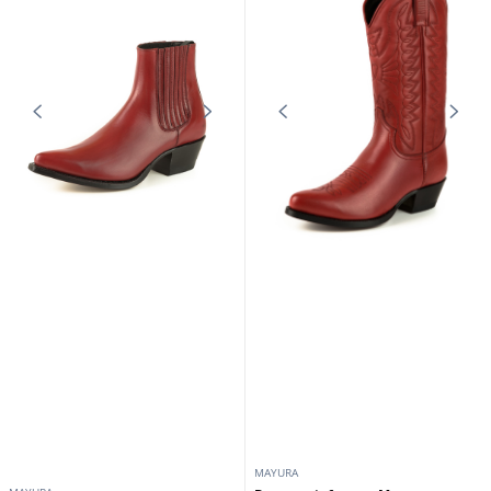
MAYURA