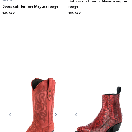
MAYURA
Bottes cuir femme Mayura nappa
Boots cuir femme Mayura rouge
rouge
249,00 €
239,00 €