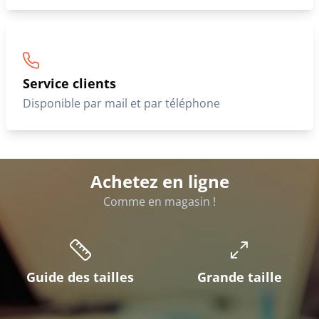
Service clients
Disponible par mail et par téléphone
Achetez en ligne
Comme en magasin !
Guide des tailles
Grande taille