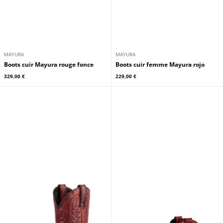
MAYURA
MAYURA
Boots cuir Mayura rouge fonce
Boots cuir femme Mayura rojo
329,00 €
229,00 €