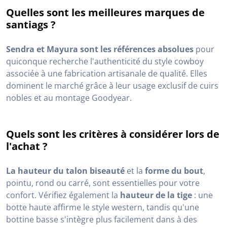
Quelles sont les meilleures marques de
santiags ?
Sendra et Mayura sont les références absolues
pour
quiconque recherche l'authenticité du style cowboy
associée à une fabrication artisanale de qualité. Elles
dominent le marché grâce à leur usage exclusif de cuirs
nobles et au montage Goodyear.
Quels sont les critères à considérer lors de
l'achat ?
La hauteur du talon biseauté
et la
forme du bout
,
pointu, rond ou carré, sont essentielles pour votre
confort. Vérifiez également la
hauteur de la tige
: une
botte haute affirme le style western, tandis qu'une
bottine basse s'intègre plus facilement dans à des