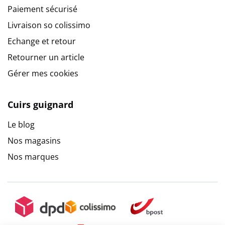
Paiement sécurisé
Livraison so colissimo
Echange et retour
Retourner un article
Gérer mes cookies
Cuirs guignard
Le blog
Nos magasins
Nos marques