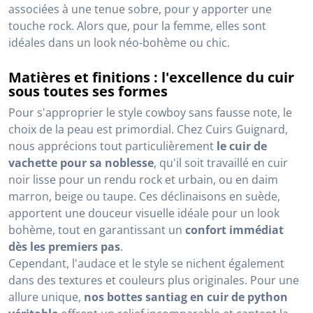
associées à une tenue sobre, pour y apporter une
touche rock. Alors que, pour la femme, elles sont
idéales dans un look néo-bohème ou chic.
Matières et finitions : l'excellence du cuir
sous toutes ses formes
Pour s'approprier le style cowboy sans fausse note, le
choix de la peau est primordial. Chez Cuirs Guignard,
nous apprécions tout particulièrement
le cuir de
vachette pour sa noblesse
, qu'il soit travaillé en cuir
noir lisse pour un rendu rock et urbain, ou en daim
marron, beige ou taupe. Ces déclinaisons en suède,
apportent une douceur visuelle idéale pour un look
bohème, tout en garantissant un
confort immédiat
dès les premiers pas
.
Cependant, l'audace et le style se nichent également
dans des textures et couleurs plus originales. Pour une
allure unique,
nos bottes santiag en cuir de python