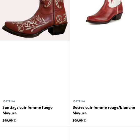
MAYURA
MAYURA
Santiags cuir femme fuego
Bottes cuir femme rouge/blanche
Mayura
Mayura
299,00 €
309,00 €