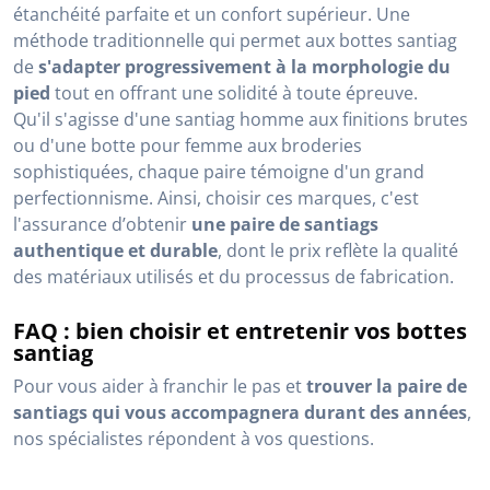
étanchéité parfaite et un confort supérieur. Une
méthode traditionnelle qui permet aux bottes santiag
de
s'adapter progressivement à la morphologie du
pied
tout en offrant une solidité à toute épreuve.
Qu'il s'agisse d'une santiag homme aux finitions brutes
ou d'une botte pour femme aux broderies
sophistiquées, chaque paire témoigne d'un grand
perfectionnisme. Ainsi, choisir ces marques, c'est
l'assurance d’obtenir
une paire de santiags
authentique et durable
, dont le prix reflète la qualité
des matériaux utilisés et du processus de fabrication.
FAQ : bien choisir et entretenir vos bottes
santiag
Pour vous aider à franchir le pas et
trouver la paire de
santiags qui vous accompagnera durant des années
,
nos spécialistes répondent à vos questions.