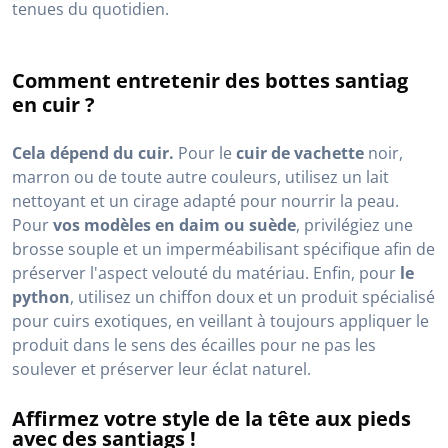
tenues du quotidien.
Comment entretenir des bottes santiag
en cuir ?
Cela dépend du cuir.
Pour le
cuir de vachette
noir,
marron ou de toute autre couleurs, utilisez un lait
nettoyant et un cirage adapté pour nourrir la peau.
Pour
vos modèles en daim ou suède
, privilégiez une
brosse souple et un imperméabilisant spécifique afin de
préserver l'aspect velouté du matériau. Enfin, pour
le
python
, utilisez un chiffon doux et un produit spécialisé
pour cuirs exotiques, en veillant à toujours appliquer le
produit dans le sens des écailles pour ne pas les
soulever et préserver leur éclat naturel.
Affirmez votre style de la tête aux pieds
avec des santiags !