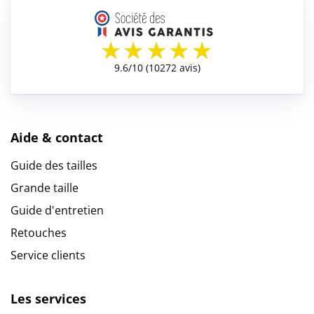
Aide & contact
Guide des tailles
Grande taille
Guide d'entretien
Retouches
Service clients
Les services