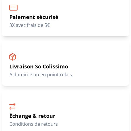
Paiement sécurisé
3X avec frais de 5€
Livraison So Colissimo
À domicile ou en point relais
Échange & retour
Conditions de retours