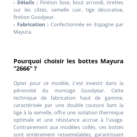
- Détails :
Finition lisse, bout arrondi, tirettes
sur les côtés, semelle cuir, tige décorative,
finition Goodyear.
- Fabrication :
Confectionnée en Espagne par
Mayura.
Pourquoi choisir les bottes Mayura
"2666" ?
Opter pour ce modèle, c'est investir dans la
pérennité du montage Goodyear. Cette
technique de fabrication haut de gamme,
caractérisée par une double couture liant la
tige à la semelle, offre une isolation thermique
optimale et une résistance accrue à l'usage.
Contrairement aux modèles collés, ces bottes
sont entièrement ressemelables, garantissant