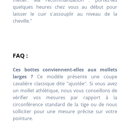
métier. Ma recommandation : portez-les
quelques heures chez vous au début pour
laisser le cuir s'assouplir au niveau de la
cheville."
FAQ :
Ces bottes conviennent-elles aux mollets
larges ?
Ce modèle présente une coupe
cavalière classique dite "ajustée". Si vous avez
un mollet athlétique, nous vous conseillons de
vérifier vos mesures par rapport à la
circonférence standard de la tige ou de nous
solliciter pour une mesure précise sur votre
pointure.