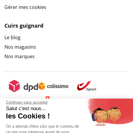
Gérer mes cookies
Cuirs guignard
Le blog
Nos magasins
Nos marques
Continuer sans accepter
Salut c'est nous...
les Cookies !
On a attendu d'être sûrs que le contenu de
ce site vous intéresse avant de vous