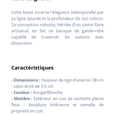
Cette botte incarne l'élégance intemporelle par
sa ligne épurée et la profondeur de son coloris.
Sa conception robuste, héritée d'un savoir-faire
artisanal, en fait un basique de garde-robe
capable de traverser les saisons avec
distinction.
Caractéristiques
- Dimensions :
Hauteur de tige d'environ 38 cm
; talon droit de 3,5 cm.
- Couleur :
Rouge/Blanche.
- Matière :
Extérieur en cuir de vachette pleine
fleur ; doublure intérieure et semelle de
propreté en cuir.