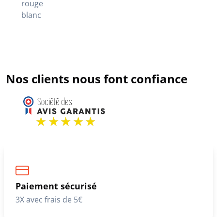
rouge
blanc
Nos clients nous font confiance
Paiement sécurisé
3X avec frais de 5€