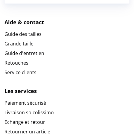
Aide & contact
Guide des tailles
Grande taille
Guide d'entretien
Retouches
Service clients
Les services
Paiement sécurisé
Livraison so colissimo
Echange et retour
Retourner un article