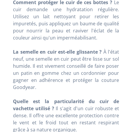
Comment protéger le cuir de ces bottes ?
Le
cuir demande une hydratation régulière.
Utilisez un lait nettoyant pour retirer les
impuretés, puis appliquez un baume de qualité
pour nourrir la peau et raviver l'éclat de la
couleur ainsi qu'un imperméabilisant.
La semelle en cuir est-elle glissante ?
À l'état
neuf, une semelle en cuir peut être lisse sur sol
humide. Il est vivement conseillé de faire poser
un patin en gomme chez un cordonnier pour
gagner en adhérence et protéger la couture
Goodyear.
Quelle est la particularité du cuir de
vachette utilisé ?
Il s'agit d'un cuir robuste et
dense. Il offre une excellente protection contre
le vent et le froid tout en restant respirant
grâce à sa nature organique.