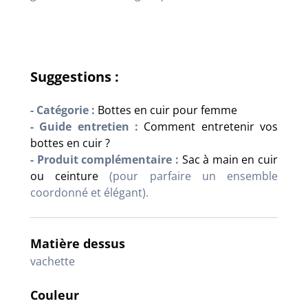
Suggestions :
- Catégorie :
Bottes en cuir pour femme
- Guide entretien :
Comment entretenir vos
bottes en cuir ?
- Produit complémentaire :
Sac à main en cuir
ou ceinture
(pour parfaire un ensemble
coordonné et élégant).
Matière dessus
vachette
Couleur