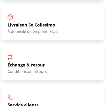
Livraison So Colissimo
À domicile ou en point relais
Échange & retour
Conditions de retours
Service clients