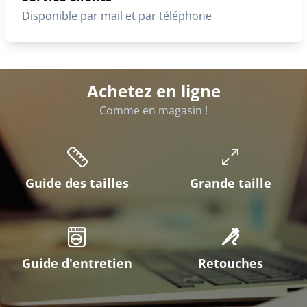
Disponible par mail et par téléphone
Achetez en ligne
Comme en magasin !
Guide des tailles
Grande taille
Guide d'entretien
Retouches