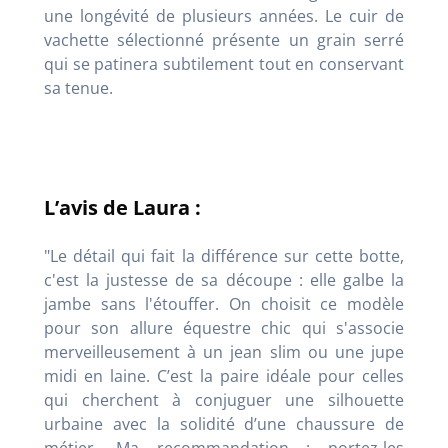
une longévité de plusieurs années. Le cuir de
vachette sélectionné présente un grain serré
qui se patinera subtilement tout en conservant
sa tenue.
L’avis de Laura :
"Le détail qui fait la différence sur cette botte,
c'est la justesse de sa découpe : elle galbe la
jambe sans l'étouffer. On choisit ce modèle
pour son allure équestre chic qui s'associe
merveilleusement à un jean slim ou une jupe
midi en laine. C’est la paire idéale pour celles
qui cherchent à conjuguer une silhouette
urbaine avec la solidité d’une chaussure de