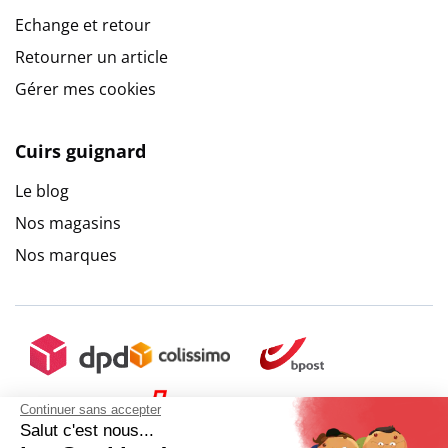
Echange et retour
Retourner un article
Gérer mes cookies
Cuirs guignard
Le blog
Nos magasins
Nos marques
Continuer sans accepter
Salut c'est nous...