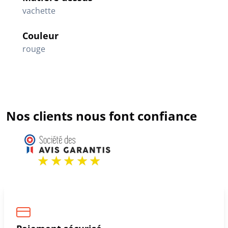
vachette
Couleur
rouge
Nos clients nous font confiance