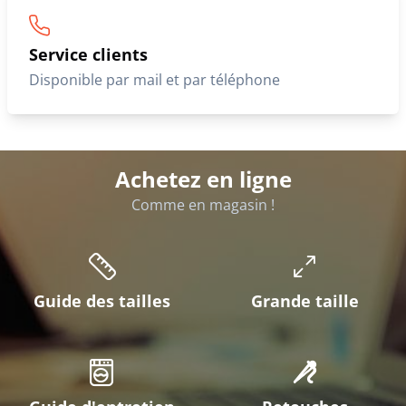
Service clients
Disponible par mail et par téléphone
Achetez en ligne
Comme en magasin !
Guide des tailles
Grande taille