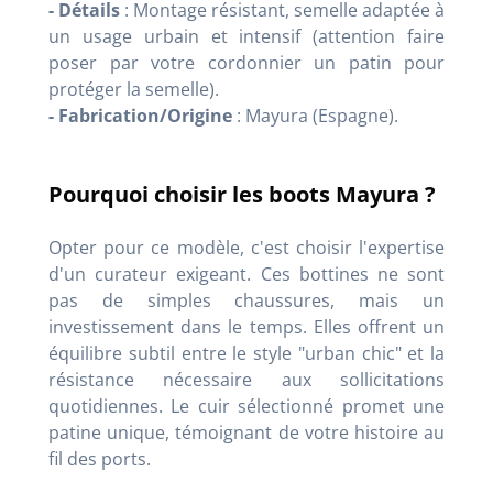
- Détails
: Montage résistant, semelle adaptée à
un usage urbain et intensif (attention faire
poser par votre cordonnier un patin pour
protéger la semelle).
- Fabrication/Origine
: Mayura (Espagne).
Pourquoi choisir les boots Mayura ?
Opter pour ce modèle, c'est choisir l'expertise
d'un curateur exigeant. Ces bottines ne sont
pas de simples chaussures, mais un
investissement dans le temps.
Elles offrent un
équilibre subtil entre le style "urban chic" et la
résistance nécessaire aux sollicitations
quotidiennes
.
Le cuir sélectionné promet une
patine unique, témoignant de votre histoire au
fil des ports
.