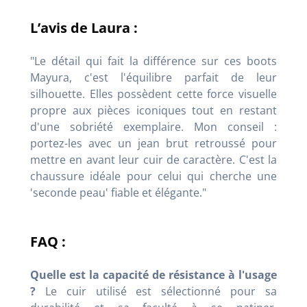
L’avis de Laura :
"Le détail qui fait la différence sur ces boots
Mayura, c'est l'équilibre parfait de leur
silhouette. Elles possèdent cette force visuelle
propre aux pièces iconiques tout en restant
d'une sobriété exemplaire. Mon conseil :
portez-les avec un jean brut retroussé pour
mettre en avant leur cuir de caractère. C'est la
chaussure idéale pour celui qui cherche une
'seconde peau' fiable et élégante
."
FAQ :
Quelle est la capacité de résistance à l'usage
?
Le cuir utilisé est sélectionné pour sa