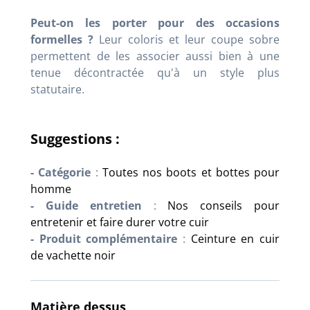
Peut-on les porter pour des occasions
formelles ?
Leur coloris et leur coupe sobre
permettent de les associer aussi bien à une
tenue décontractée qu'à un style plus
statutaire.
Suggestions :
- Catégorie
:
Toutes nos boots et bottes pour
homme
- Guide entretien
:
Nos conseils pour
entretenir et faire durer votre cuir
- Produit complémentaire
:
Ceinture en cuir
de vachette noir
Matière dessus