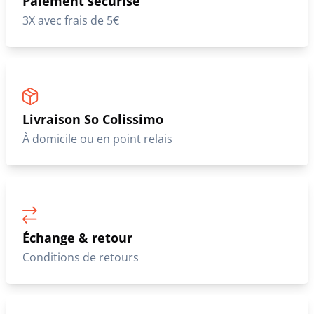
Paiement sécurisé
3X avec frais de 5€
Livraison So Colissimo
À domicile ou en point relais
Échange & retour
Conditions de retours