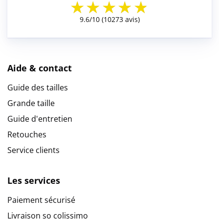
Aide & contact
Guide des tailles
Grande taille
Guide d'entretien
Retouches
Service clients
Les services
Paiement sécurisé
Livraison so colissimo