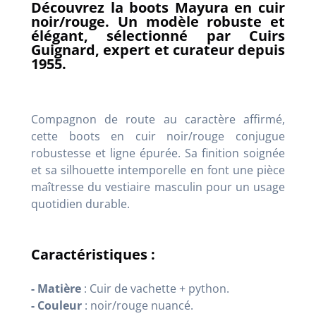
Découvrez la boots Mayura en cuir
noir/rouge. Un modèle robuste et
élégant, sélectionné par Cuirs
Guignard, expert et curateur depuis
1955.
Compagnon de route au caractère affirmé,
cette boots en cuir noir/rouge conjugue
robustesse et ligne épurée.
Sa finition soignée
et sa silhouette intemporelle en font une pièce
maîtresse du vestiaire masculin pour un usage
quotidien durable
.
Caractéristiques :
- Matière
: Cuir de vachette + python.
- Couleur
: noir/rouge nuancé.