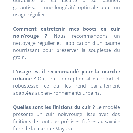
durabilité et sa faculté à se patiner,
garantissant une longévité optimale pour un
usage régulier
.
Comment entretenir mes boots en cuir
noir/rouge ?
Nous recommandons un
nettoyage régulier et l'application d'un baume
nourrissant pour préserver la souplesse du
grain
.
L'usage est-il recommandé pour la marche
urbaine ?
Oui, leur conception allie confort et
robustesse, ce qui les rend parfaitement
adaptées aux environnements urbains
.
Quelles sont les finitions du cuir ?
Le modèle
présente un cuir noir/rouge lisse avec des
finitions de coutures précises, fidèles au savoir-
faire de la marque Mayura
.