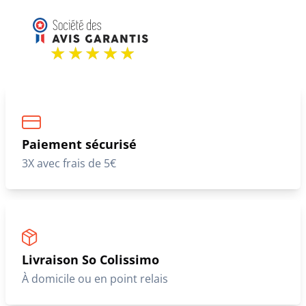
Paiement sécurisé
3X avec frais de 5€
Livraison So Colissimo
À domicile ou en point relais