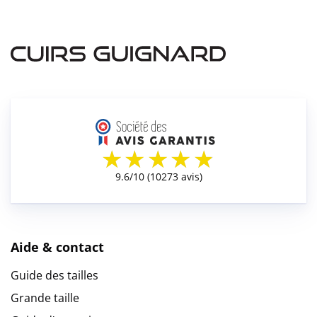
Aide & contact
Guide des tailles
Grande taille