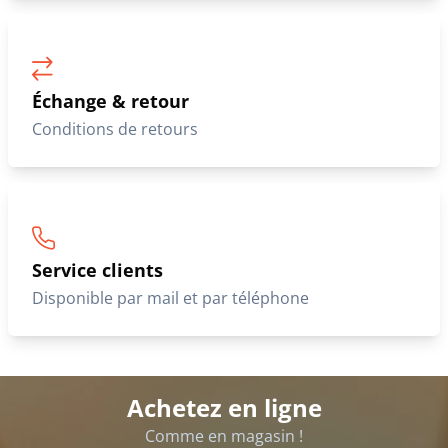
Échange & retour
Conditions de retours
Service clients
Disponible par mail et par téléphone
Achetez en ligne
Comme en magasin !