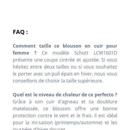
FAQ :
Comment taille ce blouson en cuir pour
femme ?
Ce modèle Schott LCW1601D
présente une coupe cintrée et ajustée. Si vous
hésitez entre deux tailles ou si vous souhaitez
le porter avec un pull épais en hiver, nous vous
conseillons de choisir la taille supérieure.
Quel est le niveau de chaleur de ce perfecto ?
Grâce à son cuir d'agneau et sa doublure
matelassée, ce blouson offre une bonne
protection contre le vent et le frais. Il est idéal
pour la mi-saison (printemps/automne) et les
journées d'hiver douces.