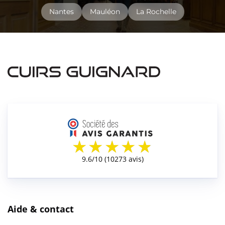
Nantes
Mauléon
La Rochelle
Aide & contact