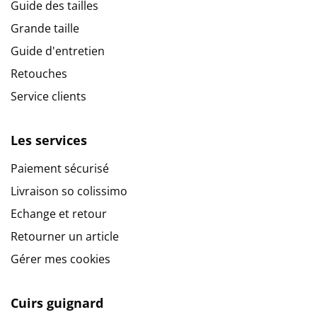
Guide des tailles
Grande taille
Guide d'entretien
Retouches
Service clients
Les services
Paiement sécurisé
Livraison so colissimo
Echange et retour
Retourner un article
Gérer mes cookies
Cuirs guignard