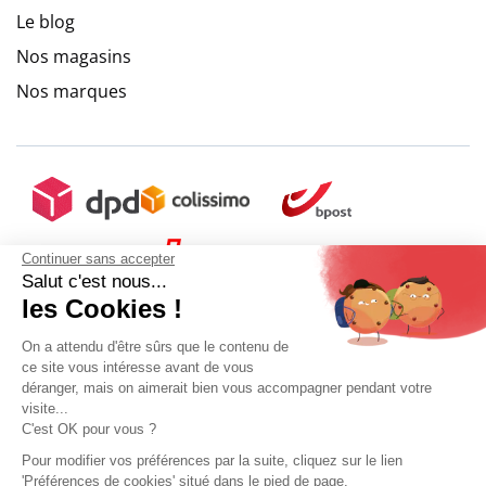
Le blog
Nos magasins
Nos marques
Continuer sans accepter
Salut c'est nous...
les Cookies !
On a attendu d'être sûrs que le contenu de
ce site vous intéresse avant de vous
déranger, mais on aimerait bien vous accompagner pendant votre
visite...
C'est OK pour vous ?
Pour modifier vos préférences par la suite, cliquez sur le lien
'Préférences de cookies' situé dans le pied de page.