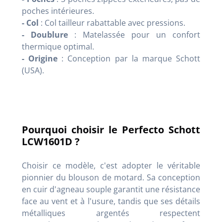
poches intérieures.
- Col
: Col tailleur rabattable avec pressions.
- Doublure
: Matelassée pour un confort
thermique optimal.
- Origine
: Conception par la marque Schott
(USA).
Pourquoi choisir le Perfecto Schott
LCW1601D ?
Choisir ce modèle, c'est adopter le véritable
pionnier du blouson de motard. Sa conception
en cuir d'agneau souple garantit une résistance
face au vent et à l'usure, tandis que ses détails
métalliques argentés respectent