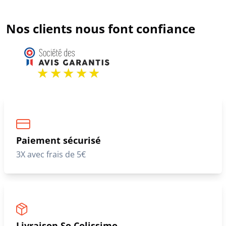
Nos clients nous font confiance
Paiement sécurisé
3X avec frais de 5€
Livraison So Colissimo