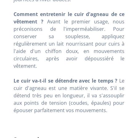
Comment entretenir le cuir d'agneau de ce
vêtement ?
Avant le premier usage, nous
préconisons de l'imperméabiliser. Pour
conserver sa souplesse, appliquez
régulièrement un lait nourrissant pour cuirs à
l'aide d'un chiffon doux, en mouvements
circulaires, après avoir dépoussiéré le
vêtement.
Le cuir va-t-il se détendre avec le temps ?
Le
cuir d'agneau est une matière vivante. S'il se
détend très peu en longueur, il va s'assouplir
aux points de tension (coudes, épaules) pour
épouser parfaitement vos mouvements.