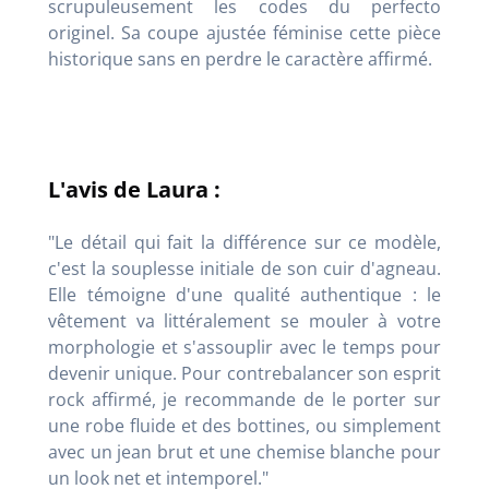
scrupuleusement les codes du perfecto
originel. Sa coupe ajustée féminise cette pièce
historique sans en perdre le caractère affirmé.
L'avis de Laura :
"Le détail qui fait la différence sur ce modèle,
c'est la souplesse initiale de son cuir d'agneau.
Elle témoigne d'une qualité authentique : le
vêtement va littéralement se mouler à votre
morphologie et s'assouplir avec le temps pour
devenir unique. Pour contrebalancer son esprit
rock affirmé, je recommande de le porter sur
une robe fluide et des bottines, ou simplement
avec un jean brut et une chemise blanche pour
un look net et intemporel."