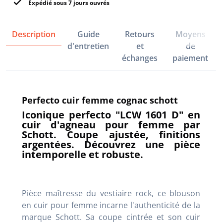
Expédié sous 7 jours ouvrés
Description
Guide
Retours
Moyens
d'entretien
et
de
échanges
paiement
Perfecto cuir femme cognac schott
Iconique perfecto "LCW 1601 D" en
cuir d'agneau pour femme par
Schott. Coupe ajustée, finitions
argentées. Découvrez une pièce
intemporelle et robuste.
Pièce maîtresse du vestiaire rock, ce blouson
en cuir pour femme incarne l'authenticité de la
marque Schott. Sa coupe cintrée et son cuir