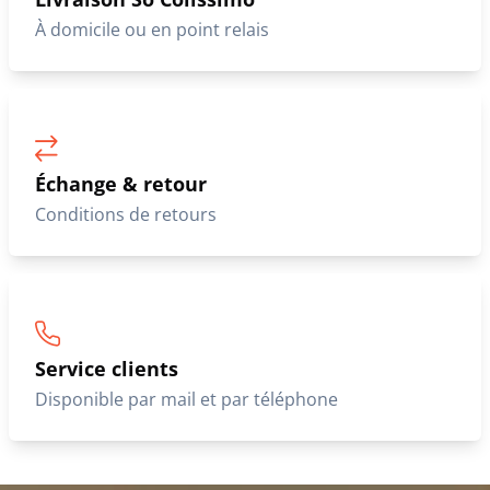
À domicile ou en point relais
Échange & retour
Conditions de retours
Service clients
Disponible par mail et par téléphone