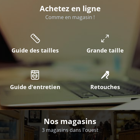
Achetez en ligne
Comme en magasin !
Guide des tailles
Grande taille
Guide d'entretien
Retouches
Nos magasins
3 magasins dans l'ouest