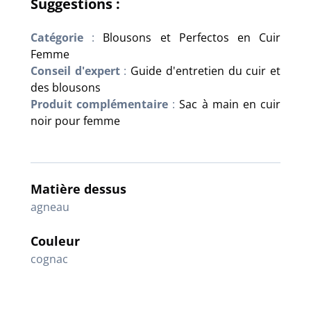
Suggestions :
Catégorie
:
Blousons et Perfectos en Cuir
Femme
Conseil d'expert
:
Guide d'entretien du cuir et
des blousons
Produit complémentaire
:
Sac à main en cuir
noir pour femme
Matière dessus
agneau
Couleur
cognac