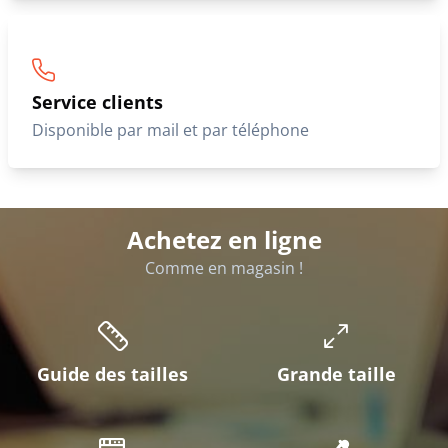
Service clients
Disponible par mail et par téléphone
Achetez en ligne
Comme en magasin !
Guide des tailles
Grande taille