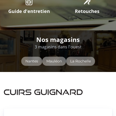
Guide d'entretien
Retouches
Nos magasins
3 magasins dans l'ouest
Nantes
Mauléon
La Rochelle