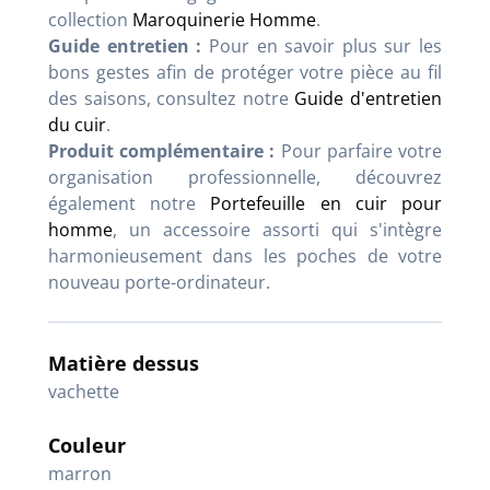
collection
Maroquinerie Homme
.
Guide entretien :
Pour en savoir plus sur les
bons gestes afin de protéger votre pièce au fil
des saisons, consultez notre
Guide d'entretien
du cuir
.
Produit complémentaire :
Pour parfaire votre
organisation professionnelle, découvrez
également notre
Portefeuille en cuir pour
homme
, un accessoire assorti qui s'intègre
harmonieusement dans les poches de votre
nouveau porte-ordinateur.
Matière dessus
vachette
Couleur
marron