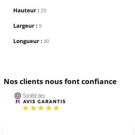
Hauteur :
29
Largeur :
9
Longueur :
40
Nos clients nous font confiance