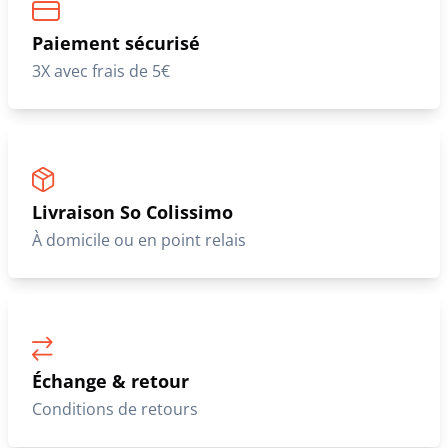
Paiement sécurisé
3X avec frais de 5€
Livraison So Colissimo
À domicile ou en point relais
Échange & retour
Conditions de retours