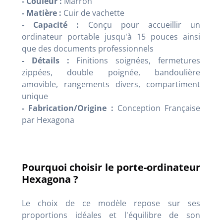
- Couleur :
Marron
- Matière :
Cuir de vachette
- Capacité :
Conçu pour accueillir un
ordinateur portable jusqu'à 15 pouces ainsi
que des documents professionnels
- Détails :
Finitions soignées, fermetures
zippées, double poignée, bandoulière
amovible, rangements divers, compartiment
unique
- Fabrication/Origine :
Conception Française
par Hexagona
Pourquoi choisir le porte-ordinateur
Hexagona ?
Le choix de ce modèle repose sur ses
proportions idéales et l'équilibre de son