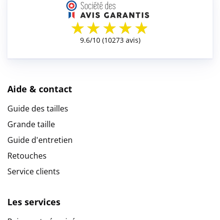
Aide & contact
Guide des tailles
Grande taille
Guide d'entretien
Retouches
Service clients
Les services