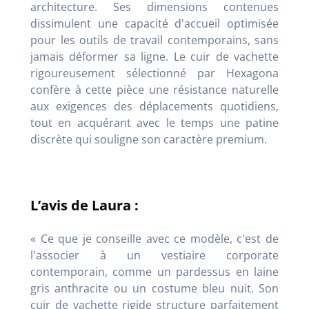
architecture. Ses dimensions contenues
dissimulent une capacité d'accueil optimisée
pour les outils de travail contemporains, sans
jamais déformer sa ligne. Le cuir de vachette
rigoureusement sélectionné par Hexagona
confère à cette pièce une résistance naturelle
aux exigences des déplacements quotidiens,
tout en acquérant avec le temps une patine
discrète qui souligne son caractère premium.
L’avis de Laura :
« Ce que je conseille avec ce modèle, c'est de
l'associer à un vestiaire corporate
contemporain, comme un pardessus en laine
gris anthracite ou un costume bleu nuit. Son
cuir de vachette rigide structure parfaitement