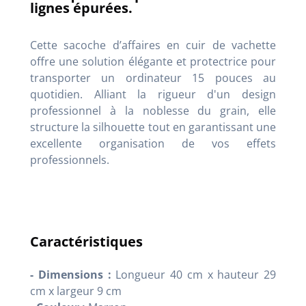
lignes épurées.
Cette sacoche d’affaires en cuir de vachette
offre une solution élégante et protectrice pour
transporter un ordinateur 15 pouces au
quotidien. Alliant la rigueur d'un design
professionnel à la noblesse du grain, elle
structure la silhouette tout en garantissant une
excellente organisation de vos effets
professionnels.
Caractéristiques
- Dimensions :
Longueur 40 cm x hauteur 29
cm x largeur 9 cm