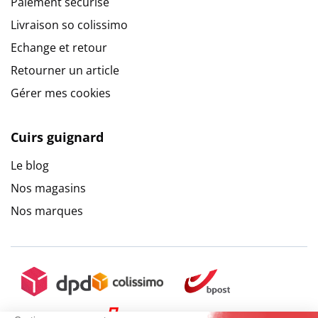
Paiement sécurisé
Livraison so colissimo
Echange et retour
Retourner un article
Gérer mes cookies
Cuirs guignard
Le blog
Nos magasins
Nos marques