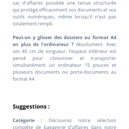
sac d'affaires possède une tenue structurée
qui protège efficacement vos documents et vos
outils numériques, même lorsqu'il n'est pas
totalement rempli.
Peut-on y glisser des dossiers au format A4
en plus de l'ordinateur ?
Absolument. Avec
ses 40 cm de longueur, l'espace intérieur est
pensé pour cloisonner et transporter
simultanément un ordinateur 15 pouces et
plusieurs documents ou porte-documents au
format A4.
Suggestions :
Catégorie :
Découvrez notre sélection
complète de bagagerie d'affaires dans notre