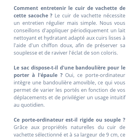
Comment entretenir le cuir de vachette de
cette sacoche ?
Le cuir de vachette nécessite
un entretien régulier mais simple. Nous vous
conseillons d'appliquer périodiquement un lait
nettoyant et hydratant adapté aux cuirs lisses à
l'aide d'un chiffon doux, afin de préserver sa
souplesse et de raviver l'éclat de son coloris.
Le sac dispose-t-il d'une bandoulière pour le
porter à l'épaule ?
Oui, ce porte-ordinateur
intègre une bandoulière amovible, ce qui vous
permet de varier les portés en fonction de vos
déplacements et de privilégier un usage intuitif
au quotidien.
Ce porte-ordinateur est-il rigide ou souple ?
Grâce aux propriétés naturelles du cuir de
vachette sélectionné et à sa largeur de 9 cm, ce