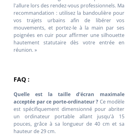
l'allure lors des rendez-vous professionnels. Ma
recommandation : utilisez la bandoulière pour
vos trajets urbains afin de libérer vos
mouvements, et portez-le à la main par ses
poignées en cuir pour affirmer une silhouette
hautement statutaire dès votre entrée en
réunion. »
FAQ :
Quelle est la taille d'écran maximale
acceptée par ce porte-ordinateur ?
Ce modèle
est spécifiquement dimensionné pour abriter
un ordinateur portable allant jusqu'à 15
pouces, grâce à sa longueur de 40 cm et sa
hauteur de 29 cm.