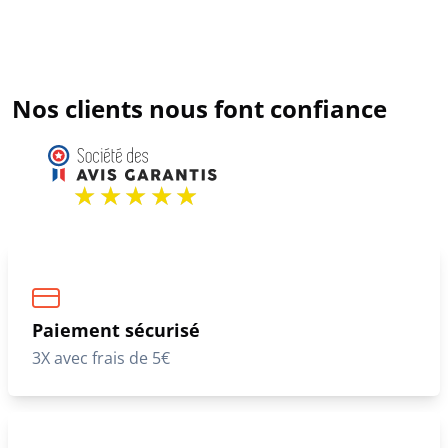
Nos clients nous font confiance
Paiement sécurisé
3X avec frais de 5€