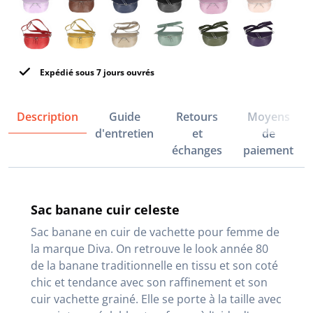
Expédié sous 7 jours ouvrés
Description
Guide
Retours
Moyens
d'entretien
et
de
échanges
paiement
Sac banane cuir celeste
Sac banane en cuir de vachette pour femme de
la marque Diva. On retrouve le look année 80
de la banane traditionnelle en tissu et son coté
chic et tendance avec son raffinement et son
cuir vachette grainé. Elle se porte à la taille avec