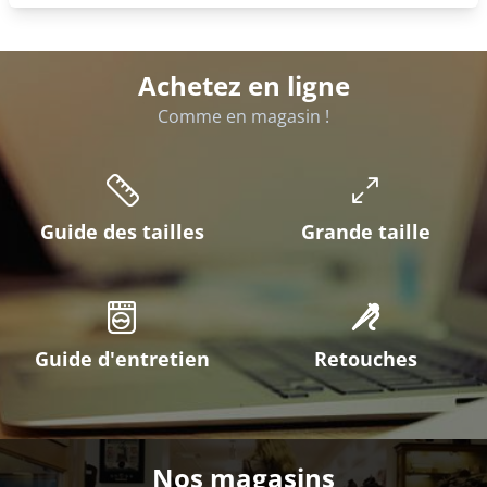
Achetez en ligne
Comme en magasin !
Guide des tailles
Grande taille
Guide d'entretien
Retouches
Nos magasins