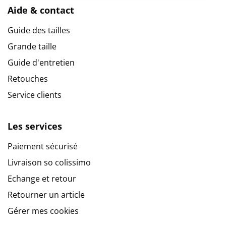
Aide & contact
Guide des tailles
Grande taille
Guide d'entretien
Retouches
Service clients
Les services
Paiement sécurisé
Livraison so colissimo
Echange et retour
Retourner un article
Gérer mes cookies