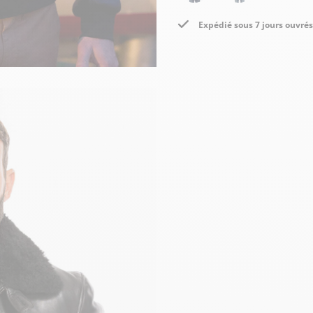
Expédié sous 7 jours ouvrés